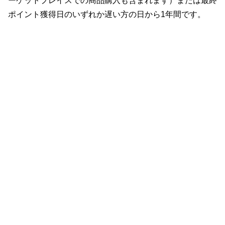
ーケットプレイスでの商品購入も含まれます）または最終
ポイント獲得日のいずれか遅い方の日から1年間です。