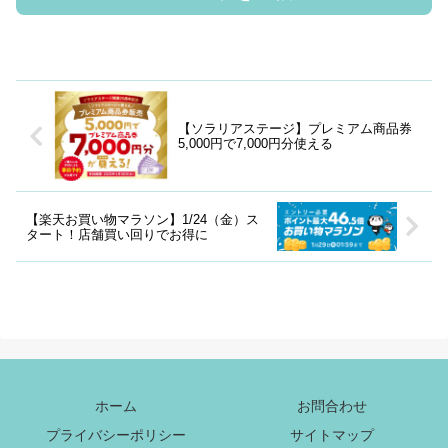
【ソラリアステージ】プレミアム商品券
5,000円で7,000円分使える
【楽天お買い物マラソン】1/24（金）ス
タート！店舗買い回りでお得に
ホーム
お問合わせ
プライバシーポリシー
サイトマップ