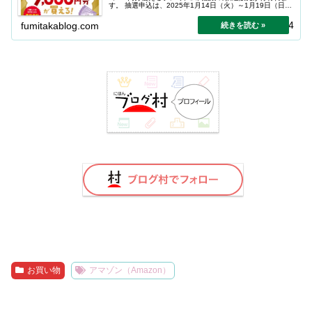
す。 抽選申込は、2025年1月14日（火）～1月19日（日）
まで。
2025.01.14
fumitakablog.com
お買い物
アマゾン（Amazon）