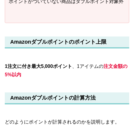
ポイントがついていない商品はダブルポイント対象外
Amazonダブルポイントのポイント上限
1注文に付き最大5,000ポイント
、1アイテムの
注文金額の
5%以内
Amazonダブルポイントの計算方法
どのようにポイントが計算されるのかを説明します。