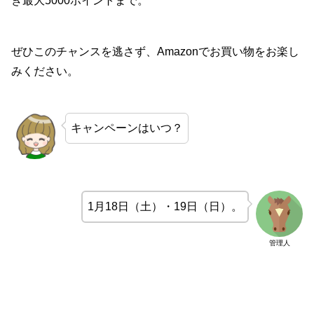
き最大5000ポイントまで。
ぜひこのチャンスを逃さず、Amazonでお買い物をお楽し
みください。
キャンペーンはいつ？
1月18日（土）・19日（日）。
管理人