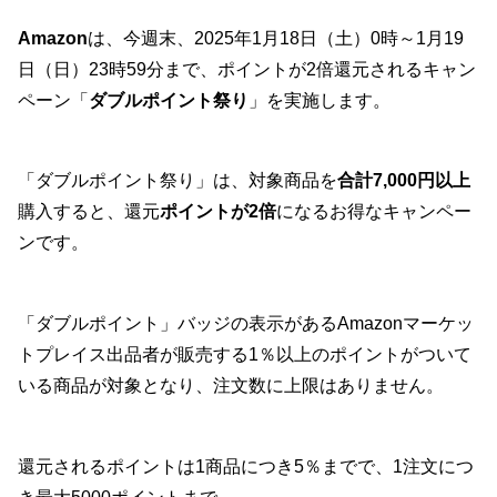
Amazon
は、今週末、2025年1月18日（土）0時～1月19
日（日）23時59分まで、ポイントが2倍還元されるキャン
ペーン「
ダブルポイント祭り
」を実施します。
「ダブルポイント祭り」は、対象商品を
合計7,000円以上
購入すると、還元
ポイントが2倍
になるお得なキャンペー
ンです。
「ダブルポイント」バッジの表示があるAmazonマーケッ
トプレイス出品者が販売する1％以上のポイントがついて
いる商品が対象となり、注文数に上限はありません。
還元されるポイントは1商品につき5％までで、1注文につ