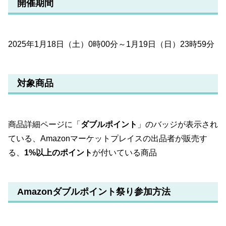
開催期間
2025年1月18日（土）0時00分～1月19日（日）23時59分
対象商品
商品詳細ページに「
ダブルポイント
」のバッジが表示され
ている、Amazonマーケットプレイスの出品者が販売す
る、
1%以上のポイント
が付いている商品
Amazonダブルポイント祭り参加方法