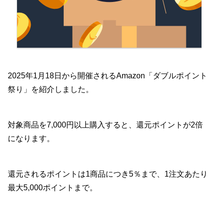
2025年1月18日から開催されるAmazon「ダブルポイント
祭り」を紹介しました。
対象商品を7,000円以上購入すると、還元ポイントが2倍
になります。
還元されるポイントは1商品につき5％まで、1注文あたり
最大5,000ポイントまで。