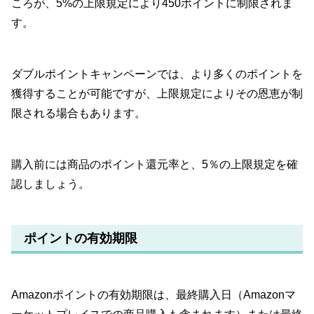
ころが、5%の上限規定により450ポイントに制限されま
す。
ダブルポイントキャンペーンでは、より多くのポイントを
獲得することが可能ですが、上限規定によりその恩恵が制
限される場合もあります。
購入前には商品のポイント還元率と、5％の上限規定を確
認しましょう。
ポイントの有効期限
Amazonポイントの有効期限は、最終購入日（Amazonマ