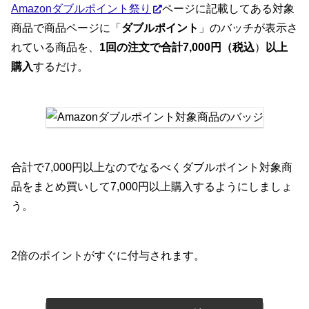
Amazonダブルポイント祭り
ページに記載してある対象
商品で商品ページに「
ダブルポイント
」のバッチが表示さ
れている商品を、
1回の注文で合計7,000円（
税込
）
以上
購入
するだけ。
合計で7,000円以上なのでなるべくダブルポイント対象商
品をまとめ買いして7,000円以上購入するようにしましょ
う。
2倍のポイントがすぐに付与されます。