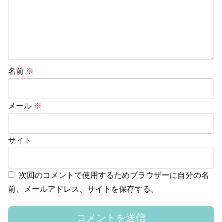
名前
※
メール
※
サイト
次回のコメントで使用するためブラウザーに自分の名
前、メールアドレス、サイトを保存する。