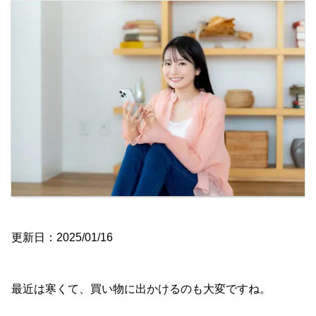
更新日：2025/01/16
最近は寒くて、買い物に出かけるのも大変ですね。