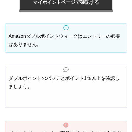
マイポイントページで確認する
Amazonダブルポイントウィークはエントリーの必要
はありません。
ダブルポイントのバッチとポイント1％以上を確認し
ましょう。