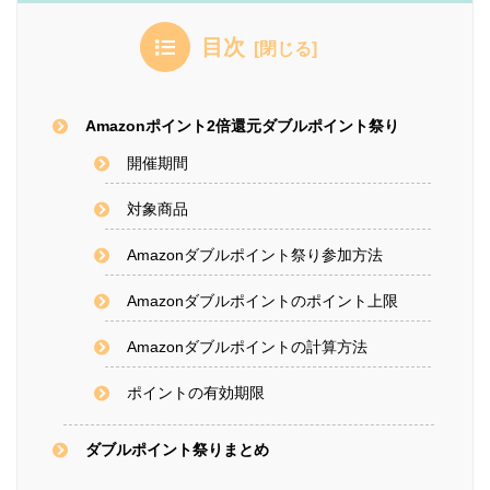
目次
Amazonポイント2倍還元ダブルポイント祭り
開催期間
対象商品
Amazonダブルポイント祭り参加方法
Amazonダブルポイントのポイント上限
Amazonダブルポイントの計算方法
ポイントの有効期限
ダブルポイント祭りまとめ