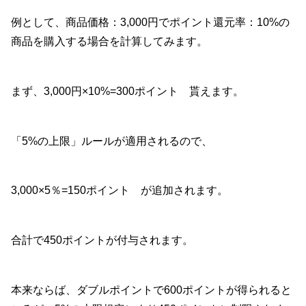
例として、商品価格：3,000円でポイント還元率：10%の
商品を購入する場合を計算してみます。
まず、3,000円×10%=300ポイント 貰えます。
「5%の上限」ルールが適用されるので、
3,000×5％=150ポイント が追加されます。
合計で450ポイントが付与されます。
本来ならば、ダブルポイントで600ポイントが得られると