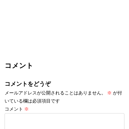
コメント
コメントをどうぞ
メールアドレスが公開されることはありません。
※
が付
いている欄は必須項目です
コメント
※