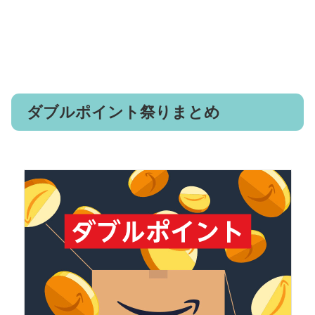
ダブルポイント祭りまとめ