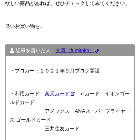
欲しい商品があれば、ぜひチェックしてみてください。
良いお買い物を。
記事を書いた人
文貴（fumitaka）
・ブロガー：２０２１年９月ブログ開設
・利用カード：
楽天カード
ｄカード イオンゴー
ルドカード
アメックス ANAスーパーフライヤー
ズ ゴールドカード
三井住友カード