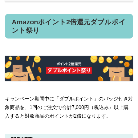
Amazonポイント2倍還元ダブルポイ
ント祭り
キャンペーン期間中に「ダブルポイント」のバッジ付き対
象商品を、1回のご注文で合計7,000円（税込み）以上購
入すると対象商品のポイントが2倍になります。