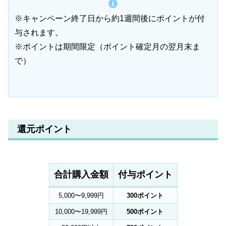
※キャンペーン終了日から約1週間後にポイントが付
与されます。
※ポイントは期間限定（ポイント確定月の翌月末ま
で）
還元ポイント
合計購入金額
付与ポイント
5,000〜9,999円
300ポイント
10,000〜19,999円
500ポイント