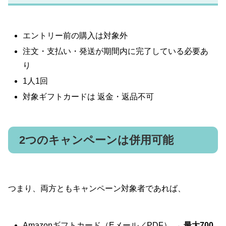
エントリー前の購入は対象外
注文・支払い・発送が期間内に完了している必要あ
り
1人1回
対象ギフトカードは 返金・返品不可
2つのキャンペーンは併用可能
つまり、両方ともキャンペーン対象者であれば、
Amazonギフトカード（Eメール／PDF） →
最大700