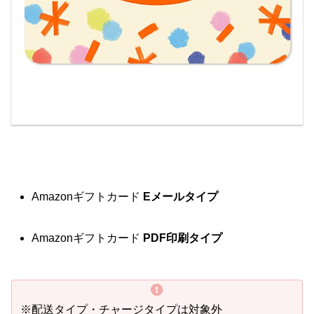
Amazonギフトカード
Eメールタイプ
Amazonギフトカード
PDF印刷タイプ
※配送タイプ・チャージタイプは対象外