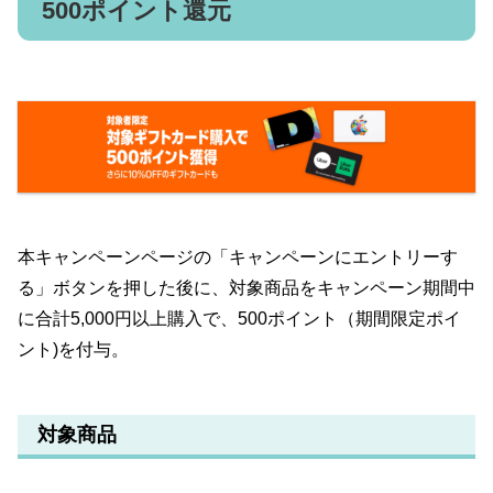
500ポイント還元
本キャンペーンページの「キャンペーンにエントリーす
る」ボタンを押した後に、対象商品をキャンペーン期間中
に合計5,000円以上購入で、500ポイント（期間限定ポイ
ント)を付与。
対象商品