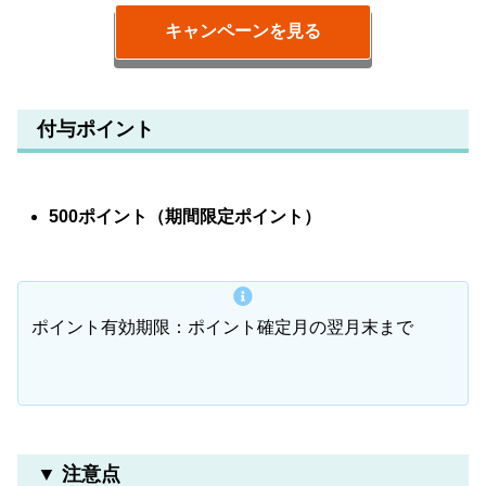
キャンペーンを見る
付与ポイント
500ポイント（期間限定ポイント）
ポイント有効期限：ポイント確定月の翌月末まで
▼ 注意点