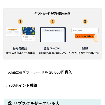
→ Amazonギフトカードを
20,000円購入
→
700ポイント獲得
② サブスクを使っている人