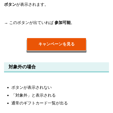
ボタン
が表示されます。
→ このボタンが出ていれば
参加可能
。
キャンペーンを見る
対象外の場合
ボタンが表示されない
「対象外」と表示される
通常のギフトカード一覧が出る