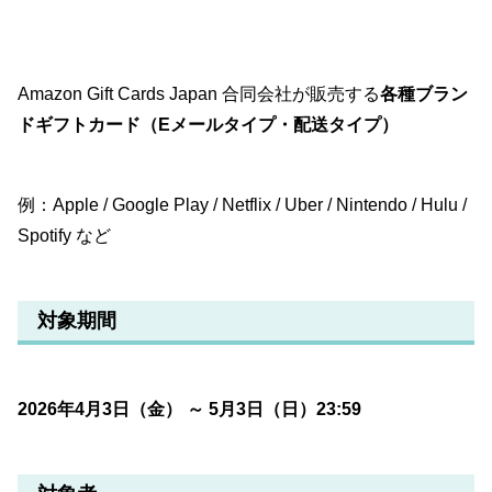
Amazon Gift Cards Japan 合同会社が販売する
各種ブラン
ドギフトカード（Eメールタイプ・配送タイプ）
例：Apple / Google Play / Netflix / Uber / Nintendo / Hulu /
Spotify など
対象期間
2026年4月3日（金） ～ 5月3日（日）23:59