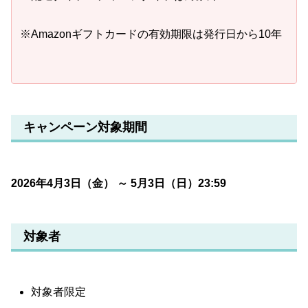
※Amazonギフトカードの有効期限は発行日から10年
キャンペーン対象期間
2026年4月3日（金） ～ 5月3日（日）23:59
対象者
対象者限定