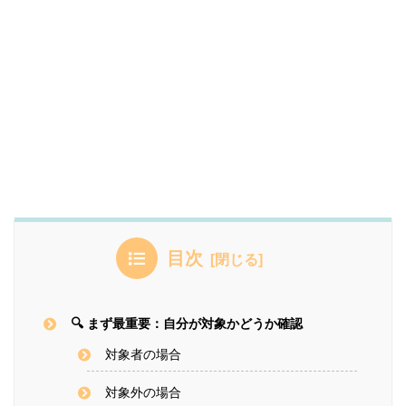
目次
🔍 まず最重要：自分が対象かどうか確認
対象者の場合
対象外の場合