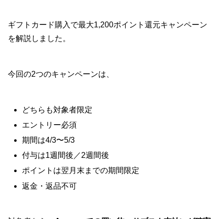
ギフトカード購入で最大1,200ポイント還元キャンペーン
を解説しました。
今回の2つのキャンペーンは、
どちらも対象者限定
エントリー必須
期間は4/3〜5/3
付与は1週間後／2週間後
ポイントは翌月末までの期間限定
返金・返品不可