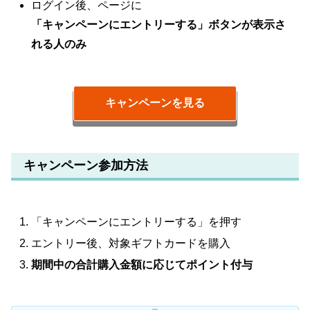
ログイン後、ページに
「キャンペーンにエントリーする」ボタンが表示さ
れる人のみ
キャンペーンを見る
キャンペーン参加方法
「キャンペーンにエントリーする」を押す
エントリー後、対象ギフトカードを購入
期間中の合計購入金額に応じてポイント付与