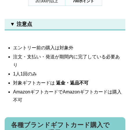
20,000円以上
700ポイント
▼ 注意点
エントリー前の購入は対象外
注文・支払い・発送が期間内に完了している必要あ
り
1人1回のみ
対象ギフトカードは
返金・返品不可
AmazonギフトカードでAmazonギフトカードは購入
不可
各種ブランドギフトカード購入で