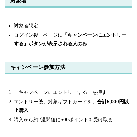
対象者
対象者限定
ログイン後、ページに
「キャンペーンにエントリー
する」ボタンが表示される人のみ
キャンペーン参加方法
「キャンペーンにエントリーする」を押す
エントリー後、対象ギフトカードを、
合計5,000円以
上購入
購入から約2週間後に500ポイントを受け取る