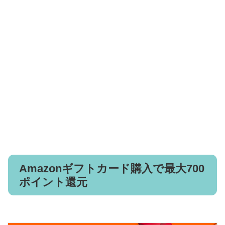
Amazonギフトカード購入で最大700
ポイント還元