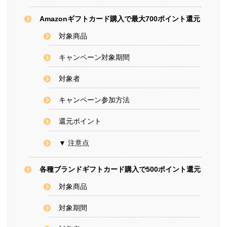
Amazonギフトカード購入で最大700ポイント還元
対象商品
キャンペーン対象期間
対象者
キャンペーン参加方法
還元ポイント
▼ 注意点
各種ブランドギフトカード購入で500ポイント還元
対象商品
対象期間