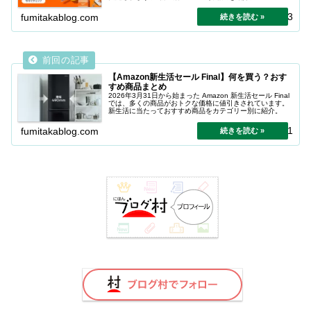
2026.04.03
fumitakablog.com
【Amazon新生活セール Final】何を買う？おす
すめ商品まとめ
2026年3月31日から始まった Amazon 新生活セール Final
では、多くの商品がおトクな価格に値引きされています。
新生活に当たっておすすめ商品をカテゴリー別に紹介。
2026.03.31
fumitakablog.com