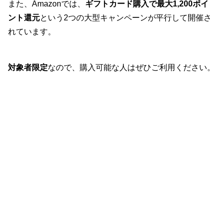
また、Amazonでは、
ギフトカード購入で最大1,200ポイ
ント還元
という2つの大型キャンペーンが平行して開催さ
れています。
対象者限定
なので、購入可能な人はぜひご利用ください。