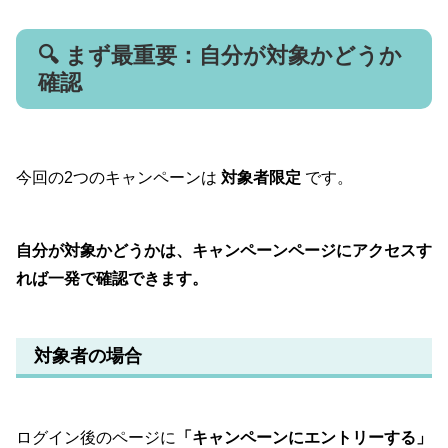
🔍 まず最重要：自分が対象かどうか
確認
今回の2つのキャンペーンは
対象者限定
です。
自分が対象かどうかは、キャンペーンページにアクセスす
れば一発で確認できます。
対象者の場合
ログイン後のページに
「キャンペーンにエントリーする」