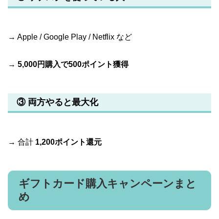
→ Apple / Google Play / Netflix など
→
5,000円購入で500ポイント獲得
③ 両方やると最大化
→ 合計
1,200ポイント還元
ギフトカード購入キャンペーンまと
め