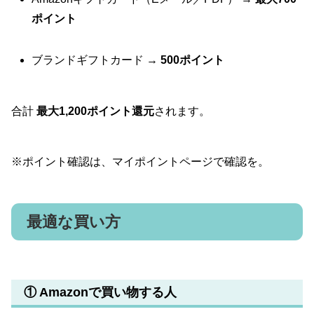
ポイント
ブランドギフトカード →
500ポイント
合計
最大1,200ポイント還元
されます。
※ポイント確認は、マイポイントページで確認を。
最適な買い方
① Amazonで買い物する人