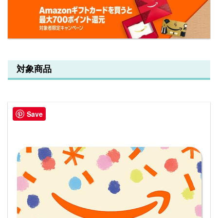
対象商品
Save