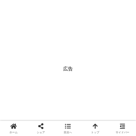
広告
ホーム
シェア
目次へ
トップ
サイドバー