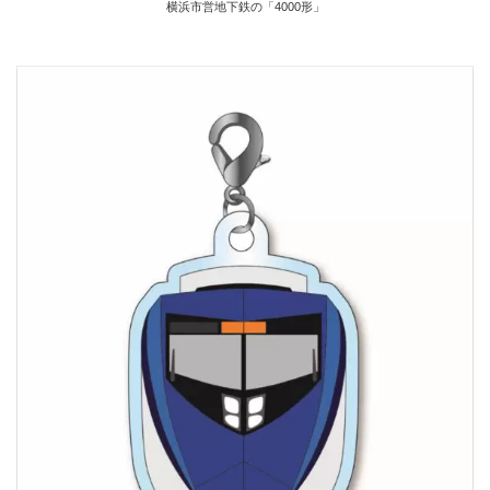
横浜市営地下鉄の「4000形」