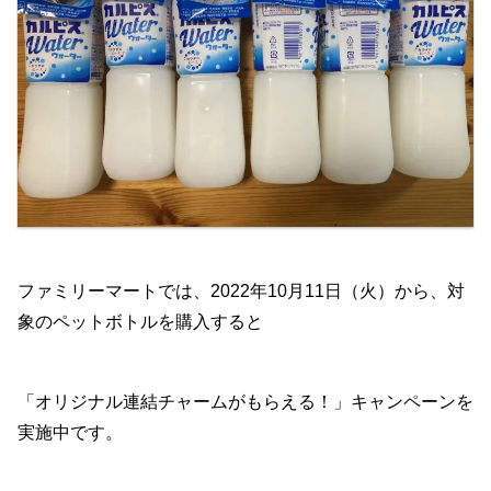
ファミリーマートでは、2022年10月11日（火）から、対
象のペットボトルを購入すると
「オリジナル連結チャームがもらえる！」キャンペーンを
実施中です。