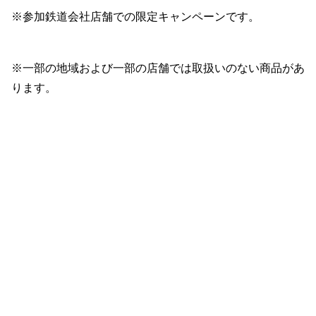
※参加鉄道会社店舗での限定キャンペーンです。
※一部の地域および一部の店舗では取扱いのない商品があ
ります。