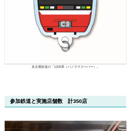
名古屋鉄道の「1200系（パノラマスーパー）」
参加鉄道と実施店舗数 計350店