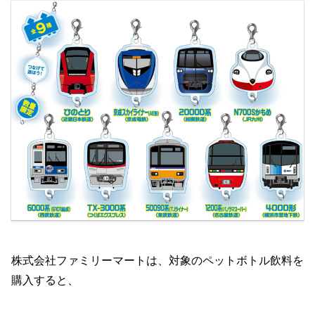
株式会社ファミリーマートは、対象のペットボトル飲料を
購入すると、