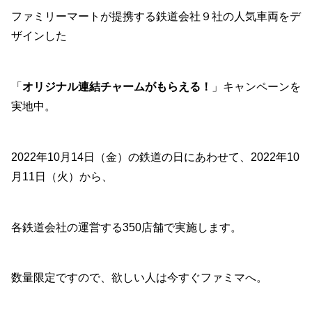
ファミリーマートが提携する鉄道会社９社の人気車両をデ
ザインした
「
オリジナル連結チャームがもらえる！
」キャンペーンを
実地中。
2022年10月14日（金）の鉄道の日にあわせて、2022年10
月11日（火）から、
各鉄道会社の運営する350店舗で実施します。
数量限定ですので、欲しい人は今すぐファミマへ。