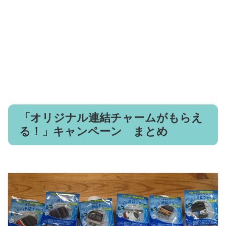
「オリジナル連結チャームがもらえ
る！」キャンペーン まとめ