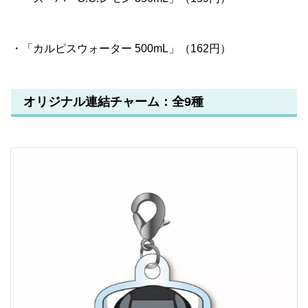
・「カルピスウォーター 500mL」（162円）
オリジナル連結チャーム：全9種