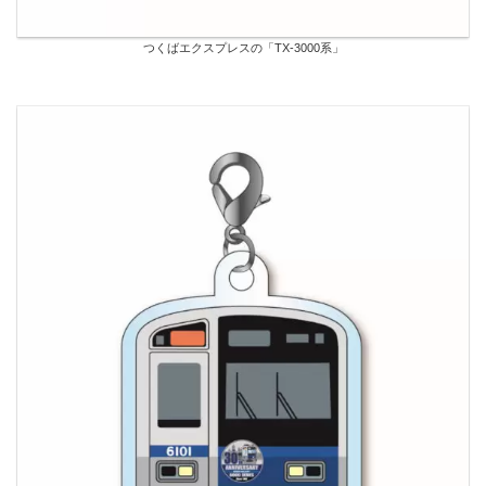
つくばエクスプレスの「TX-3000系」