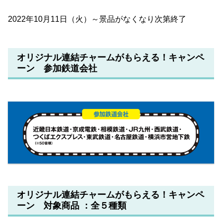
2022年10月11日（火）～景品がなくなり次第終了
オリジナル連結チャームがもらえる！キャンペ
ーン 参加鉄道会社
オリジナル連結チャームがもらえる！キャンペ
ーン 対象商品 ：全５種類