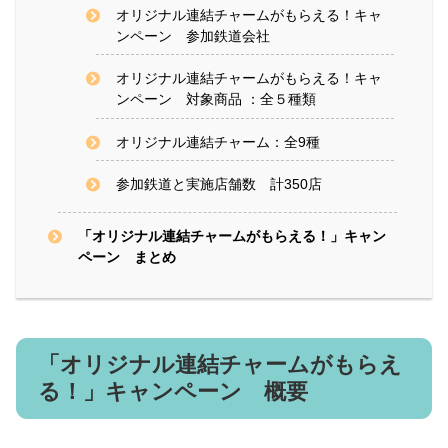
オリジナル連結チャームがもらえる！キャ
ンペーン 参加鉄道会社
オリジナル連結チャームがもらえる！キャ
ンペーン 対象商品 ：全５種類
オリジナル連結チャーム：全9種
参加鉄道と実施店舗数 計350店
「オリジナル連結チャームがもらえる！」キャン
ペーン まとめ
「オリジナル連結チャームがもらえ
る！」キャンペーン 概要