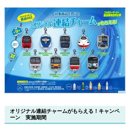
オリジナル連結チャームがもらえる！キャンペ
ーン 実施期間