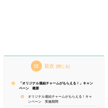
目次
「オリジナル連結チャームがもらえる！」キャン
ペーン 概要
オリジナル連結チャームがもらえる！キャ
ンペーン 実施期間