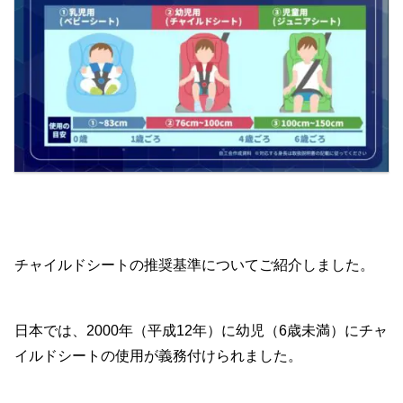
チャイルドシートの推奨基準についてご紹介しました。
日本では、2000年（平成12年）に幼児（6歳未満）にチャ
イルドシートの使用が義務付けられました。