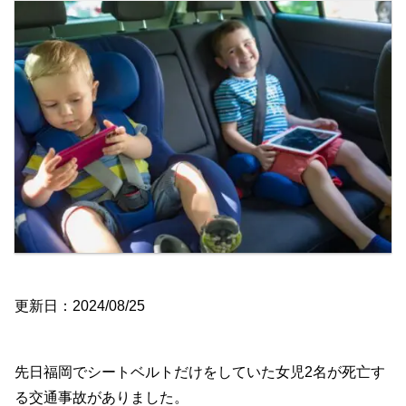
更新日：2024/08/25
先日福岡でシートベルトだけをしていた女児2名が死亡す
る交通事故がありました。