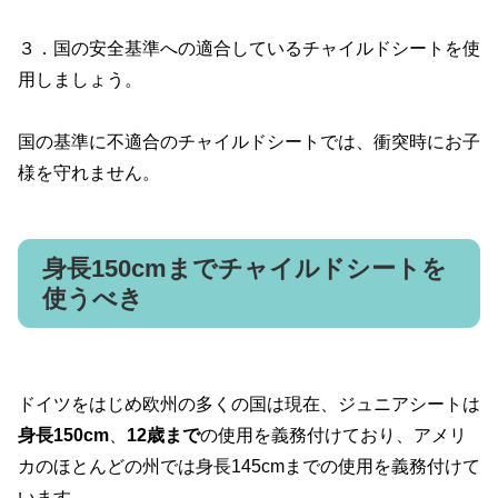
３．国の安全基準への適合しているチャイルドシートを使
用しましょう。
国の基準に不適合のチャイルドシートでは、衝突時にお子
様を守れません。
身長150cmまでチャイルドシートを
使うべき
ドイツをはじめ欧州の多くの国は現在、ジュニアシートは
身長150cm
、
12歳まで
の使用を義務付けており、アメリ
カのほとんどの州では身長145cmまでの使用を義務付けて
います。