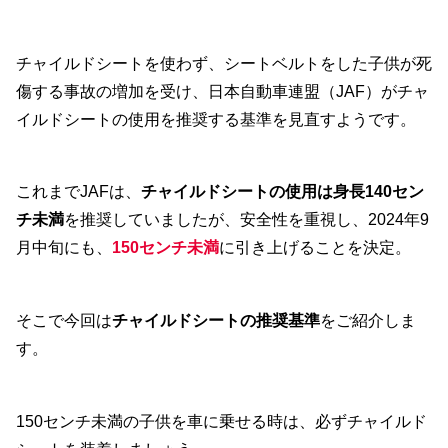
チャイルドシートを使わず、シートベルトをした子供が死
傷する事故の増加を受け、日本自動車連盟（JAF）がチャ
イルドシートの使用を推奨する基準を見直すようです。
これまでJAFは、
チャイルドシートの使用は身長140セン
チ未満
を推奨していましたが、安全性を重視し、2024年9
月中旬にも、
150センチ未満
に引き上げることを決定。
そこで今回は
チャイルドシートの推奨基準
をご紹介しま
す。
150センチ未満の子供を車に乗せる時は、必ずチャイルド