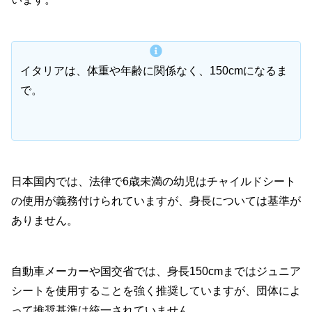
イタリアは、体重や年齢に関係なく、150cmになるま
で。
日本国内では、法律で6歳未満の幼児はチャイルドシート
の使用が義務付けられていますが、身長については基準が
ありません。
自動車メーカーや国交省では、身長150cmまではジュニア
シートを使用することを強く推奨していますが、団体によ
って推奨基準は統一されていません。