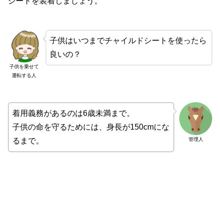
シートを装着しましょう。
子供はいつまでチャイルドシートを使ったら
良いの？
子供を乗せて
運転する人
着用義務があるのは6歳未満まで。
子供の命を守るためには、身長が150cmにな
管理人
るまで。