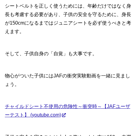
シートベルトを正しく使うためには、年齢だけではなく身
長も考慮する必要があり、子供の安全を守るために、身長
が150cmになるまではジュニアシートを必ず使うべきと考
えます。
そして、子供自身の「自覚」も大事です。
物心がついた子供にはJAFの衝突実験動画を一緒に見まし
ょう。
チャイルドシート不使用の危険性～衝突時～【JAFユーザ
ーテスト】 (youtube.com)