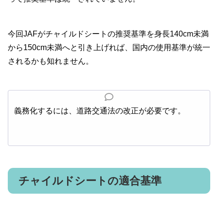
今回JAFがチャイルドシートの推奨基準を身長140cm未満
から150cm未満へと引き上げれば、国内の使用基準が統一
されるかも知れません。
義務化するには、道路交通法の改正が必要です。
チャイルドシートの適合基準