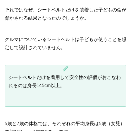
それではなぜ、シートベルトだけを装着した子どもの命が
脅かされる結果となったのでしょうか。
クルマについているシートベルトは子どもが使うことを想
定して設計されていません。
シートベルトだけを着用して安全性の評価がおこなわ
れるのは身長145cm以上。
5歳と7歳の体格では、それぞれの平均身長は5歳（女児）