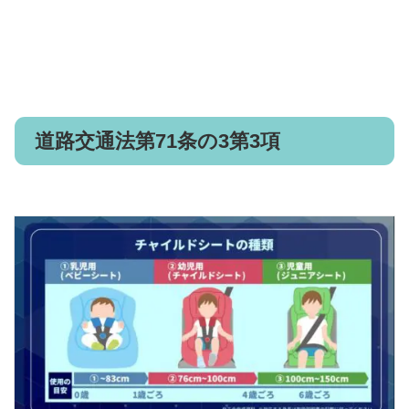
道路交通法第71条の3第3項