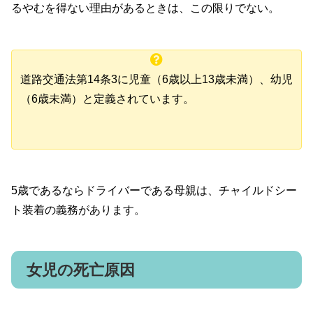
るやむを得ない理由があるときは、この限りでない。
道路交通法第14条3に児童（6歳以上13歳未満）、幼児
（6歳未満）と定義されています。
5歳であるならドライバーである母親は、チャイルドシー
ト装着の義務があります。
女児の死亡原因