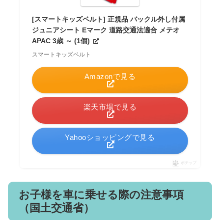
[スマートキッズベルト] 正規品 バックル外し付属
ジュニアシート Eマーク 道路交通法適合 メテオ
APAC 3歳 ～ (1個)
スマートキッズベルト
Amazonで見る
楽天市場で見る
Yahooショッピングで見る
ポチップ
お子様を車に乗せる際の注意事項
（国土交通省）