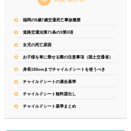
福岡の5歳7歳交通死亡事故概要
道路交通法第71条の3第3項
女児の死亡原因
お子様を車に乗せる際の注意事項（国土交通省）
身長150cmまでチャイルドシートを使うべき
チャイルドシートの適合基準
チャイルドシート無料貸出し
チャイルドシート基準まとめ