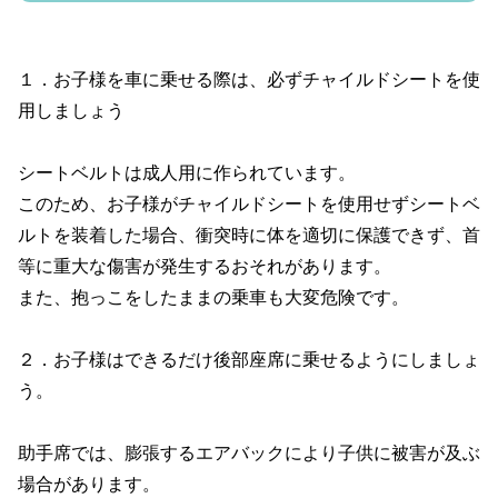
１．お子様を車に乗せる際は、必ずチャイルドシートを使
用しましょう
シートベルトは成人用に作られています。
このため、お子様がチャイルドシートを使用せずシートベ
ルトを装着した場合、衝突時に体を適切に保護できず、首
等に重大な傷害が発生するおそれがあります。
また、抱っこをしたままの乗車も大変危険です。
２．お子様はできるだけ後部座席に乗せるようにしましょ
う。
助手席では、膨張するエアバックにより子供に被害が及ぶ
場合があります。