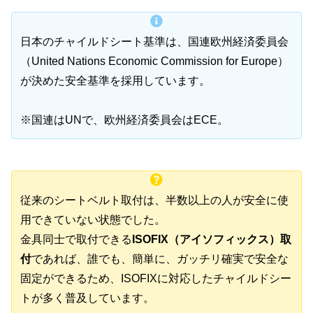
日本のチャイルドシート基準は、国連欧州経済委員会
（United Nations Economic Commission for Europe）
が決めた安全基準を採用しています。
※国連はUNで、欧州経済委員会はECE。
従来のシートベルト取付は、半数以上の人が安全に使
用できていない状態でした。
金具同士で取付できる
ISOFIX（アイソフィックス）取
付
であれば、誰でも、簡単に、ガッチリ確実で安全な
固定ができるため、ISOFIXに対応したチャイルドシー
トが多く普及しています。