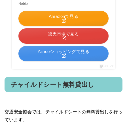
Nebio
Amazonで見る
楽天市場で見る
Yahooショッピングで見る
ポチップ
チャイルドシート無料貸出し
交通安全協会では、チャイルドシートの無料貸出しを行っ
ています。