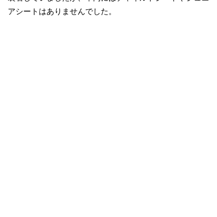
アシートはありませんでした。