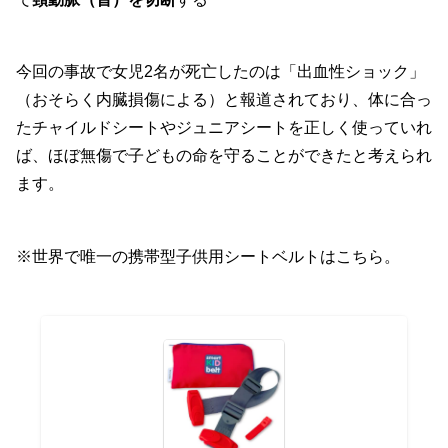
今回の事故で女児2名が死亡したのは「出血性ショック」
（おそらく内臓損傷による）と報道されており、体に合っ
たチャイルドシートやジュニアシートを正しく使っていれ
ば、ほぼ無傷で子どもの命を守ることができたと考えられ
ます。
※世界で唯一の携帯型子供用シートベルトはこちら。