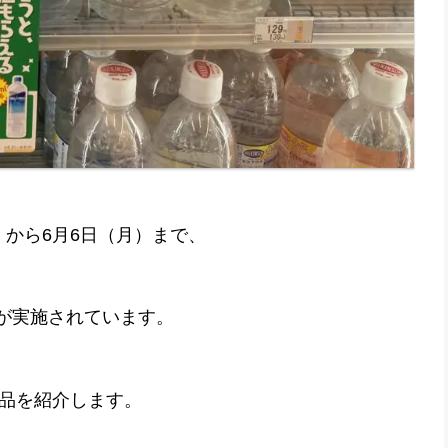
）から6月6日（月）まで、
が実施されています。
品を紹介します。