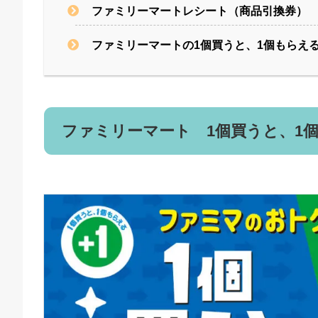
ファミリーマートレシート（商品引換券）
ファミリーマートの1個買うと、1個もらえ
ファミリーマート 1個買うと、1