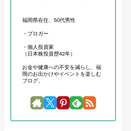
福岡県在住、50代男性
・ブロガー
・個人投資家
（日本株投資歴42年）
お金や健康への不安を減らし、福
岡のお出かけやイベントを楽しむ
ブログ。