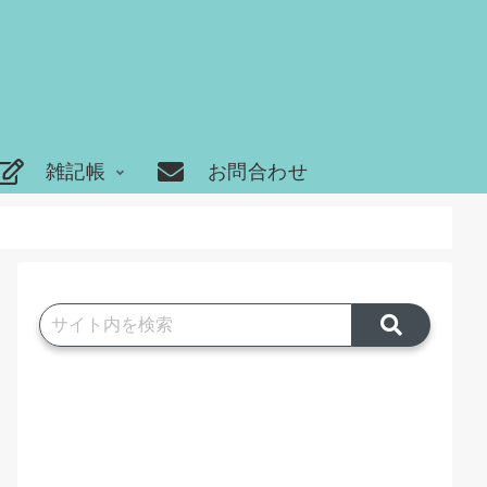
雑記帳
お問合わせ