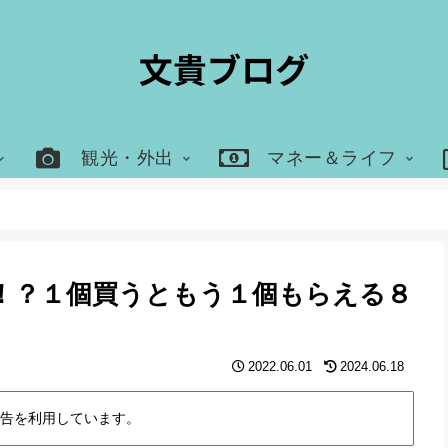
観光・外出
マネー＆ライフ
！？１個買うともう１個もらえる８
2022.06.01
2024.06.18
告を利用しています。