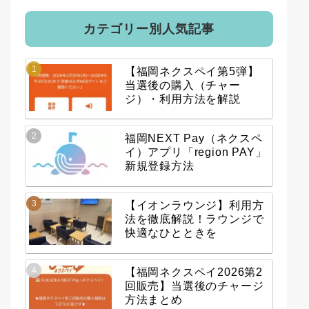
カテゴリー別人気記事
【福岡ネクスペイ第5弾】
当選後の購入（チャー
ジ）・利用方法を解説
福岡NEXT Pay（ネクスペ
イ）アプリ「region PAY」
新規登録方法
【イオンラウンジ】利用方
法を徹底解説！ラウンジで
快適なひとときを
【福岡ネクスペイ2026第2
回販売】当選後のチャージ
方法まとめ