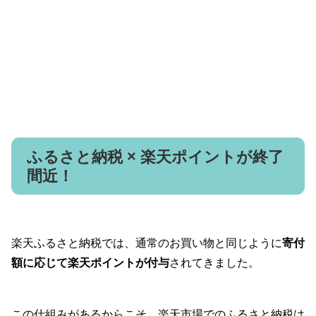
ふるさと納税 × 楽天ポイントが終了
間近！
楽天ふるさと納税では、通常のお買い物と同じように
寄付
額に応じて楽天ポイントが付与
されてきました。
この仕組みがあるからこそ、楽天市場でのふるさと納税は