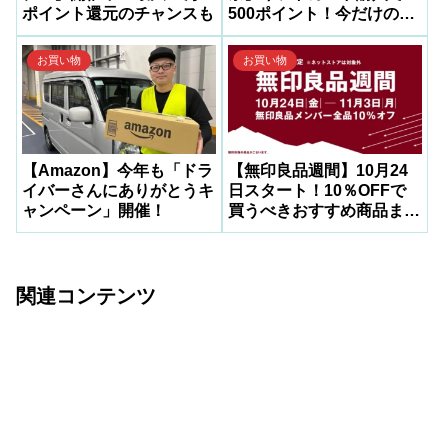
ポイント還元のチャンスも
500ポイント！今だけの超
お得キャンペーン
お買い物
お買い物
【Amazon】今年も「ドラ
【無印良品週間】10月24
イバーさんにありがとうキ
日スタート！10％OFFで
ャンペーン」開催！
買うべきおすすめ商品まと
め
関連コンテンツ