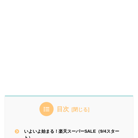
目次
いよいよ始まる！楽天スーパーSALE（9/4スター
ト）