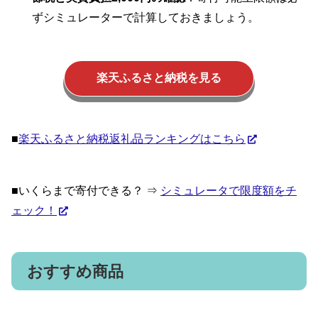
ずシミュレーターで計算しておきましょう。
楽天ふるさと納税を見る
■
楽天ふるさと納税返礼品ランキングはこちら
■いくらまで寄付できる？ ⇒
シミュレータで限度額をチ
ェック！
おすすめ商品