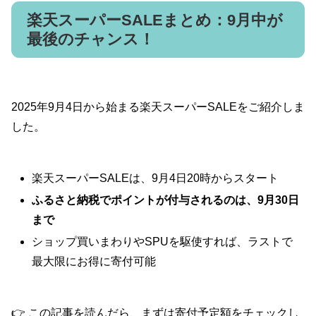
楽天スーパーSALEまとめ：9月中が
最後のチャンス！
2025年9月4日から始まる楽天スーパーSALEをご紹介しま
した。
楽天スーパーSALEは、9月4日20時からスタート
ふるさと納税でポイントが付与されるのは、9月30日
まで
ショップ買いまわりやSPUを駆使すれば、ラストで
最大限にお得に寄付可能
👉 この記事を読んだら、まずは寄付予定額をチェックし