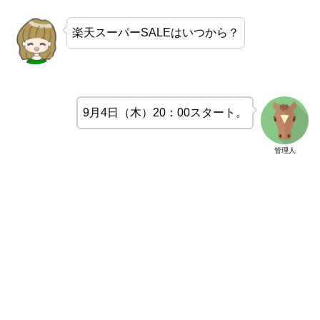
楽天スーパーSALEはいつから？
9月4日（木）20：00スタート。
管理人