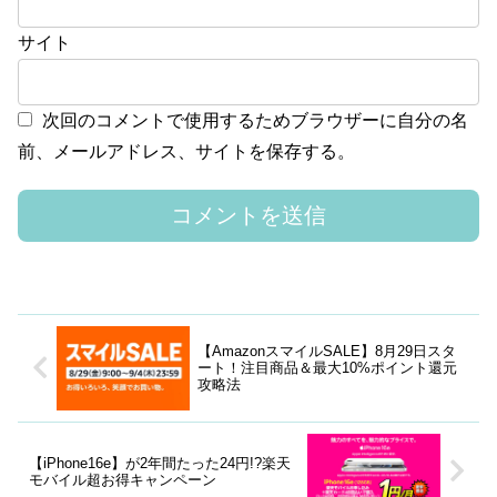
サイト
次回のコメントで使用するためブラウザーに自分の名
前、メールアドレス、サイトを保存する。
【AmazonスマイルSALE】8月29日スタ
ート！注目商品＆最大10%ポイント還元
攻略法
【iPhone16e】が2年間たった24円!?楽天
モバイル超お得キャンペーン