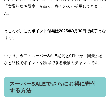
「実質的なお得度」が高く、多くの人が活用してきまし
た。
ところが、
このポイント付与は2025年9月30日で終了
とな
ります。
つまり、今回のスーパーSALE期間と9月中が、楽天ふる
さと納税でポイントを獲得できる最後のチャンスです。
スーパーSALEでさらにお得に寄付
する方法