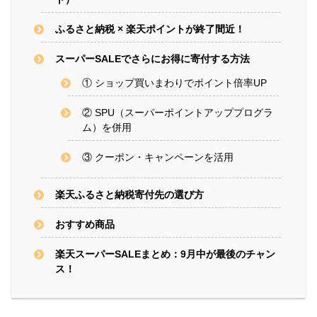
ふるさと納税 × 楽天ポイントが終了間近！
スーパーSALEでさらにお得に寄付する方法
① ショップ買いまわりでポイント倍率UP
② SPU（スーパーポイントアッププログラ
ム）を併用
③ クーポン・キャンペーンを活用
楽天ふるさと納税寄付先の選び方
おすすめ商品
楽天スーパーSALEまとめ：9月中が最後のチャン
ス！