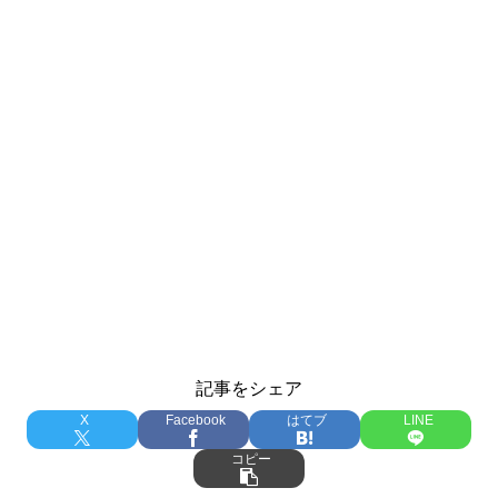
記事をシェア
X
Facebook
はてブ
LINE
コピー