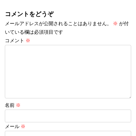
コメントをどうぞ
メールアドレスが公開されることはありません。
※
が付
いている欄は必須項目です
コメント
※
名前
※
メール
※