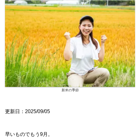
新米の季節
更新日：2025/09/05
早いものでもう9月。