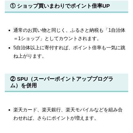
① ショップ買いまわりでポイント倍率UP
通常のお買い物と同じく、ふるさと納税も「1自治体
＝1ショップ」としてカウントされます。
5自治体以上に寄付すれば、ポイント倍率も一気に跳
ね上がります。
② SPU（スーパーポイントアッププログラ
ム）を併用
楽天カード、楽天銀行、楽天モバイルなどを組み合
わせれば、さらにポイントが増えます。