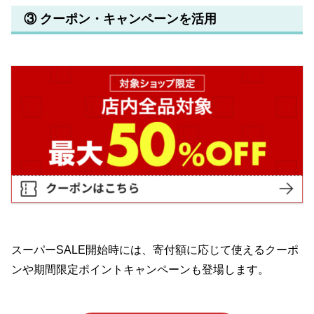
③ クーポン・キャンペーンを活用
スーパーSALE開始時には、寄付額に応じて使えるクーポ
ンや期間限定ポイントキャンペーンも登場します。