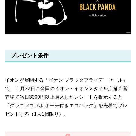
プレゼント条件
イオンが展開する「イオン ブラックフライデーセール」
で、11月22日に全国のイオン・イオンスタイル店舗直営
売場で当日3000円以上購入したレシートを提示すると
「グラニフコラボ ポーチ付きエコバッグ」を先着でプレ
ゼントする（1人1個限り）。