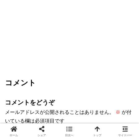
コメント
コメントをどうぞ
メールアドレスが公開されることはありません。
※
が付
いている欄は必須項目です
コメント
※
ホーム
シェア
目次へ
トップ
サイドバー