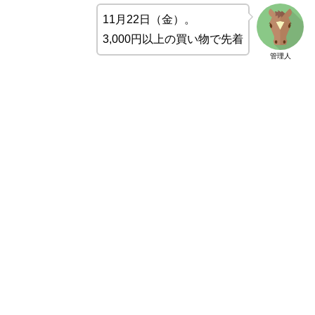
11月22日（金）。
3,000円以上の買い物で先着
管理人