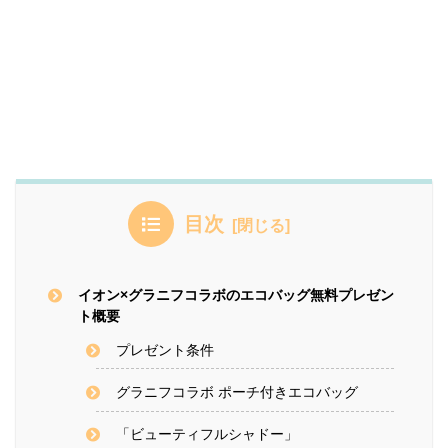
目次
イオン×グラニフコラボのエコバッグ無料プレゼン
ト概要
プレゼント条件
グラニフコラボ ポーチ付きエコバッグ
「ビューティフルシャドー」