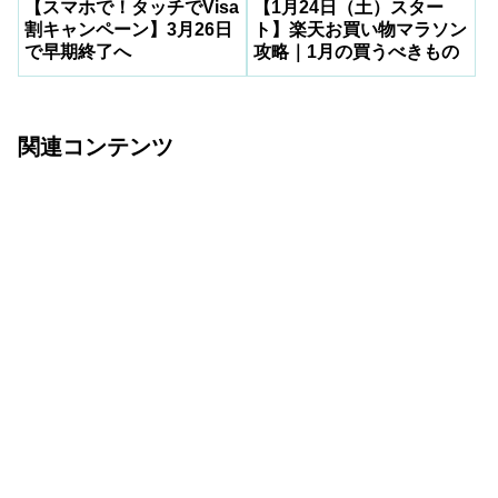
【スマホで！タッチでVisa
【1月24日（土）スター
割キャンペーン】3月26日
ト】楽天お買い物マラソン
で早期終了へ
攻略｜1月の買うべきもの
関連コンテンツ