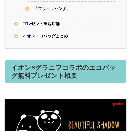
「ブラックパンダ」
プレゼント実地店舗
イオンエコバッグまとめ
イオン×グラニフコラボのエコバッ
グ無料プレゼント概要