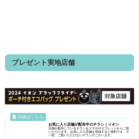
プレゼント実地店舗
お気に入り店舗が配布中のチラシ｜イオン
店舗が配布しているチラシをスマホやタブレットからご覧
いただけます。お気に入り店舗を登録すると便利です。※
一部、ご覧いただけないチラシがございます。