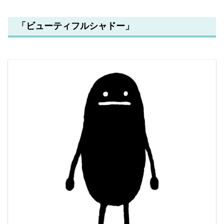
「ビューティフルシャドー」