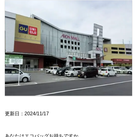
更新日：2024/11/17
あなたはエコバッグお持ちですか。