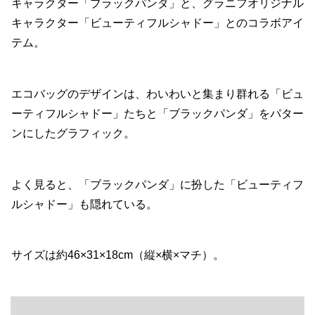
キャラクター「ブラックパンダ」と、グラニフオリジナル
キャラクター「ビューティフルシャドー」とのコラボアイ
テム。
エコバッグのデザインは、わいわいと集まり群れる「ビュ
ーティフルシャドー」たちと「ブラックパンダ」をパター
ンにしたグラフィック。
よく見ると、「ブラックパンダ」に扮した「ビューティフ
ルシャドー」も隠れている。
サイズは約46×31×18cm（縦×横×マチ）。