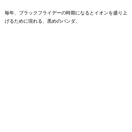
毎年、ブラックフライデーの時期になるとイオンを盛り上
げるために現れる、黒めのパンダ。