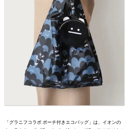
「グラニフコラボ ポーチ付きエコバッグ」は、イオンの