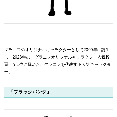
グラニフのオリジナルキャラクターとして2009年に誕生
し、2023年の「グラニフオリジナルキャラクター人気投
票」で1位に輝いた、グラニフを代表する人気キャラクタ
ー。
「ブラックパンダ」