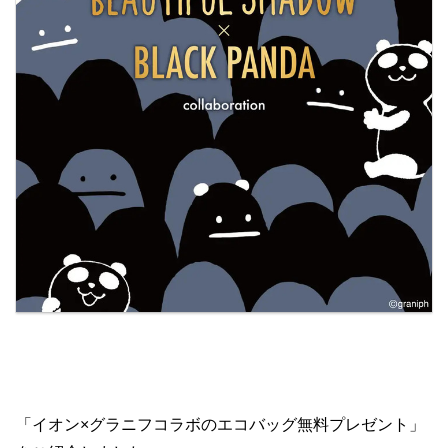
「イオン×グラニフコラボのエコバッグ無料プレゼント」