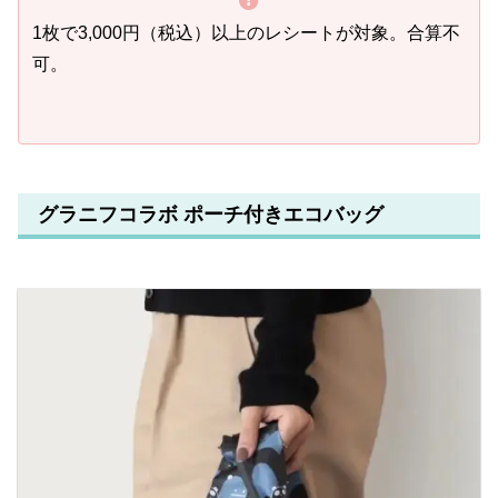
1枚で3,000円（税込）以上のレシートが対象。合算不
可。
グラニフコラボ ポーチ付きエコバッグ