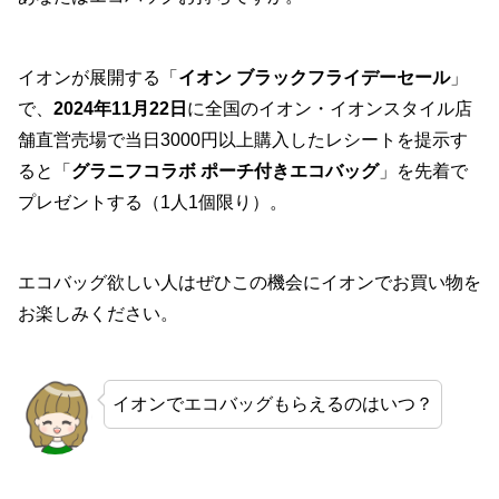
イオンが展開する「
イオン ブラックフライデーセール
」
で、
2024年11月22日
に全国のイオン・イオンスタイル店
舗直営売場で当日3000円以上購入したレシートを提示す
ると「
グラニフコラボ ポーチ付きエコバッグ
」を先着で
プレゼントする（1人1個限り）。
エコバッグ欲しい人はぜひこの機会にイオンでお買い物を
お楽しみください。
イオンでエコバッグもらえるのはいつ？