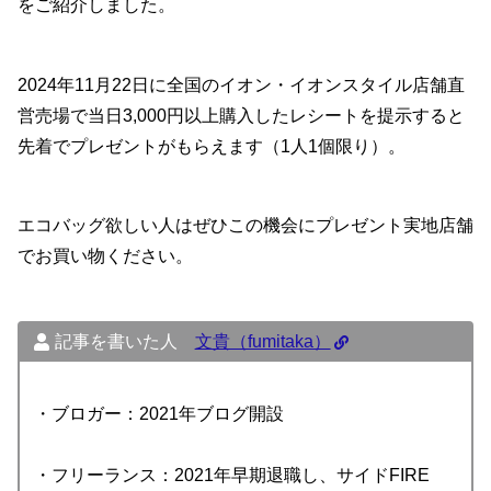
をご紹介しました。
2024年11月22日に全国のイオン・イオンスタイル店舗直
営売場で当日3,000円以上購入したレシートを提示すると
先着でプレゼントがもらえます（1人1個限り）。
エコバッグ欲しい人はぜひこの機会にプレゼント実地店舗
でお買い物ください。
記事を書いた人
文貴（fumitaka）
・ブロガー：2021年ブログ開設
・フリーランス：2021年早期退職し、サイドFIRE