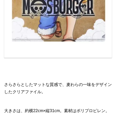
さらさらとしたマットな質感で、麦わらの一味をデザイン
したクリアファイル。
大きさは、約横22cm×縦31cm。素材はポリプロピレン。