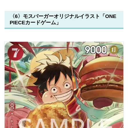
〈6〉モスバーガーオリジナルイラスト「ONE
PIECEカードゲーム」