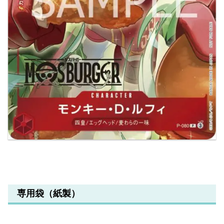
専用袋（紙製）