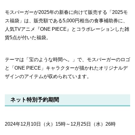
モスバーガーが2025年の新春に向けて販売する「2025モ
ス福袋」は、販売額である5,000円相当の食事補助券に、
人気TVアニメ『ONE PIECE』とコラボレーションした雑
貨5点が付いた福袋。
テーマは「宝のような時間へ。」で、モスバーガーのロゴ
と「ONE PIECE」キャラクターが描かれたオリジナルデ
ザインのアイテムが収められています。
ネット特別予約期間
2024年12月10日（火）15時～12月25日（水）26時