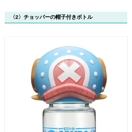
〈2〉チョッパーの帽子付きボトル