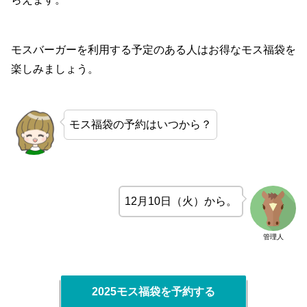
モスバーガーを利用する予定のある人はお得なモス福袋を
楽しみましょう。
モス福袋の予約はいつから？
12月10日（火）から。
管理人
2025モス福袋を予約する