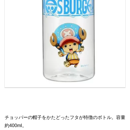
チョッパーの帽子をかたどったフタが特徴のボトル。容量
約400ml。