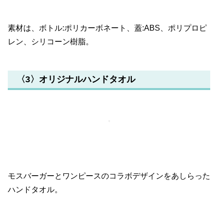
素材は、ボトル:ポリカーボネート、蓋:ABS、ポリプロピ
レン、シリコーン樹脂。
〈3〉オリジナルハンドタオル
モスバーガーとワンピースのコラボデザインをあしらった
ハンドタオル。