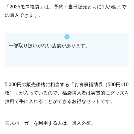
「2025モス福袋」は、予約・当日販売ともに1人5個まで
の購入できます。
一部取り扱いがない店舗があります。
5,000円の販売価格に相当する「お食事補助券（500円×10
枚）」が入っているので、福袋購入者は実質的にグッズを
無料で手に入れることができるお得なセットです。
モスバーガーを利用する人は、購入必須。