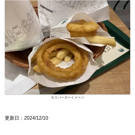
モスバーガーイメージ
更新日：2024/12/10