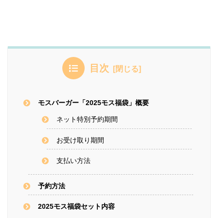
目次
モスバーガー「2025モス福袋」概要
ネット特別予約期間
お受け取り期間
支払い方法
予約方法
2025モス福袋セット内容