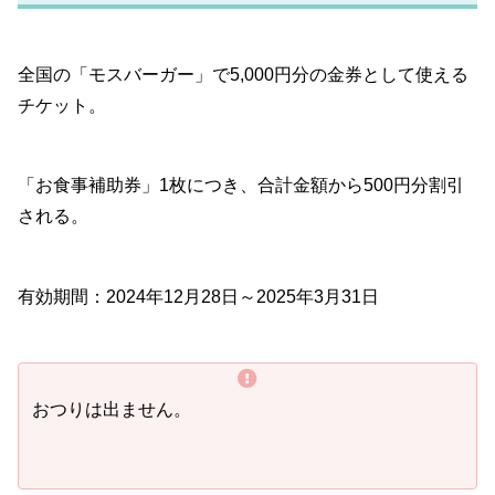
全国の「モスバーガー」で5,000円分の金券として使える
チケット。
「お食事補助券」1枚につき、合計金額から500円分割引
される。
有効期間：2024年12月28日～2025年3月31日
おつりは出ません。