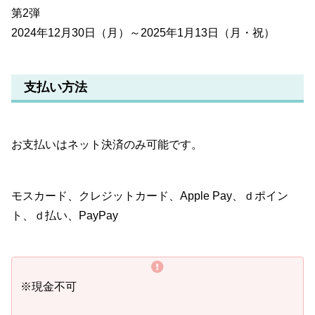
第2弾
2024年12月30日（月）～2025年1月13日（月・祝）
支払い方法
お支払いはネット決済のみ可能です。
モスカード、クレジットカード、Apple Pay、ｄポイン
ト、ｄ払い、PayPay
※現金不可