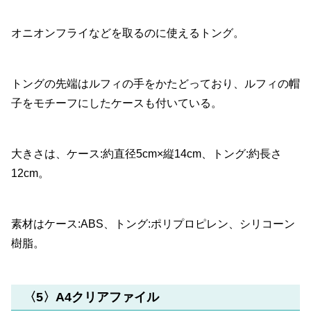
オニオンフライなどを取るのに使えるトング。
トングの先端はルフィの手をかたどっており、ルフィの帽
子をモチーフにしたケースも付いている。
大きさは、ケース:約直径5cm×縦14cm、トング:約長さ
12cm。
素材はケース:ABS、トング:ポリプロピレン、シリコーン
樹脂。
〈5〉A4クリアファイル