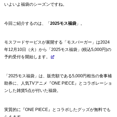
いよいよ福袋のシーズンですね。
今回ご紹介するのは、「
2025モス福袋
」。
モスフードサービスが展開する「モスバーガー」は2024
年12月10日（火）から「2025モス福袋」(税込5,000円)の
予約受付を開始します。
「2025モス福袋」は、販売額である5,000円相当の食事補
助券に、人気TVアニメ『ONE PIECE』とコラボレーショ
ンした雑貨5点が付いた福袋。
実質的に『ONE PIECE』とコラボしたグッズが無料でも
らえます。