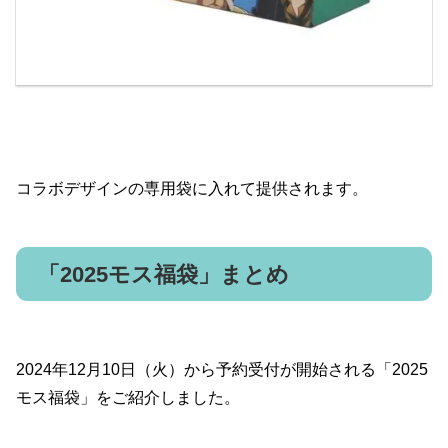
コラボデザインの専用袋に入れて提供されます。
「2025モス福袋」まとめ
2024年12月10日（火）から予約受付が開始される「2025
モス福袋」をご紹介しました。