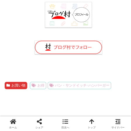
お買い物
お得
パン・サンドイッチ･ハンバーガー
ホーム
シェア
目次へ
トップ
サイドバー