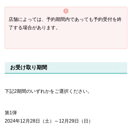
店舗によっては、予約期間内であっても予約受付を終
了する場合があります。
お受け取り期間
下記2期間のいずれかをご選択ください。
第1弾
2024年12月28日（土）～12月29日（日）