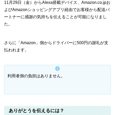
11月29日（金）からAlexa搭載デバイス、Amazon.co.jpお
よびAmazonショッピングアプリ経由でお客様から配送パ
ートナーに感謝の気持ちを伝えることが可能になりまし
た。
さらに「Amazon」側からドライバーに500円の謝礼が支
払われます。
利用者側の負担はありません。
ありがとうを伝えるには？