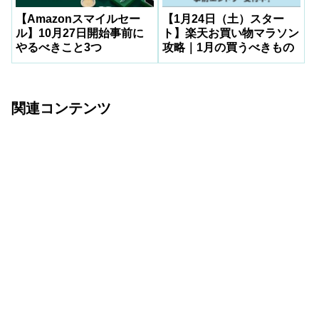
【Amazonスマイルセー
【1月24日（土）スター
ル】10月27日開始事前に
ト】楽天お買い物マラソン
やるべきこと3つ
攻略｜1月の買うべきもの
関連コンテンツ