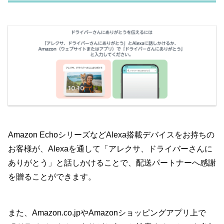
Amazon EchoシリーズなどAlexa搭載デバイスをお持ちの
お客様が、Alexaを通して「アレクサ、ドライバーさんに
ありがとう」と話しかけることで、配送パートナーへ感謝
を贈ることができます。
また、Amazon.co.jpやAmazonショッピングアプリ上で