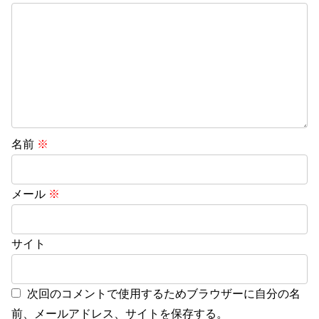
名前
※
メール
※
サイト
次回のコメントで使用するためブラウザーに自分の名
前、メールアドレス、サイトを保存する。