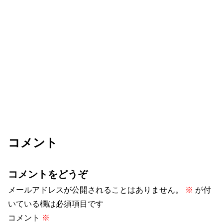
コメント
コメントをどうぞ
メールアドレスが公開されることはありません。
※
が付
いている欄は必須項目です
コメント
※