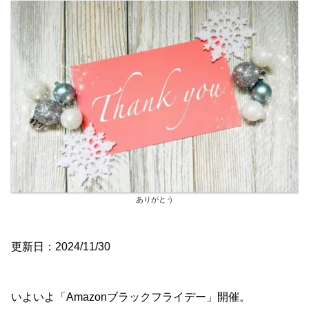
ありがとう
更新日：2024/11/30
いよいよ「Amazonブラックフライデー」開催。