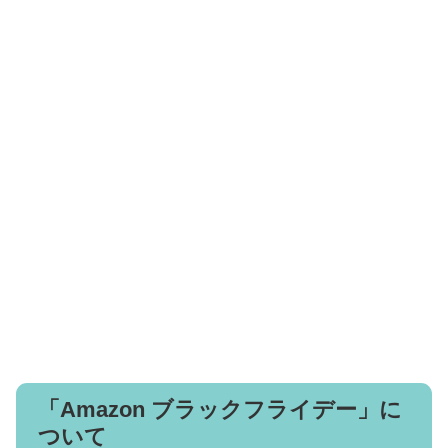
「Amazon ブラックフライデー」に
ついて