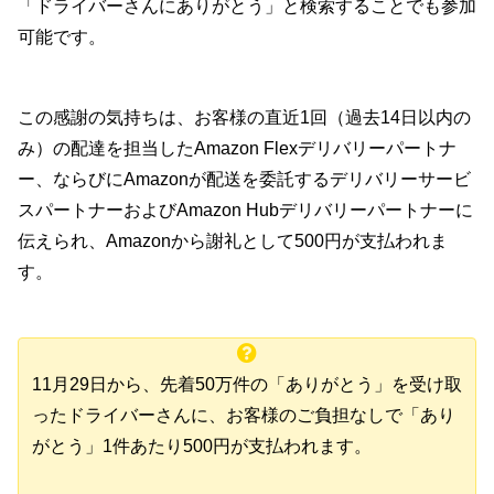
「ドライバーさんにありがとう」と検索することでも参加
可能です。
この感謝の気持ちは、お客様の直近1回（過去14日以内の
み）の配達を担当したAmazon Flexデリバリーパートナ
ー、ならびにAmazonが配送を委託するデリバリーサービ
スパートナーおよびAmazon Hubデリバリーパートナーに
伝えられ、Amazonから謝礼として500円が支払われま
す。
11月29日から、先着50万件の「ありがとう」を受け取
ったドライバーさんに、お客様のご負担なしで「あり
がとう」1件あたり500円が支払われます。