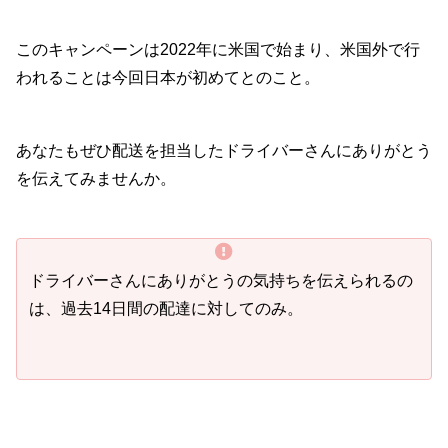
このキャンペーンは2022年に米国で始まり、米国外で行
われることは今回日本が初めてとのこと。
あなたもぜひ配送を担当したドライバーさんにありがとう
を伝えてみませんか。
ドライバーさんにありがとうの気持ちを伝えられるの
は、過去14日間の配達に対してのみ。