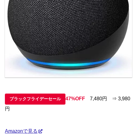
47%OFF
7,480円 ⇒ 3,980
ブラックフライデーセール
円
Amazonで見る