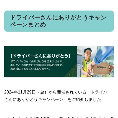
ドライバーさんにありがとうキャン
ペーンまとめ
2024年11月29日（金）から開催されている「ドライバー
さんにありがとうキャンペーン」をご紹介しました。