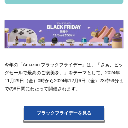
今年の「Amazon ブラックフライデー」は、「さぁ、ビッ
グセールで最高のご褒美を。」をテーマとして、2024年
11月29日（金）0時から2024年12月6日（金）23時59分ま
での8日間にわたって開催されます。
ブラックフライデーを見る