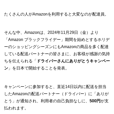
たくさんの人がAmazonを利用すると大変なのが配達員。
そんな中、Amazonは、2024年11月29日（金）より
「Amazon ブラックフライデー」期間を始めとするホリデ
ーのショッピングシーズンにもAmazonの商品を多く配達
している配送パートナーの皆さまに、お客様が感謝の気持
ちを伝えられる「
ドライバーさんにありがとうキャンペー
ン
」を日本で開始することを発表。
キャンペーンに参加すると、直近14日以内に配送を担当
したAmazonの配送パートナー（ドライバー）に「ありが
とう」が通知され、利用者の自己負担なしに、
500円
が支
払われます。