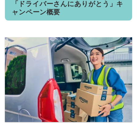
「ドライバーさんにありがとう」キ
ャンペーン概要