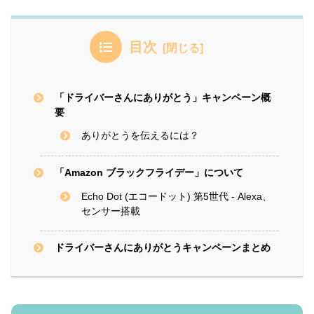
目次
「ドライバーさんにありがとう」キャンペーン概
要
ありがとうを伝えるには？
「Amazon ブラックフライデー」について
Echo Dot (エコードット) 第5世代 - Alexa、
センサー搭載
ドライバーさんにありがとうキャンペーンまとめ