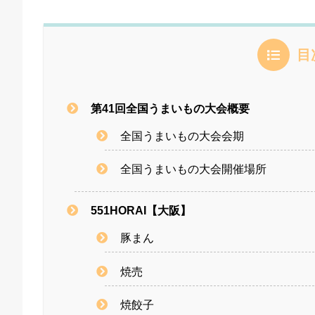
目
第41回全国うまいもの大会概要
全国うまいもの大会会期
全国うまいもの大会開催場所
551HORAI【大阪】
豚まん
焼売
焼餃子