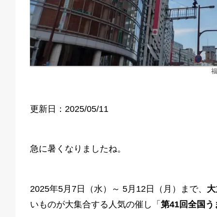
更新日：2025/05/11
急に暑くなりましたね。
2025年5月7日（水）～ 5月12日（月）まで、
大
いものが大集合する人気の催し「
第41回全国