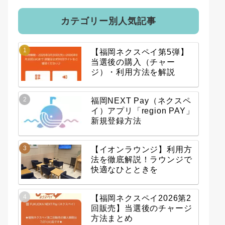
カテゴリー別人気記事
【福岡ネクスペイ第5弾】
当選後の購入（チャー
ジ）・利用方法を解説
福岡NEXT Pay（ネクスペ
イ）アプリ「region PAY」
新規登録方法
【イオンラウンジ】利用方
法を徹底解説！ラウンジで
快適なひとときを
【福岡ネクスペイ2026第2
回販売】当選後のチャージ
方法まとめ