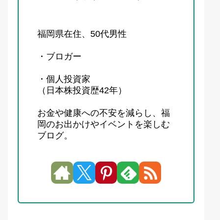
福岡県在住、50代男性
・ブロガー
・個人投資家
（日本株投資歴42年）
お金や健康への不安を減らし、福
岡のお出かけやイベントを楽しむ
ブログ。