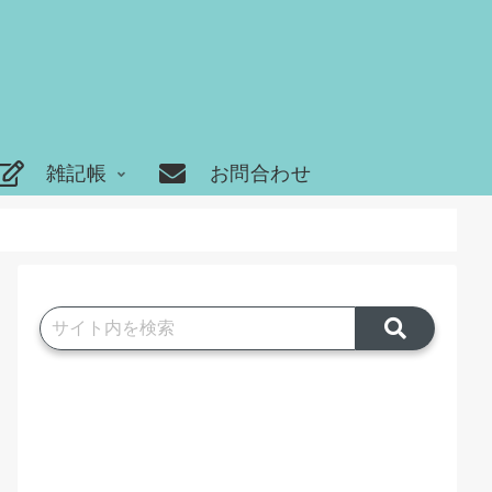
雑記帳
お問合わせ