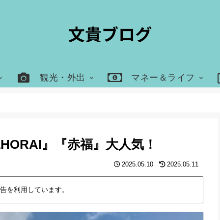
観光・外出
マネー＆ライフ
1HORAI』『赤福』大人気！
2025.05.10
2025.05.11
告を利用しています。