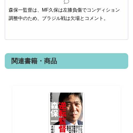
森保一監督は、MF久保は左膝負傷でコンディション
調整中のため、ブラジル戦は欠場とコメント。
関連書籍・商品