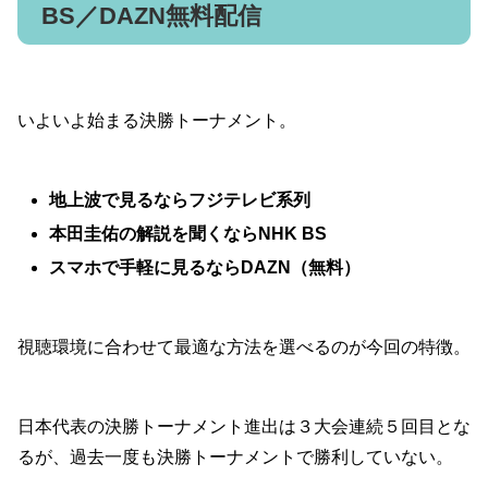
BS／DAZN無料配信
いよいよ始まる決勝トーナメント。
地上波で見るならフジテレビ系列
本田圭佑の解説を聞くならNHK BS
スマホで手軽に見るならDAZN（無料）
視聴環境に合わせて最適な方法を選べるのが今回の特徴。
日本代表の決勝トーナメント進出は３大会連続５回目とな
るが、過去一度も決勝トーナメントで勝利していない。