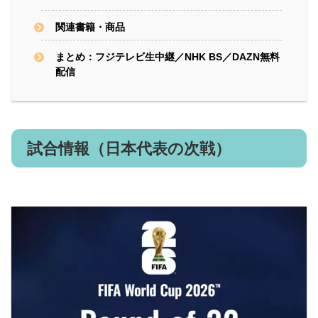
関連書籍・商品
まとめ：フジテレビ生中継／NHK BS／DAZN無料
配信
試合情報（日本代表の次戦）