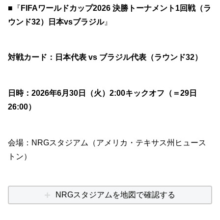
■『
FIFAワールドカップ2026 決勝トーナメント1回戦（ラ
ウンド32）日本vsブラジル
』
対戦カード：日本代表 vs ブラジル代表（ラウンド32）
日時：2026年6月30日（火）2:00キックオフ（＝29日
26:00）
会場：NRGスタジアム（アメリカ・テキサス州ヒュース
トン）
NRGスタジアムを地図で確認する