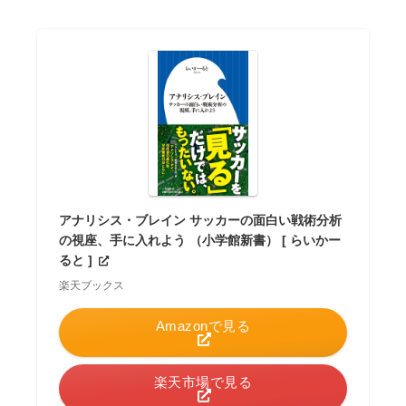
アナリシス・ブレイン サッカーの面白い戦術分析
の視座、手に入れよう （小学館新書） [ らいかー
ると ]
楽天ブックス
Amazonで見る
楽天市場で見る