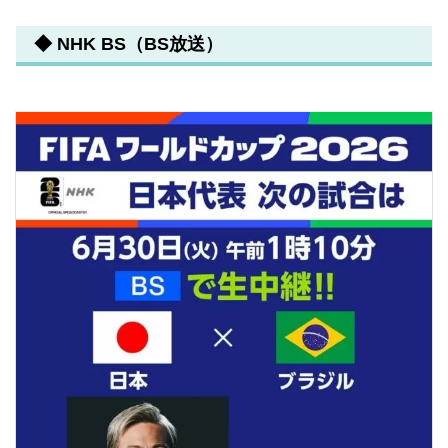
◆ NHK BS（BS放送）