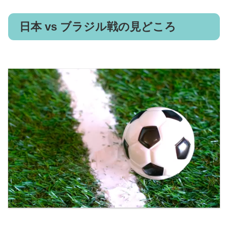
日本 vs ブラジル戦の見どころ