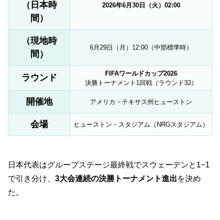
（日本時
2026年6月30日（火）02:00
間）
（現地時
6月29日（月）12:00（中部標準時）
間）
FIFAワールドカップ2026
ラウンド
決勝トーナメント1回戦（ラウンド32）
開催地
アメリカ・テキサス州ヒューストン
会場
ヒューストン・スタジアム（NRGスタジアム）
日本代表はグループステージ最終戦でスウェーデンと1−1
で引き分け、
3大会連続の決勝トーナメント進出
を決め
た。