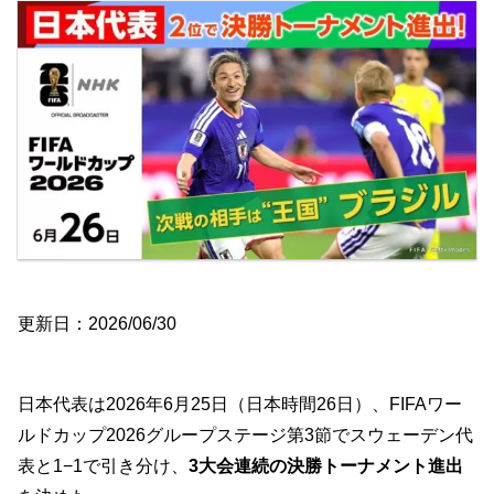
更新日：2026/06/30
日本代表は2026年6月25日（日本時間26日）、FIFAワー
ルドカップ2026グループステージ第3節でスウェーデン代
表と1−1で引き分け、
3大会連続の決勝トーナメント進出