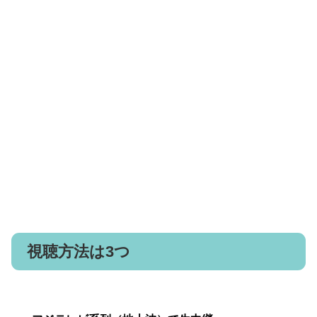
視聴方法は3つ