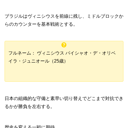
ブラジルはヴィニシウスを前線に残し、ミドルブロックか
らのカウンターを基本戦術とする。
フルネーム： ヴィニシウス パイシャオ・デ・オリベ
イラ・ジュニオール（25歳）
日本の組織的な守備と素早い切り替えでどこまで対抗でき
るかが勝負を左右する。
歴史を変える一戦に期待。