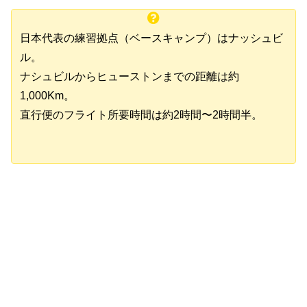
日本代表の練習拠点（ベースキャンプ）はナッシュビ
ル。
ナシュビルからヒューストンまでの距離は約
1,000Km。
直行便のフライト所要時間は約2時間〜2時間半。