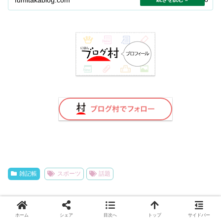
雑記帳
スポーツ
話題
ホーム
シェア
目次へ
トップ
サイドバー