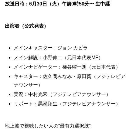
放送日時：6月30日（火）午前0時50分〜 生中継
出演者（公式発表）
メインキャスター：ジョン カビラ
メイン解説：小野伸二（元日本代表MF）
メインナビゲーター：柿谷曜一朗（元日本代表）
キャスター：佐久間みなみ・原田葵（フジテレビア
ナウンサー）
実況：中村光宏（フジテレビアナウンサー）
リポート：黒瀬翔生（フジテレビアナウンサー）
地上波で視聴したい人の“最有力選択肢”。