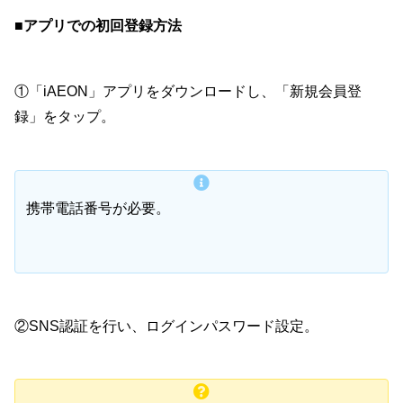
■
アプリでの初回登録方法
①「iAEON」アプリをダウンロードし、「新規会員登
録」をタップ。
携帯電話番号が必要。
②SNS認証を行い、ログインパスワード設定。