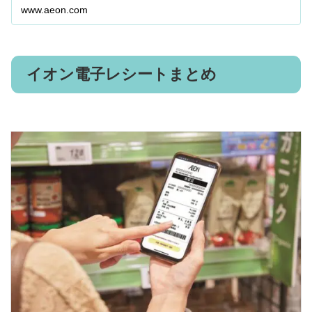
www.aeon.com
イオン電子レシートまとめ