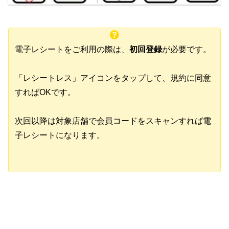
電子レシートをご利用の際は、
初回登録
が必要です。
「レシートレス」アイコンをタップして、規約に同意
すればOKです。
次回以降は対象店舗で会員コードをスキャンすれば電
子レシートになります。