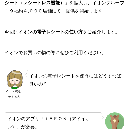
シート（レシートレス機能）
」を拡大し、イオングループ
１９社約４,０００店舗にて、提供を開始します。
今回は
イオンの電子レシートの使い方
をご紹介します。
イオンでお買いの物の際にぜひご利用ください。
イオンの電子レシートを使うにはどうすれば
良いの？
イオンで買い
物する人
イオンのアプリ「ｉＡＥＯＮ（アイイオ
ン）」が必要。