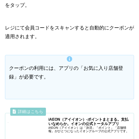
をタップ。
レジにて会員コードをスキャンすると自動的にクーポンが
適用されます。
クーポンの利用には、アプリの「お気に入り店舗登
録」が必要です。
iAEON（アイイオン）-ポイントまとまる。支払
いなめらか。イオンの公式トータルアプリ
iAEON（アイイオン）は「決済」「ポイント」「店舗情
報」がひとつになったイオングループの公式アプリです。