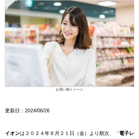
お買い物イメージ
更新日：2024/06/26
イオン
は２０２４年６月２１日（金）より順次、「
電子レ