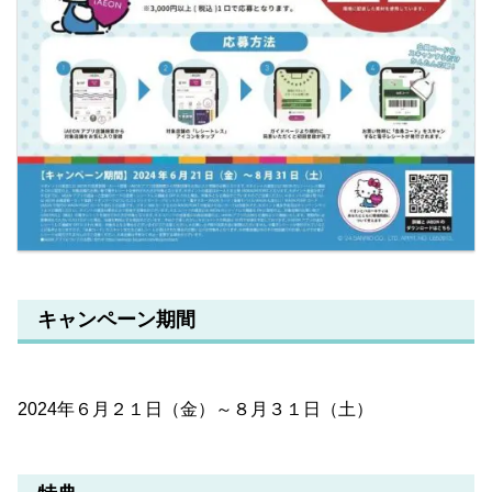
キャンペーン期間
2024年６月２１日（金）～８月３１日（土）