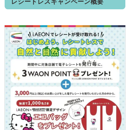
レシートレスキャンペーン概要