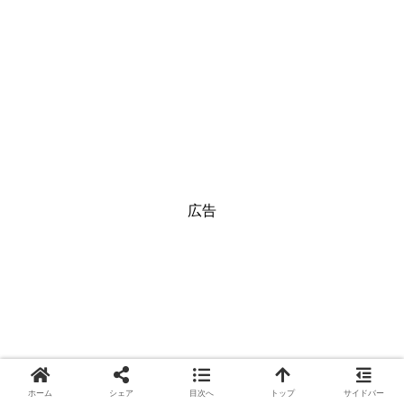
広告
ホーム
シェア
目次へ
トップ
サイドバー