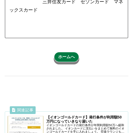
三井住友カード セゾンカード マネ
ックスカード
ホームへ
【イオンゴールドカード】発行条件が利用額50
万円になっていきなり届いた
イオンゴールドカードの発行条件が年間利用額50万へ緩和
されました。 イオンカードに支払いをまとめて無料のイオ
ンゴールドカードを手に入れましょう。 空港ラウンジも使