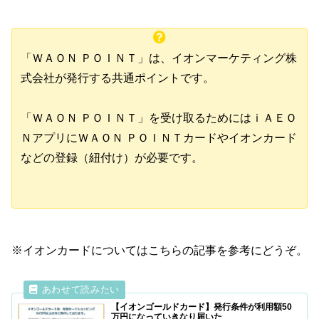
「ＷＡＯＮ ＰＯＩＮＴ」は、イオンマーケティング株
式会社が発行する共通ポイントです。
「ＷＡＯＮ ＰＯＩＮＴ」を受け取るためにはｉＡＥＯ
ＮアプリにＷＡＯＮ ＰＯＩＮＴカードやイオンカード
などの登録（紐付け）が必要です。
※イオンカードについてはこちらの記事を参考にどうぞ。
【イオンゴールドカード】発行条件が利用額50
万円になっていきなり届いた