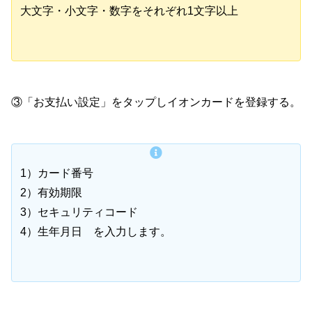
大文字・小文字・数字をそれぞれ1文字以上
③「お支払い設定」をタップしイオンカードを登録する。
1）カード番号
2）有効期限
3）セキュリティコード
4）生年月日 を入力します。