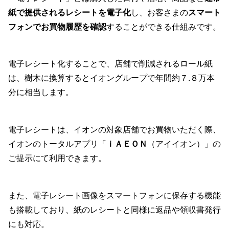
紙で提供されるレシートを電子化
し、お客さまの
スマート
フォンでお買物履歴を確認
することができる仕組みです。
電子レシート化することで、店舗で削減されるロール紙
は、樹木に換算するとイオングループで年間約７.８万本
分に相当します。
電子レシートは、イオンの対象店舗でお買物いただく際、
イオンのトータルアプリ「
ｉＡＥＯＮ
（アイイオン）」の
ご提示にて利用できます。
また、電子レシート画像をスマートフォンに保存する機能
も搭載しており、紙のレシートと同様に返品や領収書発行
にも対応。