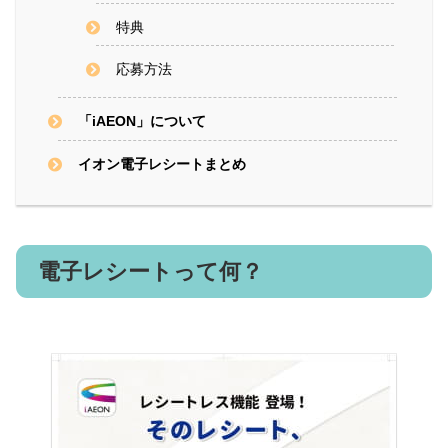
特典
応募方法
「iAEON」について
イオン電子レシートまとめ
電子レシートって何？