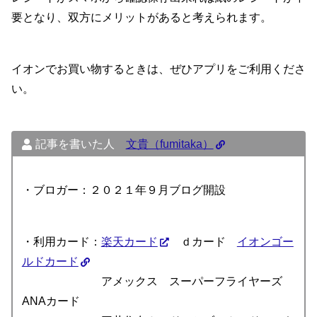
要となり、双方にメリットがあると考えられます。
イオンでお買い物するときは、ぜひアプリをご利用くださ
い。
記事を書いた人
文貴（fumitaka）
・ブロガー：２０２１年９月ブログ開設
・利用カード：
楽天カード
ｄカード
イオンゴー
ルドカード
アメックス スーパーフライヤーズ
ANAカード