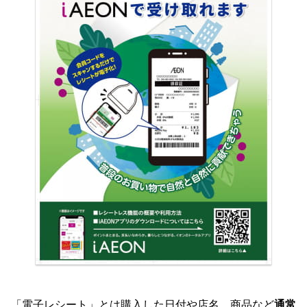
「電子レシート」とは購入した日付や店名、商品など
通常