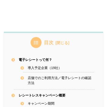
目次
電子レシートって何？
導入予定企業（19社）
店舗でのご利用方法／電子レシートの確認
方法
レシートレスキャンペーン概要
キャンペーン期間