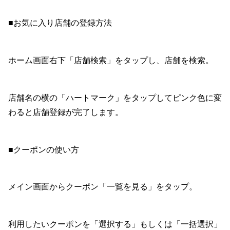
■お気に入り店舗の登録方法
ホーム画面右下「店舗検索」をタップし、店舗を検索。
店舗名の横の「ハートマーク」をタップしてピンク色に変
わると店舗登録が完了します。
■クーポンの使い方
メイン画面からクーポン「一覧を見る」をタップ。
利用したいクーポンを「選択する」もしくは「一括選択」