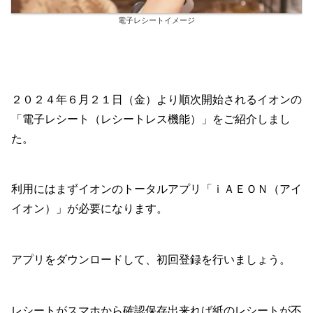
電子レシートイメージ
２０２４年６月２１日（金）より順次開始されるイオンの
「電子レシート（レシートレス機能）」をご紹介しまし
た。
利用にはまずイオンのトータルアプリ「ｉＡＥＯＮ（アイ
イオン）」が必要になります。
アプリをダウンロードして、初回登録を行いましょう。
レシートがスマホから確認保存出来れば紙のレシートが不