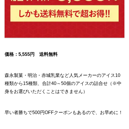
価格：5,555円 送料無料
森永製菓・明治・赤城乳業など人気メーカーのアイス10
種類から15種類、合計40～50個のアイスの詰合せ（※中
身をお選びいただくことはできません）
早い者勝ちで500円OFFクーポンもあるので、お早めに！