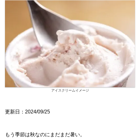
アイスクリームイメージ
更新日：2024/09/25
もう季節は秋なのにまだまだ暑い。