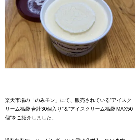
楽天市場の「のみモン」にて、販売されている“アイスク
リーム福袋 合計30個入り”＆“アイスクリーム福袋 MAX50
個”をご紹介しました。