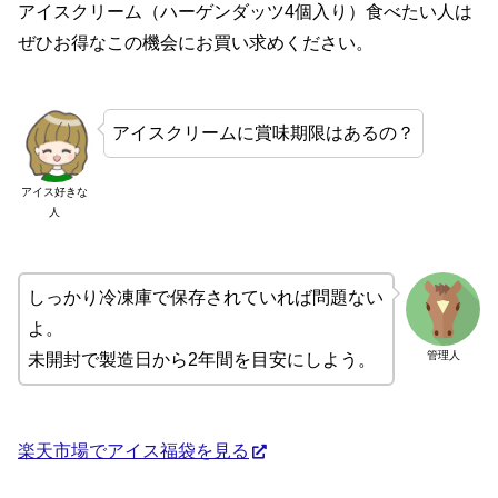
アイスクリーム（ハーゲンダッツ4個入り）食べたい人は
ぜひお得なこの機会にお買い求めください。
アイスクリームに賞味期限はあるの？
アイス好きな
人
しっかり冷凍庫で保存されていれば問題ない
よ。
管理人
未開封で製造日から2年間を目安にしよう。
楽天市場でアイス福袋を見る