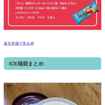
楽天市場で見る
ICE福袋まとめ