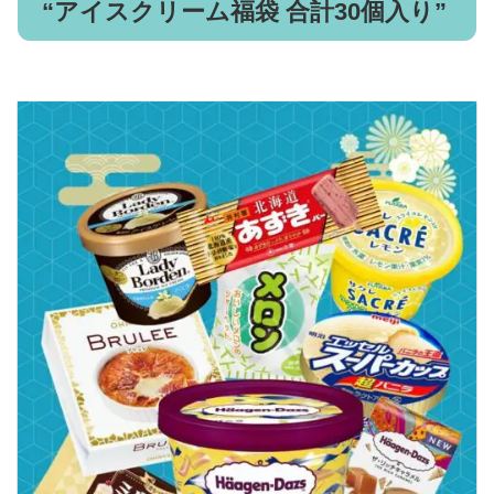
“アイスクリーム福袋 合計30個入り”