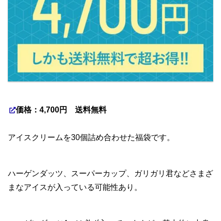
価格：4,700円 送料無料
アイスクリームを30個詰め合わせた福袋です。
ハーゲンダッツ、スーパーカップ、ガリガリ君などさまざ
まなアイスが入っている可能性あり。