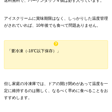
送料無料で、ハーゲンダッツ４個は必ず入っています。
アイスクリームに賞味期限はなく、しっかりした温度管理
がされていれば、10年後でも食べて問題ありません。
「要冷凍（-18℃以下保存）」
但し家庭の冷凍庫では、ドアの開け閉めがあって温度を一
定に維持するのは難しく、なるべく早めに食べることをお
すすめします。