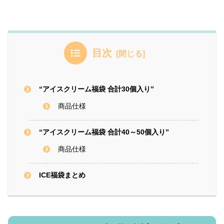
目次
“アイスクリーム福袋 合計30個入り”
商品仕様
“アイスクリーム福袋 合計40～50個入り”
商品仕様
ICE福袋まとめ