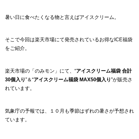
暑い日に食べたくなる物と言えばアイスクリーム。
そこで今回は楽天市場にて発売されているお得なICE福袋
をご紹介。
楽天市場の「のみモン」にて、“
アイスクリーム福袋 合計
30個入り
”＆“
アイスクリーム福袋 MAX50個入り
”が販売さ
れています。
気象庁の予報では、１０月も季節はずれの暑さが予想され
ています。