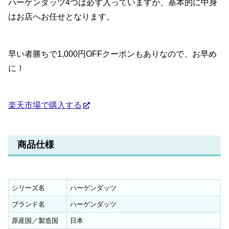
ハーゲンダッツ4つは必ず入っていますが、基本的に中身
はお店へお任せとなります。
早い者勝ちで1,000円OFFクーポンもありなので、お早め
に！
楽天市場で購入する
商品仕様
シリーズ名
ハーゲンダッツ
ブランド名
ハーゲンダッツ
原産国／製造国
日本