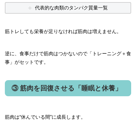
代表的な肉類のタンパク質量一覧
筋トレしても栄養が足りなければ筋肉は増えません。
逆に、食事だけで筋肉はつかないので「トレーニング＋食
事」がセットです。
③ 筋肉を回復させる「睡眠と休養」
筋肉は“休んでいる間”に成長します。