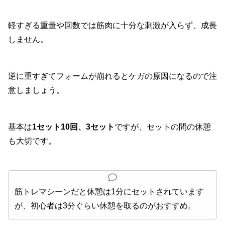
軽すぎる重量や回数では筋肉に十分な刺激が入らず、成長
しません。
逆に重すぎてフォームが崩れるとケガの原因になるので注
意しましょう。
基本は
1セット10回、3セット
ですが、セットの間の休憩
も大切です。
筋トレマシーンだと休憩は1分にセットされています
が、初心者は3分ぐらい休憩を取るのがおすすめ。