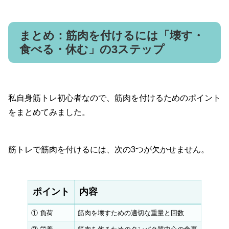
まとめ：筋肉を付けるには「壊す・
食べる・休む」の3ステップ
私自身筋トレ初心者なので、筋肉を付けるためのポイント
をまとめてみました。
筋トレで筋肉を付けるには、次の3つが欠かせません。
ポイント
内容
① 負荷
筋肉を壊すための適切な重量と回数