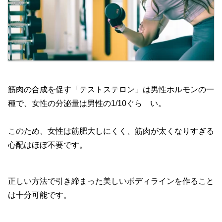
筋肉の合成を促す「テストステロン」は男性ホルモンの一
種で、女性の分泌量は男性の1/10ぐら い。
このため、女性は筋肥大しにくく、筋肉が太くなりすぎる
心配はほぼ不要です。
正しい方法で引き締まった美しいボディラインを作ること
は十分可能です。