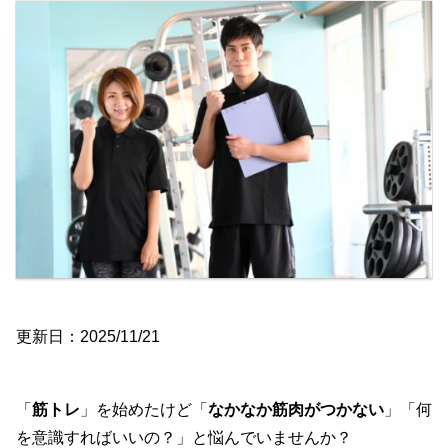
更新日：2025/11/21
「
筋トレ
」を始めたけど「
なかなか筋肉がつかない
」「何
を意識すればいいの？」と悩んでいませんか？