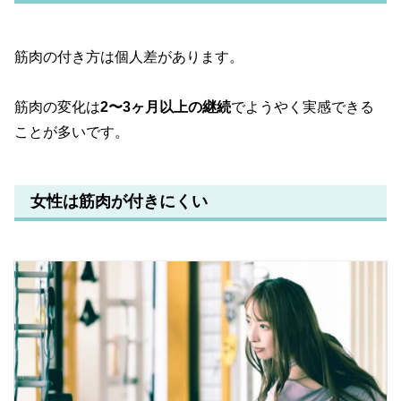
筋肉の付き方は個人差があります。
筋肉の変化は
2〜3ヶ月以上の継続
でようやく実感できる
ことが多いです。
女性は筋肉が付きにくい