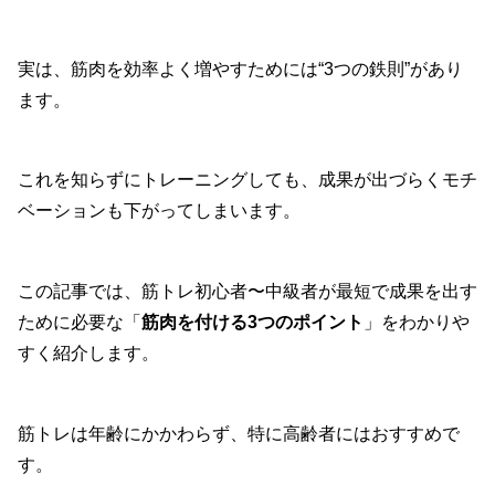
実は、筋肉を効率よく増やすためには“3つの鉄則”があり
ます。
これを知らずにトレーニングしても、成果が出づらくモチ
ベーションも下がってしまいます。
この記事では、筋トレ初心者〜中級者が最短で成果を出す
ために必要な「
筋肉を付ける3つのポイント
」をわかりや
すく紹介します。
筋トレは年齢にかかわらず、特に高齢者にはおすすめで
す。