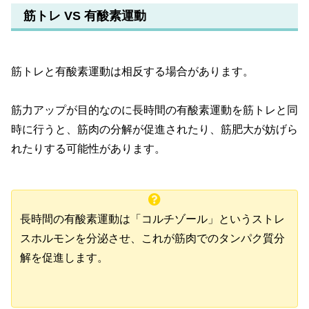
筋トレ VS 有酸素運動
筋トレと有酸素運動は相反する場合があります。
筋力アップが目的なのに長時間の有酸素運動を筋トレと同
時に行うと、筋肉の分解が促進されたり、筋肥大が妨げら
れたりする可能性があります。
長時間の有酸素運動は「コルチゾール」というストレ
スホルモンを分泌させ、これが筋肉でのタンパク質分
解を促進します。