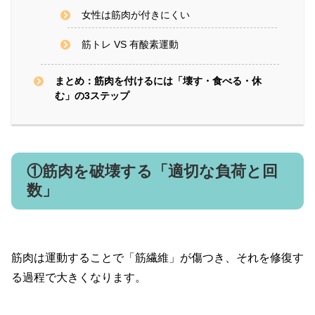
女性は筋肉が付きにくい
筋トレ VS 有酸素運動
まとめ：筋肉を付けるには「壊す・食べる・休
む」の3ステップ
①筋肉を破壊する「適切な負荷と回
数」
筋肉は運動することで「筋繊維」が傷つき、それを修復す
る過程で大きくなります。