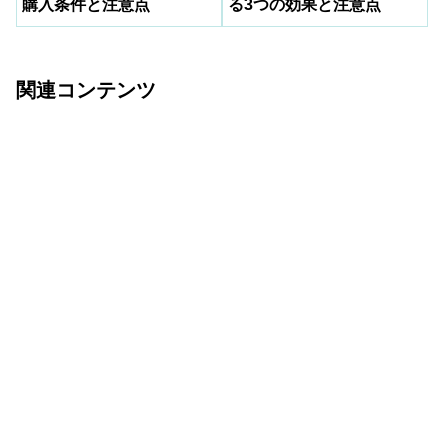
購入条件と注意点
る3つの効果と注意点
関連コンテンツ