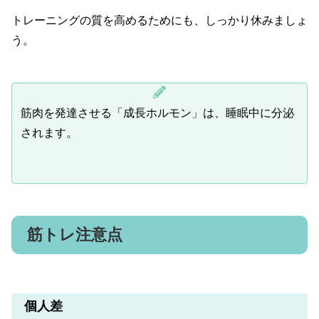
トレーニングの質を高めるためにも、しっかり休みましょ
う。
筋肉を発達させる「成長ホルモン」は、睡眠中に分泌
されます。
筋トレ注意点
個人差