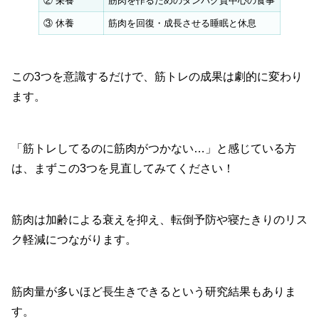
② 栄養
筋肉を作るためのタンパク質中心の食事
③ 休養
筋肉を回復・成長させる睡眠と休息
この3つを意識するだけで、筋トレの成果は劇的に変わり
ます。
「筋トレしてるのに筋肉がつかない…」と感じている方
は、まずこの3つを見直してみてください！
筋肉は加齢による衰えを抑え、転倒予防や寝たきりのリス
ク軽減につながります。
筋肉量が多いほど長生きできるという研究結果もありま
す。