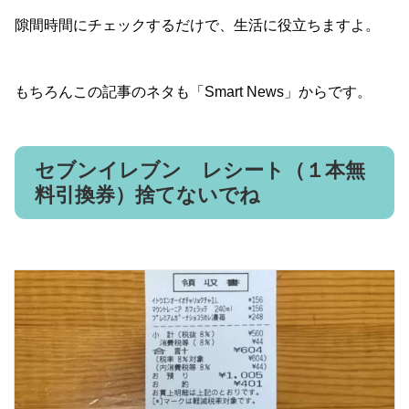
隙間時間にチェックするだけで、生活に役立ちますよ。
もちろんこの記事のネタも「Smart News」からです。
セブンイレブン レシート（１本無
料引換券）捨てないでね