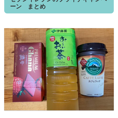
ーン まとめ