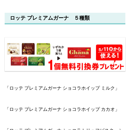
ロッテ プレミアムガーナ ５種類
「ロッテ プレミアムガーナ ショコラホイップ ミルク」
「ロッテ プレミアムガーナ ショコラホイップ カカオ」