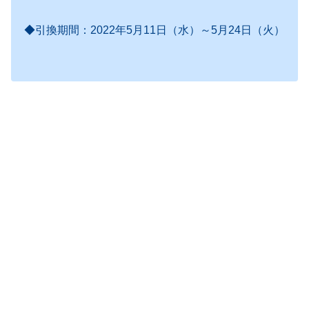
◆引換期間：2022年5月11日（水）～5月24日（火）