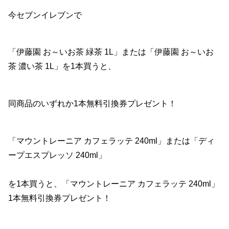
今セブンイレブンで
「伊藤園 お～いお茶 緑茶 1L」または「伊藤園 お～いお
茶 濃い茶 1L」を1本買うと、
同商品のいずれか1本無料引換券プレゼント！
「マウントレーニア カフェラッテ 240ml」または「ディ
ープエスプレッソ 240ml」
を1本買うと、「マウントレーニア カフェラッテ 240ml」
1本無料引換券プレゼント！