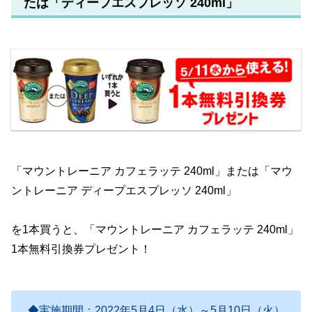
たは「ディープエスプレッソ 240ml」
「マウントレーニア カフェラッテ 240ml」または「マウ
ントレーニア ディープエスプレッソ 240ml」
を1本買うと、「マウントレーニア カフェラッテ 240ml」
1本無料引換券プレゼント！
◆実施期間：2022年5月4日（水）～5月10日（火）