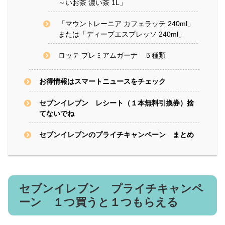
～いお茶 濃い茶 1L」
「マウントレーニア カフェラッテ 240ml」
または「ディープエスプレッソ 240ml」
ロッテ プレミアムガーナ ５種類
お得情報はスマートニュースをチェック
セブンイレブン レシート（１本無料引換券）捨
てないでね
セブンイレブンのプライチキャンペーン まとめ
セブンイレブン プライチキャンペ
ーン １つ買うと１つもらえる