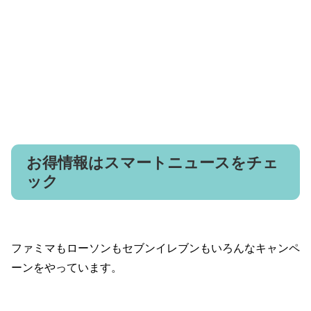
お得情報はスマートニュースをチェ
ック
ファミマもローソンもセブンイレブンもいろんなキャンペ
ーンをやっています。