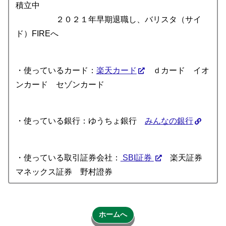
積立中
２０２１年早期退職し、バリスタ（サイ
ド）FIREへ
・使っているカード：
楽天カード
ｄカード イオ
ンカード セゾンカード
・使っている銀行：ゆうちょ銀行
みんなの銀行
・使っている取引証券会社：
SBI証券
楽天証券
マネックス証券 野村證券
ホームへ