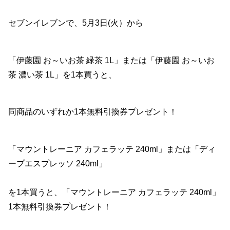
セブンイレブンで、5月3日(火）から
「伊藤園 お～いお茶 緑茶 1L」または「伊藤園 お～いお
茶 濃い茶 1L」を1本買うと、
同商品のいずれか1本無料引換券プレゼント！
「マウントレーニア カフェラッテ 240ml」または「ディ
ープエスプレッソ 240ml」
を1本買うと、「マウントレーニア カフェラッテ 240ml」
1本無料引換券プレゼント！