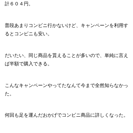
計６０４円。
普段あまりコンビニ行かないけど、キャンペーンを利用す
るとコンビニも安い。
だいたい、同じ商品を貰えることが多いので、単純に言え
ば半額で購入できる。
こんなキャンペーンやってたなんて今まで全然知らなかっ
た。
何回も足を運んだおかげでコンビニ商品に詳しくなった。