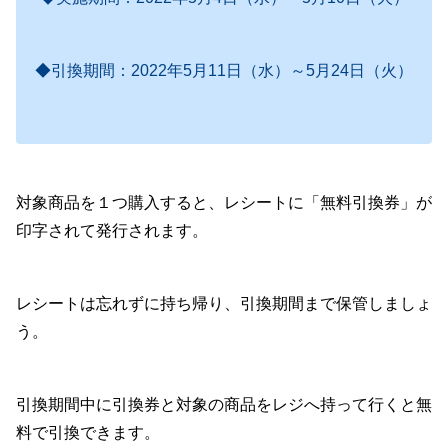
◆引換期間：2022年5月11日（水）～5月24日（火）
対象商品を１つ購入すると、レシートに「無料引換券」が
印字されて発行されます。
レシートは忘れずに持ち帰り、引換期間まで保管しましょ
う。
引換期間中に引換券と対象の商品をレジへ持って行くと無
料で引換できます。