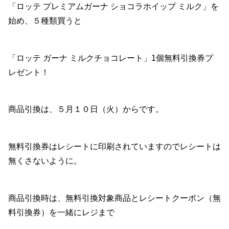
「ロッテ プレミアムガーナ ショコラホイップ ミルク」を
始め、５種類買うと
「ロッテ ガーナ ミルクチョコレート」1個無料引換券プ
レゼント！
商品引換は、５月１０日（火）からです。
無料引換券はレシートに印刷されていますのでレシートは
無くさないように。
商品引換時は、無料引換対象商品とレシートクーポン（無
料引換券）を一緒にレジまで