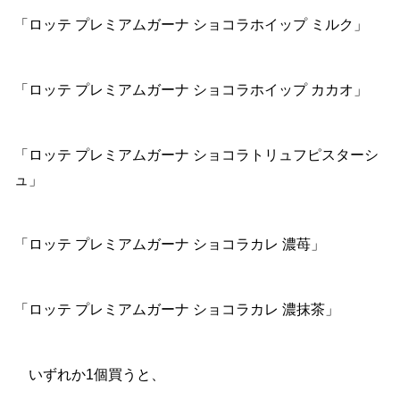
「ロッテ プレミアムガーナ ショコラホイップ ミルク」
「ロッテ プレミアムガーナ ショコラホイップ カカオ」
「ロッテ プレミアムガーナ ショコラトリュフピスターシ
ュ」
「ロッテ プレミアムガーナ ショコラカレ 濃苺」
「ロッテ プレミアムガーナ ショコラカレ 濃抹茶」
いずれか1個買うと、