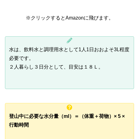
※クリックするとAmazonに飛びます。
水は、飲料水と調理用水として1人1日おおよそ3L程度
必要です。
２人暮らし３日分として、目安は１８Ｌ。
登山中に必要な水分量（ml）＝（体重＋荷物）× 5 ×
行動時間