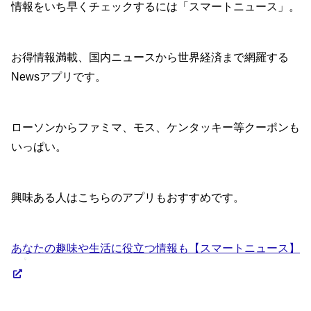
情報をいち早くチェックするには「スマートニュース」。
お得情報満載、国内ニュースから世界経済まで網羅する
Newsアプリです。
ローソンからファミマ、モス、ケンタッキー等クーポンも
いっぱい。
興味ある人はこちらのアプリもおすすめです。
あなたの趣味や生活に役立つ情報も【スマートニュース】