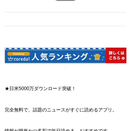
★日米5000万ダウンロード突破！
完全無料で、話題のニュースがすぐに読めるアプリ。
情報が簡単かつ多彩で毎日読める。おすすめです。