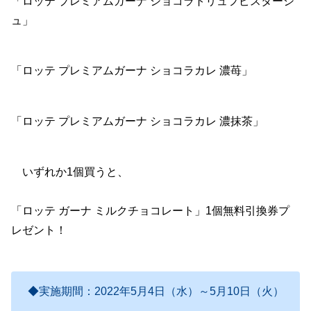
「ロッテ プレミアムガーナ ショコラトリュフピスターシ
ュ」
「ロッテ プレミアムガーナ ショコラカレ 濃苺」
「ロッテ プレミアムガーナ ショコラカレ 濃抹茶」
いずれか1個買うと、
「ロッテ ガーナ ミルクチョコレート」1個無料引換券プ
レゼント！
◆実施期間：2022年5月4日（水）～5月10日（火）