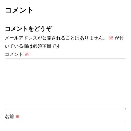
コメント
コメントをどうぞ
メールアドレスが公開されることはありません。
※
が付
いている欄は必須項目です
コメント
※
名前
※