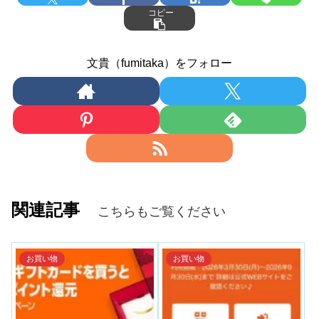
コピー
文貴（fumitaka）をフォロー
関連記事
こちらもご覧ください
お買い物
お買い物