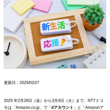
更新日：2025/02/27
2025 年2月28日（金）から3月4日（火）まで、NTTドコ
モは「Amazon.co.jp」で「
dアカウント
」と「Amazonア