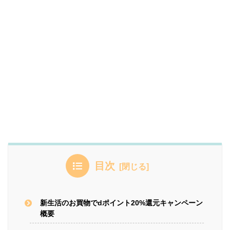
目次
新生活のお買物でdポイント20%還元キャンペーン
概要