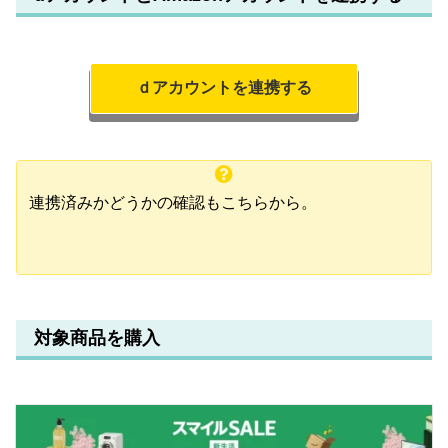
ｄアカウントを連携する
連携済みかどうかの確認もこちらから。
対象商品を購入