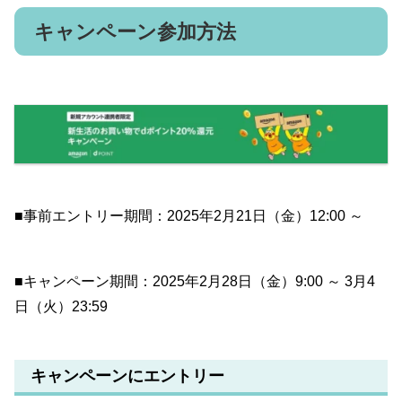
キャンペーン参加方法
■事前エントリー期間：2025年2月21日（金）12:00 ～
■キャンペーン期間：2025年2月28日（金）9:00 ～ 3月4
日（火）23:59
キャンペーンにエントリー