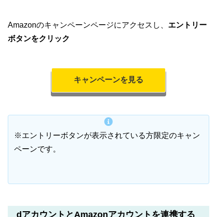
Amazonのキャンペーンページにアクセスし、
エントリー
ボタンをクリック
キャンペーンを見る
※エントリーボタンが表示されている方限定のキャン
ペーンです。
dアカウントとAmazonアカウントを連携する