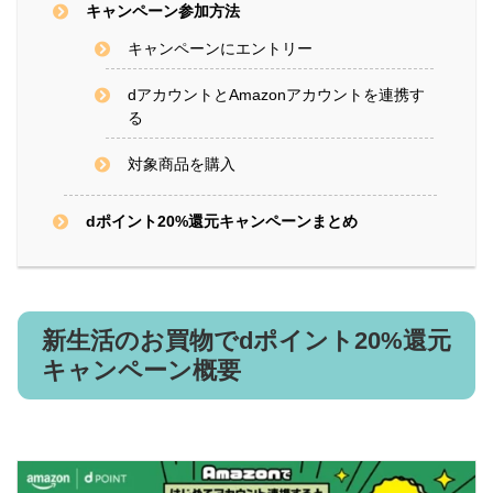
キャンペーン参加方法
キャンペーンにエントリー
dアカウントとAmazonアカウントを連携す
る
対象商品を購入
dポイント20%還元キャンペーンまとめ
新生活のお買物でdポイント20%還元
キャンペーン概要