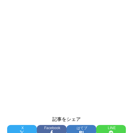
記事をシェア
X
Facebook
はてブ
LINE