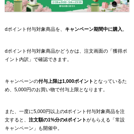
dポイント付与対象商品を、
キャンペーン期間中に購入
。
dポイント付与対象商品かどうかは、注文画面の「獲得ポ
イント内訳」で確認できます。
キャンペーンの
付与上限は1,000ポイント
となっているた
め、5,000円のお買い物で付与上限となります。
また、一度に5,000円以上のdポイント付与対象商品を注
文すると、
注文額の1%分のdポイント
がもらえる「常設
キャンペーン」も開催中。