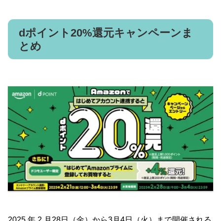
dポイント20%還元キャンペーンま
とめ
2025 年 2 月28日（金）から3月4日（火）まで開催される