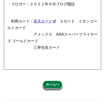
・ブロガー：２０２１年９月ブログ開設
・利用カード：
楽天カード
ｄカード イオンゴー
ルドカード
アメックス ANAスーパーフライヤー
ズ ゴールドカード
三井住友カード
ホームへ