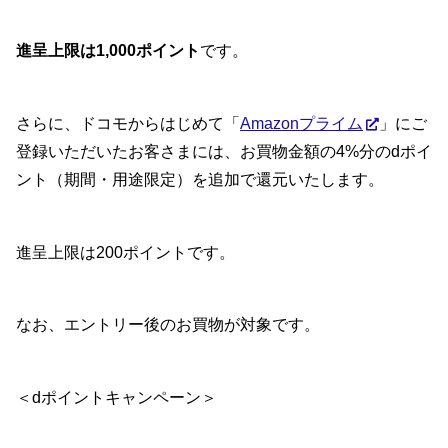
進呈上限は1,000ポイント
です。
さらに、ドコモからはじめて「
Amazonプライム
」にご
登録いただいたお客さまには、お買物金額の4%分のdポイ
ント（期間・用途限定）を追加で還元いたします。
進呈上限は200ポイントです。
なお、エントリー後のお買物が対象です。
＜dポイントキャンペーン＞