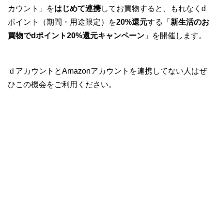
カウント」を
はじめて連携
してお買物すると、もれなくd
ポイント（期間・用途限定）を
20%還元
する「
新生活のお
買物でdポイント20%還元キャンペーン
」を開催します。
ｄアカウントとAmazonアカウントを連携してない人はぜ
ひこの機会をご利用ください。