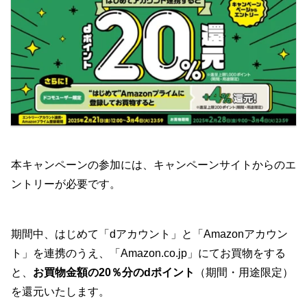
本キャンペーンの参加には、キャンペーンサイトからのエ
ントリーが必要です。
期間中、はじめて「dアカウント」と「Amazonアカウン
ト」を連携のうえ、「Amazon.co.jp」にてお買物をする
と、
お買物金額の20％分のdポイント
（期間・用途限定）
を還元いたします。