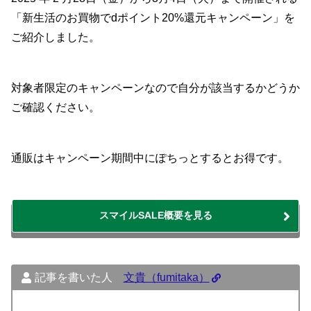
「新生活のお買物でdポイント20%還元キャンペーン」を
ご紹介しました。
対象者限定のキャンペーンなので自分が該当するかどうか
ご確認ください。
通販はキャンペーン期間中にぽちっとするとお得です。
スマイルSALE概要を見る
記事を書いた人
文貴（fumitaka）