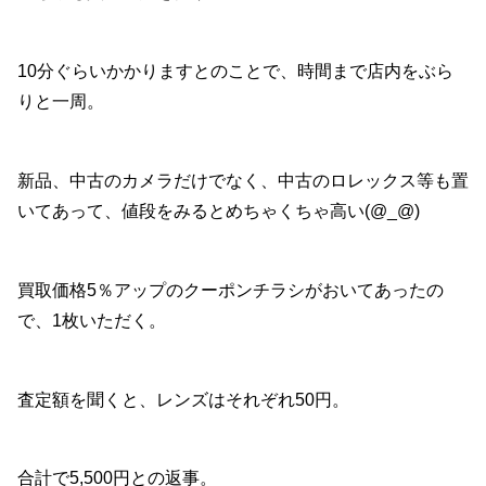
10分ぐらいかかりますとのことで、時間まで店内をぶら
りと一周。
新品、中古のカメラだけでなく、中古のロレックス等も置
いてあって、値段をみるとめちゃくちゃ高い(@_@)
買取価格5％アップのクーポンチラシがおいてあったの
で、1枚いただく。
査定額を聞くと、レンズはそれぞれ50円。
合計で5,500円との返事。