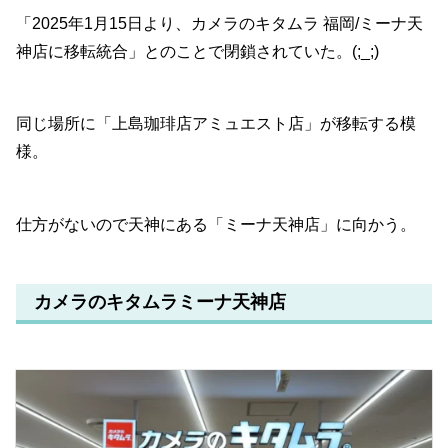
「2025年1月15日より、カメラのキタムラ 福岡/ミーナ天
神店に移転統合」とのことで閉鎖されていた。(;_;)
同じ場所に「上島珈琲店アミュエスト店」が移転する模
様。
仕方がないので天神にある「ミーナ天神店」に向かう。
カメラのキタムラミーナ天神店