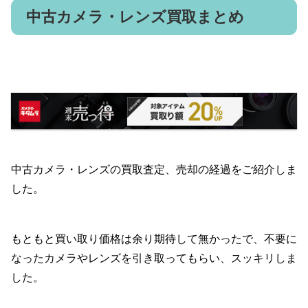
中古カメラ・レンズ買取まとめ
中古カメラ・レンズの買取査定、売却の経過をご紹介しま
した。
もともと買い取り価格は余り期待して無かったで、不要に
なったカメラやレンズを引き取ってもらい、スッキリしま
した。