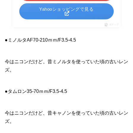
Yahooショッピングで見る
ポチップ
●ミノルタAF70-210ｍｍ/F3.5-4.5
今はニコンだけど、昔ミノルタを使っていた頃の古いレン
ズ。
●タムロン35-70ｍｍ/F3.5-4.5
今はニコンだけど、昔キャノンを使っていた頃の古いレン
ズ。