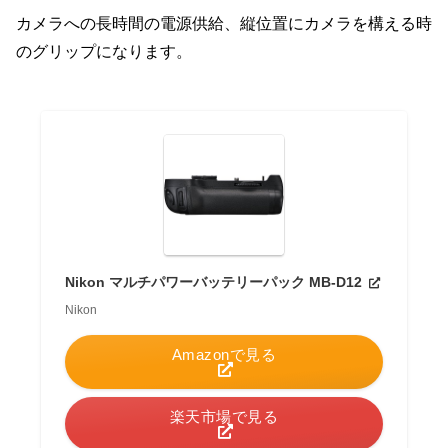
カメラへの長時間の電源供給、縦位置にカメラを構える時
のグリップになります。
Nikon マルチパワーバッテリーパック MB-D12
Nikon
Amazonで見る
楽天市場で見る