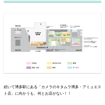
続いて博多駅にある「カメラのキタムラ博多・アミュエス
ト店」に向かうも、何とお店がない！！