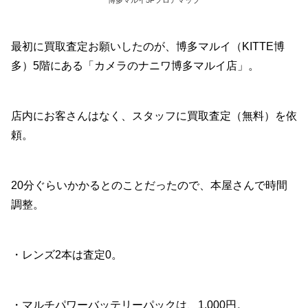
最初に買取査定お願いしたのが、博多マルイ（KITTE博
多）5階にある「カメラのナニワ博多マルイ店」。
店内にお客さんはなく、スタッフに買取査定（無料）を依
頼。
20分ぐらいかかるとのことだったので、本屋さんで時間
調整。
・レンズ2本は査定0。
・マルチパワーバッテリーパックは、1,000円。