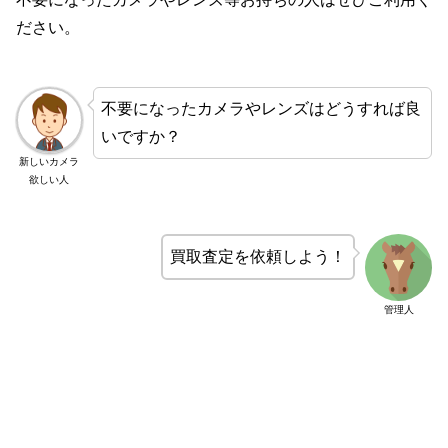
ださい。
不要になったカメラやレンズはどうすれば良
いですか？
新しいカメラ
欲しい人
買取査定を依頼しよう！
管理人