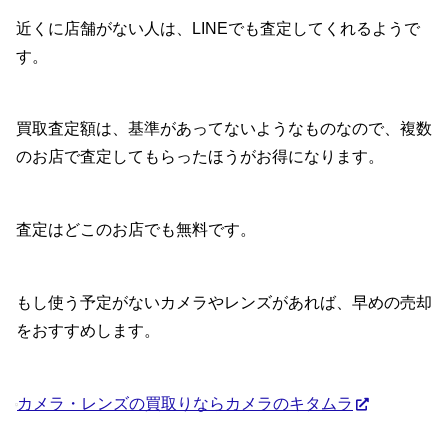
近くに店舗がない人は、LINEでも査定してくれるようで
す。
買取査定額は、基準があってないようなものなので、複数
のお店で査定してもらったほうがお得になります。
査定はどこのお店でも無料です。
もし使う予定がないカメラやレンズがあれば、早めの売却
をおすすめします。
カメラ・レンズの買取りならカメラのキタムラ