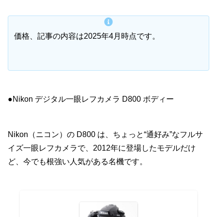
価格、記事の内容は2025年4月時点です。
●Nikon デジタル一眼レフカメラ D800 ボディー
Nikon（ニコン）の D800 は、ちょっと“通好み”なフルサ
イズ一眼レフカメラで、2012年に登場したモデルだけ
ど、今でも根強い人気がある名機です。