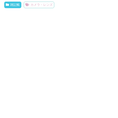
雑記帳
カメラ・レンズ