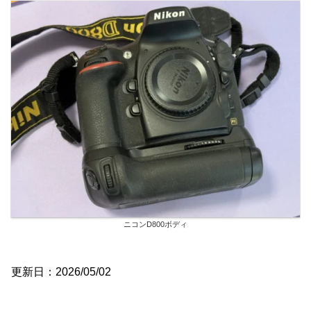
ニコンD800ボディ
更新日：2026/05/02