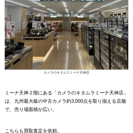
カメラのキタムラミーナ天神店
ミーナ天神２階にある「カメラのキタムラミーナ天神店」
は、九州最大級の中古カメラ約3,000点を取り揃える店舗
で、売り場面積が広い。
こちらも買取査定を依頼。