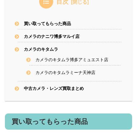
目次
買い取ってもらった商品
カメラのナニワ博多マルイ店
カメラのキタムラ
カメラのキタムラ博多アミュエスト店
カメラのキタムラミーナ天神店
中古カメラ・レンズ買取まとめ
買い取ってもらった商品