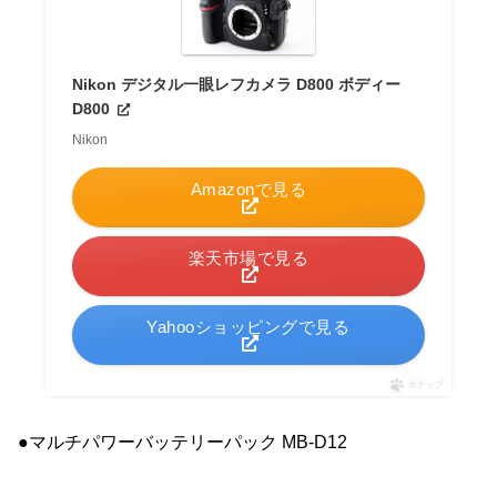
Nikon デジタル一眼レフカメラ D800 ボディー
D800
Nikon
Amazonで見る
楽天市場で見る
Yahooショッピングで見る
ポチップ
●マルチパワーバッテリーパック MB-D12