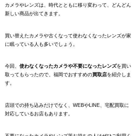
カメラやレンズは、時代とともに移り変わって、どんどん
新しい商品が出てきます。
買い替えたカメラや古くなって使わなくなったレンズが家
に眠っている人も多いでしょう。
今回、
使わなくなったカメラや不要になったレンズ
を買い
取ってもらったので、福岡でおすすめの
買取店
を紹介しま
す。
店頭での持ち込みだけでなく、WEBやLINE、宅配買取に
対応しているお店もあります。
不要になったカメラやレンズ等お持ちの人はぜひご利用く