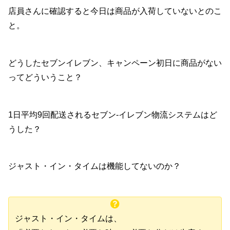
店員さんに確認すると今日は商品が入荷していないとのこ
と。
どうしたセブンイレブン、キャンペーン初日に商品がない
ってどういうこと？
1日平均9回配送されるセブン-イレブン物流システムはど
うした？
ジャスト・イン・タイムは機能してないのか？
ジャスト・イン・タイムは、