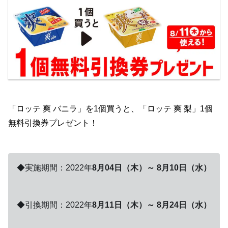
「ロッテ 爽 バニラ」を1個買うと、「ロッテ 爽 梨」1個
無料引換券プレゼント！
◆実施期間：2022年
8月04日（木）～ 8月10日（水）
◆引換期間：2022年
8月11日（木）～ 8月24日（水）