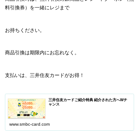
料引換券）を一緒にレジまで
お持ちください。
商品引換は期限内にお忘れなく。
支払いは、三井住友カードがお得！
三井住友カードご紹介特典 紹介された方へWチ
ャンス
www.smbc-card.com