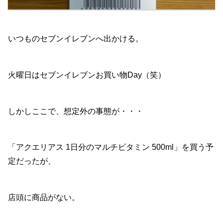
いつものセブンイレブンへ出かける。
火曜日はセブンイレブンお買い物Day（笑）
しかしここで、想定外の事態が・・・
「アクエリアス 1日分のマルチビタミン 500ml」を買う予
定だったが、
店頭に商品がない。