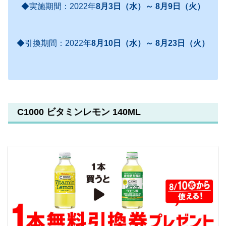
◆実施期間：2022年
8月3日（水）～ 8月9日（火）
◆引換期間：2022年
8月10日（水）～ 8月23日（火）
C1000 ビタミンレモン 140ML