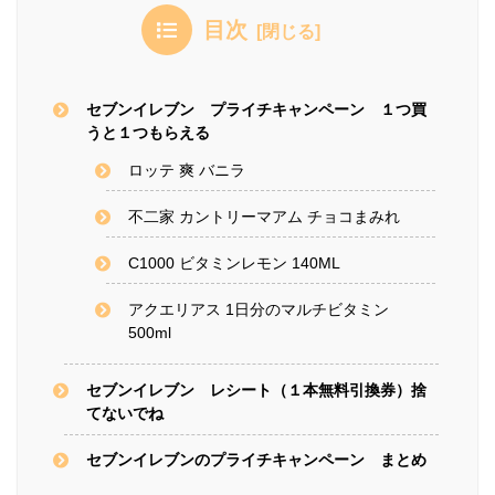
目次
セブンイレブン プライチキャンペーン １つ買
うと１つもらえる
ロッテ 爽 バニラ
不二家 カントリーマアム チョコまみれ
C1000 ビタミンレモン 140ML
アクエリアス 1日分のマルチビタミン
500ml
セブンイレブン レシート（１本無料引換券）捨
てないでね
セブンイレブンのプライチキャンペーン まとめ