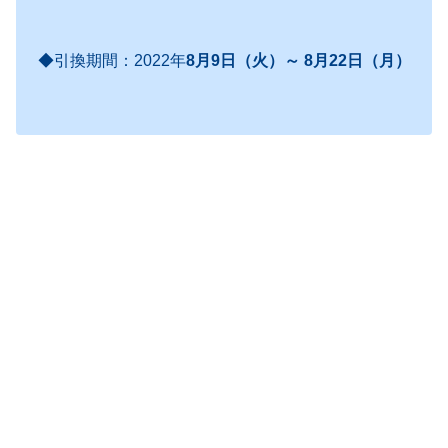
◆引換期間：2022年
8月9日（火）～ 8月22日（月）