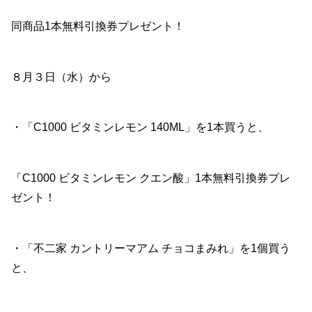
同商品1本無料引換券プレゼント！
８月３日（水）から
・「C1000 ビタミンレモン 140ML」を1本買うと、
「C1000 ビタミンレモン クエン酸」1本無料引換券プレ
ゼント！
・「不二家 カントリーマアム チョコまみれ」を1個買う
と、