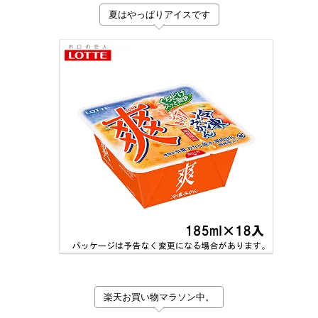
夏はやっぱりアイスです
楽天お買い物マラソン中。