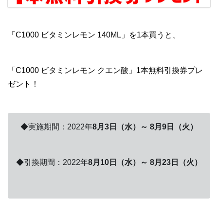
「C1000 ビタミンレモン 140ML」を1本買うと、
「C1000 ビタミンレモン クエン酸」1本無料引換券プレ
ゼント！
◆実施期間：2022年
8月3日（水）～ 8月9日（火）
◆引換期間：2022年
8月10日（水）～ 8月23日（火）