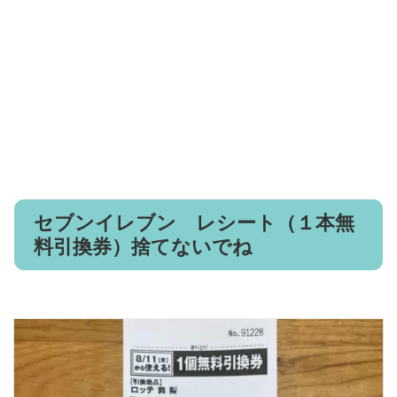
セブンイレブン レシート（１本無
料引換券）捨てないでね