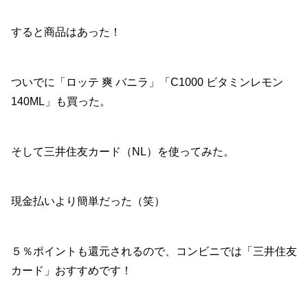
すると商品はあった！
ついでに「ロッテ 爽 バニラ」「C1000 ビタミンレモン
140ML」も買った。
そして三井住友カード（NL）を使ってみた。
現金払いより簡単だった（笑）
５％ポイントも還元されるので、コンビニでは「三井住友
カード」おすすめです！