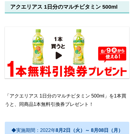
アクエリアス 1日分のマルチビタミン 500ml
「アクエリアス 1日分のマルチビタミン 500ml」を1本買
うと、同商品1本無料引換券プレゼント！
◆実施期間：2022年
8月2日（火）～ 8月08日（月）