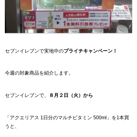
セブンイレブンで実地中の
プライチキャンペーン！
今週の対象商品を紹介します。
セブンイレブンで、
８月２日（火）から
「アクエリアス 1日分のマルチビタミン 500ml」を1本買
うと、