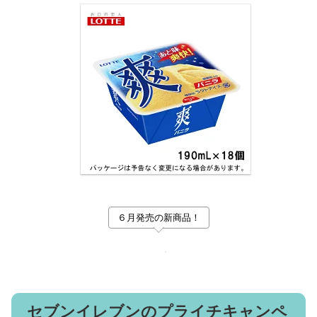
６月発売の新商品！
セブンイレブンのプライチキャンペ