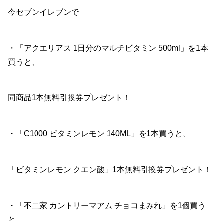
今セブンイレブンで
・「アクエリアス 1日分のマルチビタミン 500ml」を1本
買うと、
同商品1本無料引換券プレゼント！
・「C1000 ビタミンレモン 140ML」を1本買うと、
「ビタミンレモン クエン酸」1本無料引換券プレゼント！
・「不二家 カントリーマアム チョコまみれ」を1個買う
と、