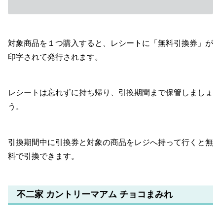
対象商品を１つ購入すると、レシートに「無料引換券」が
印字されて発行されます。
レシートは忘れずに持ち帰り、引換期間まで保管しましょ
う。
引換期間中に引換券と対象の商品をレジへ持って行くと無
料で引換できます。
不二家 カントリーマアム チョコまみれ