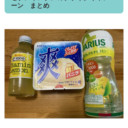
ーン まとめ