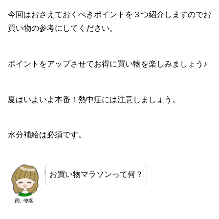
今回はおさえておくべきポイントを３つ紹介しますのでお
買い物の参考にしてください。
ポイントをアップさせてお得に買い物を楽しみましょう♪
夏はいよいよ本番！熱中症には注意しましょう。
水分補給は必須です。
お買い物マラソンって何？
買い物客