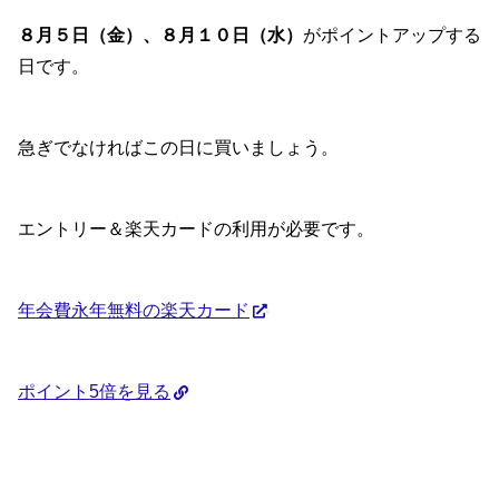
８月５日（金）、８月１０日（水）
がポイントアップする
日です。
急ぎでなければこの日に買いましょう。
エントリー＆楽天カードの利用が必要です。
年会費永年無料の楽天カード
ポイント5倍を見る