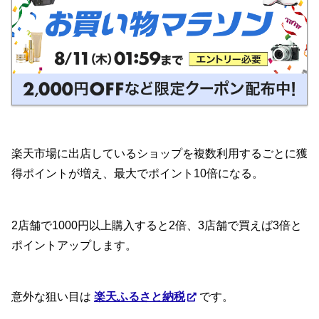
楽天市場に出店しているショップを複数利用するごとに獲
得ポイントが増え、最大でポイント10倍になる。
2店舗で1000円以上購入すると2倍、3店舗で買えば3倍と
ポイントアップします。
意外な狙い目は
楽天ふるさと納税
です。