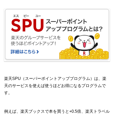
楽天SPU（スーパーポイントアッププログラム）は、楽
天のサービスを使えば使うほどお得になるプログラムで
す。
例えば、楽天ブックスで本を買うと+0.5倍、楽天トラベル