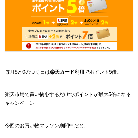
毎月5と0のつく日は
楽天カード利用
でポイント5倍。
楽天市場で買い物をするだけでポイントが最大5倍になる
キャンペーン。
今回のお買い物マラソン期間中だと、