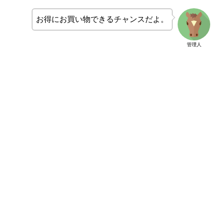
お得にお買い物できるチャンスだよ。
管理人