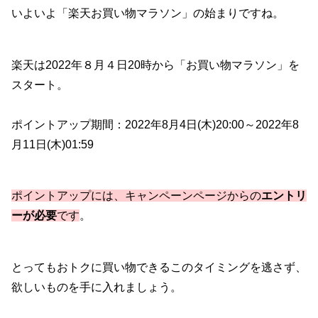
いよいよ「楽天お買い物マラソン」の始まりですね。
楽天は2022年８月４日20時から「お買い物マラソン」を
スタート。
ポイントアップ期間：2022年8月4日(木)20:00～2022年8
月11日(木)01:59
ポイントアップには、キャンペーンページからの
エントリ
ーが必要
です
。
とってもおトクに買い物できるこのタイミングを逃さず、
欲しいものを手に入れましょう。