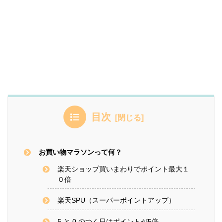
目次
お買い物マラソンって何？
楽天ショップ買いまわりでポイント最大１
０倍
楽天SPU（スーパーポイントアップ）
5 と 0 のつく日はポイントが5倍