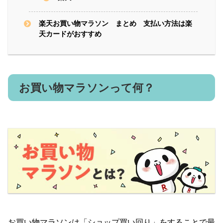
楽天お買い物マラソン まとめ 支払い方法は楽
天カードがおすすめ
お買い物マラソンって何？
お買い物マラソンは「ショップ買い回り」をすることで最