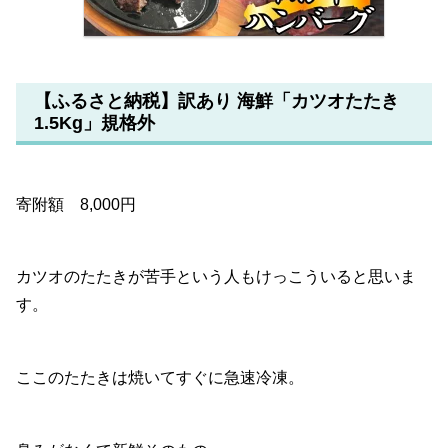
【ふるさと納税】訳あり 海鮮「カツオたたき
1.5Kg」規格外
寄附額 8,000円
カツオのたたきが苦手という人もけっこういると思いま
す。
ここのたたきは焼いてすぐに急速冷凍。