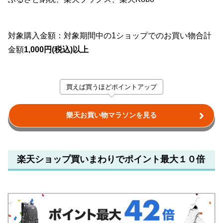
対象購入金額：対象期間中の1ショップでのお買い物合計
金額
1,000円(税込)以上
買えば買うほどポイントアップ
樂天お買い物マラソンを見る
楽天ショップ買いまわりでポイント最大１０倍