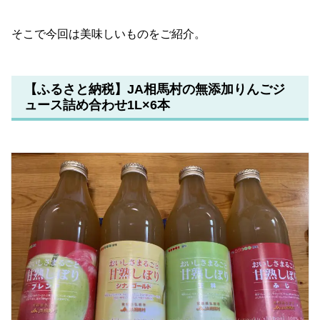
そこで今回は美味しいものをご紹介。
【ふるさと納税】JA相馬村の無添加りんごジ
ュース詰め合わせ1L×6本