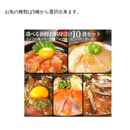
お魚の種類は5種から選択出来ます。