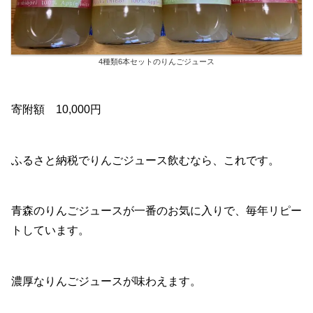
4種類6本セットのりんごジュース
寄附額 10,000円
ふるさと納税でりんごジュース飲むなら、これです。
青森のりんごジュースが一番のお気に入りで、毎年リピー
トしています。
濃厚なりんごジュースが味わえます。