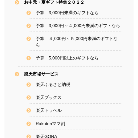
お中元・夏ギフト特集２０２２
予算 3,000円未満のギフトなら
予算 3,000円～４,000円未満のギフトなら
予算 ４,000円～５,000円未満のギフトな
ら
予算 5,000円以上のギフトなら
楽天市場サービス
楽天ふるさと納税
楽天ブックス
楽天トラベル
Rakutenママ割
楽天GORA