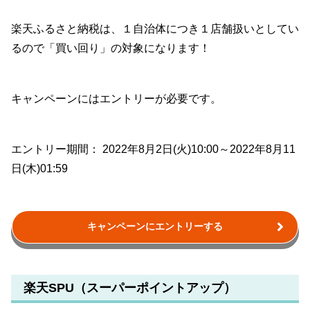
楽天ふるさと納税は、１自治体につき１店舗扱いとしてい
るので「買い回り」の対象になります！
キャンペーンにはエントリーが必要です。
エントリー期間： 2022年8月2日(火)10:00～2022年8月11
日(木)01:59
キャンペーンにエントリーする
楽天SPU（スーパーポイントアップ）