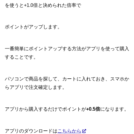
を使うと+1.0倍と決められた倍率で
ポイントがアップします。
一番簡単にポイントアップする方法がアプリを使って購入
することです。
パソコンで商品を探して、カートに入れておき、スマホか
らアプリで注文確定します。
アプリから購入するだけでポイントが
+0.5倍
になります。
アプリのダウンロードは
こちらから