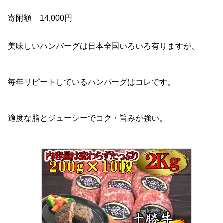
寄附額 14,000円
美味しいハンバーグは日本全国いろいろ有りますが、
毎年リピートしているハンバーグはコレです。
適度な脂とジューシーでコク・旨みが強い。