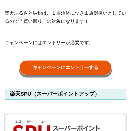
楽天ふるさと納税は、１自治体につき１店舗扱いとしてい
るので「買い回り」の対象になります！
キャンペーンにはエントリーが必要です。
キャンペーンにエントリーする
楽天SPU（スーパーポイントアップ）