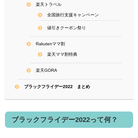
楽天トラベル
全国旅行支援キャンペーン
値引きクーポン祭り
Rakutenママ割
楽天ママ割特典
楽天GORA
ブラックフライデー2022 まとめ
ブラックフライデー2022って何？