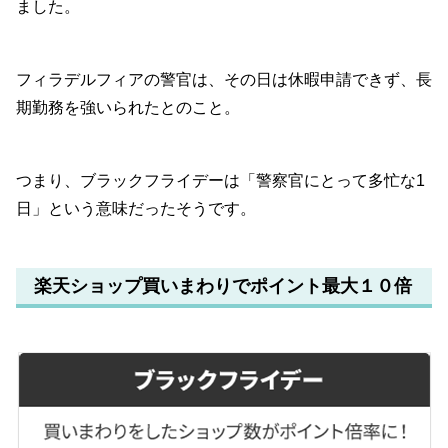
ました。
フィラデルフィアの警官は、その日は休暇申請できず、長
期勤務を強いられたとのこと。
つまり、ブラックフライデーは「警察官にとって多忙な1
日」という意味だったそうです。
楽天ショップ買いまわりでポイント最大１０倍