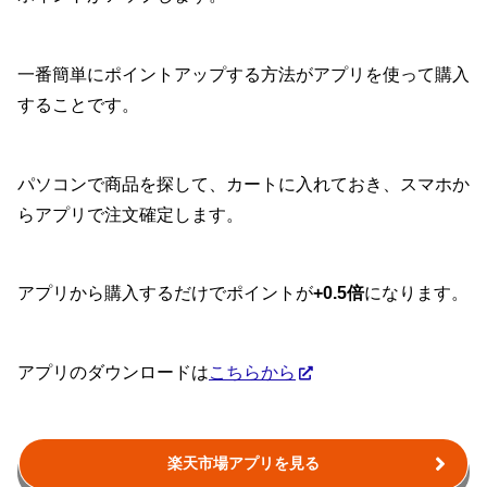
一番簡単にポイントアップする方法がアプリを使って購入
することです。
パソコンで商品を探して、カートに入れておき、スマホか
らアプリで注文確定します。
アプリから購入するだけでポイントが
+0.5倍
になります。
アプリのダウンロードは
こちらから
楽天市場アプリを見る