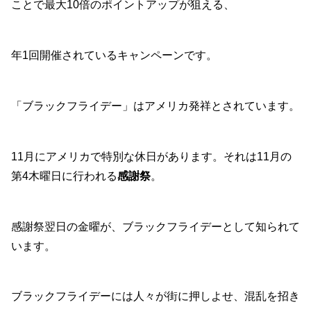
ことで最大10倍のポイントアップが狙える、
年1回開催されているキャンペーンです。
「ブラックフライデー」はアメリカ発祥とされています。
11月にアメリカで特別な休日があります。それは11月の
第4木曜日に行われる
感謝祭
。
感謝祭翌日の金曜が、ブラックフライデーとして知られて
います。
ブラックフライデーには人々が街に押しよせ、混乱を招き