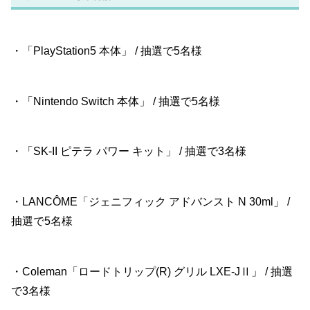
・「PlayStation5 本体」 / 抽選で5名様
・「Nintendo Switch 本体」 / 抽選で5名様
・「SK-II ピテラ パワー キット」 / 抽選で3名様
・LANCÔME「ジェニフィック アドバンスト N 30ml」 /
抽選で5名様
・Coleman「ロードトリップ(R) グリル LXE-JⅡ」 / 抽選
で3名様