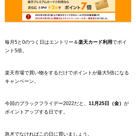
毎月5と0のつく日はエントリー＆
楽天カード利用
でポイ
ント5倍。
楽天市場で買い物をするだけでポイントが最大5倍になる
キャンペーン。
今回のブラックフライデー2022だと、
11月25日（金）
が
ポイントアップする日です。
急ぎでなければこの日に買いましょう。