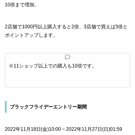
10倍まで増加。
2店舗で1000円以上購入すると2倍、3店舗で買えば3倍と
ポイントアップします。
※11ショップ以上での購入も10倍です。
ブラックフライデーエントリー期間
2022年11月18日(金)10:00 ~ 2022年11月27日(日)01:59