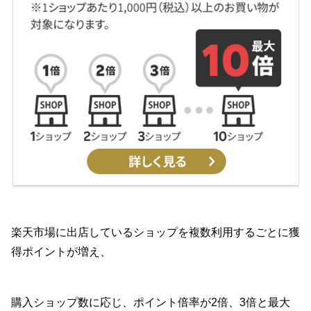
楽天市場に出店しているショップを複数利用するごとに獲
得ポイントが増え、
購入ショップ数に応じ、ポイント倍率が2倍、3倍と最大