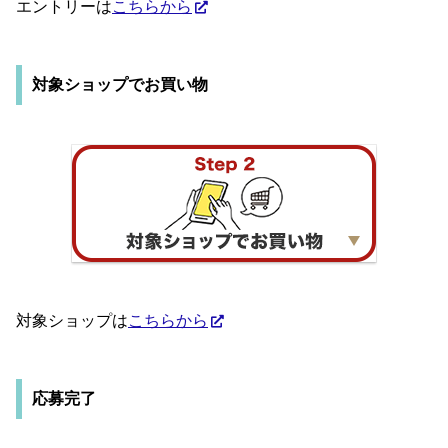
エントリーは
こちらから
対象ショップでお買い物
対象ショップは
こちらから
応募完了