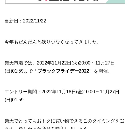
更新日：2022/11/22
今年もだんだんと残り少なくなってきました。
楽天市場では、2022年11月22日(火)20:00 ~ 11月27日
(日)01:59まで「
ブラックフライデー2022
」を開催。
エントリー期間：2022年11月18日(金)10:00 ~ 11月27日
(日)01:59
楽天でとってもおトクに買い物できるこのタイミングを逃
さず、欲しかった商品を購入しましょう。