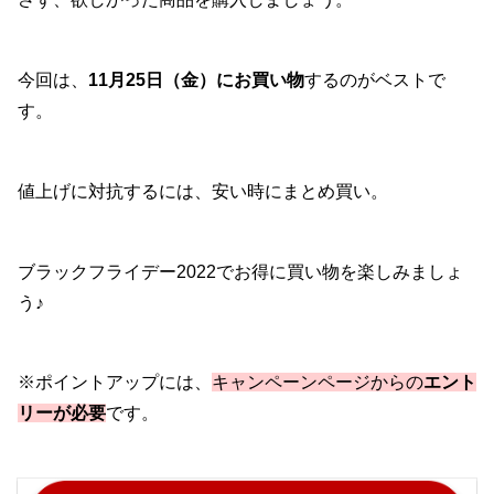
今回は、
11月25日（金）にお買い物
するのがベストで
す。
値上げに対抗するには、安い時にまとめ買い。
ブラックフライデー2022でお得に買い物を楽しみましょ
う♪
※ポイントアップには、
キャンペーンページからの
エント
リーが必要
です。