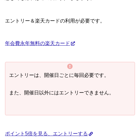
エントリー＆楽天カードの利用が必要です。
年会費永年無料の楽天カード
エントリーは、開催日ごとに毎回必要です。
また、開催日以外にはエントリーできません。
ポイント5倍を見る、エントリーする