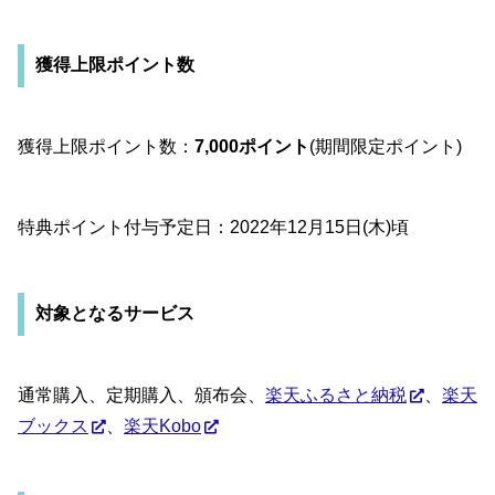
獲得上限ポイント数
獲得上限ポイント数：
7,000ポイント
(期間限定ポイント)
特典ポイント付与予定日：2022年12月15日(木)頃
対象となるサービス
通常購入、定期購入、頒布会、
楽天ふるさと納税
、
楽天
ブックス
、
楽天Kobo