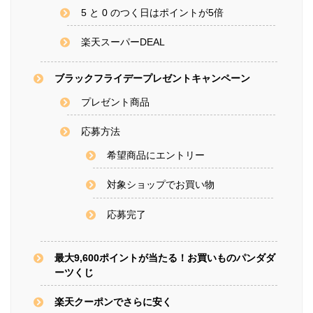
5 と 0 のつく日はポイントが5倍
楽天スーパーDEAL
ブラックフライデープレゼントキャンペーン
プレゼント商品
応募方法
希望商品にエントリー
対象ショップでお買い物
応募完了
最大9,600ポイントが当たる！お買いものパンダダ
ーツくじ
楽天クーポンでさらに安く