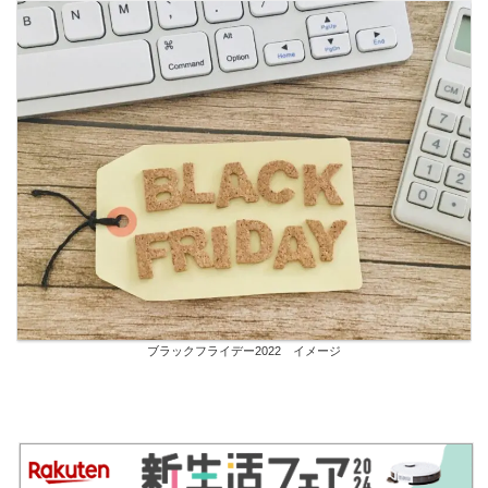
ブラックフライデー2022 イメージ