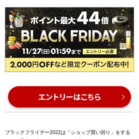
ブラックフライデー2022は「ショップ買い回り」をする