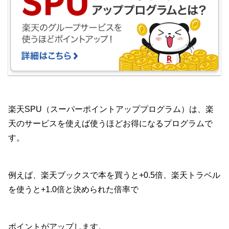
楽天SPU（スーパーポイントアッププログラム）は、楽
天のサービスを使えば使うほどお得になるプログラムで
す。
例えば、楽天ブックスで本を買うと+0.5倍、楽天トラベル
を使うと+1.0倍と決められた倍率で
ポイントがアップします。