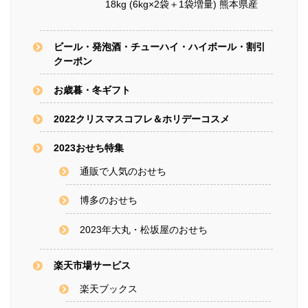
18kg (6kg×2袋＋1袋増量) 熊本県産
ビール・発泡酒・チューハイ・ハイボール・割引
クーポン
お歳暮・冬ギフト
2022クリスマスコフレ＆ホリデーコスメ
2023おせち特集
通販で人気のおせち
博多のおせち
2023年大丸・松坂屋のおせち
楽天市場サービス
楽天ブックス