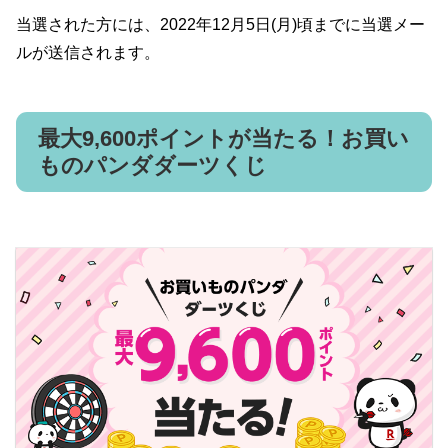
当選された方には、2022年12月5日(月)頃までに当選メー
ルが送信されます。
最大9,600ポイントが当たる！お買い
ものパンダダーツくじ