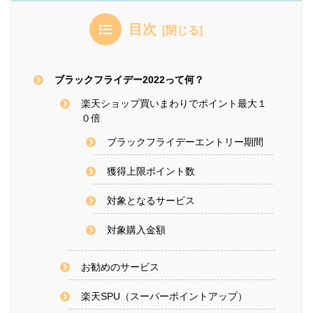
目次
ブラックフライデー2022って何？
楽天ショップ買いまわりでポイント最大１
０倍
ブラックフライデーエントリー期間
獲得上限ポイント数
対象となるサービス
対象購入金額
お勧めのサービス
楽天SPU（スーパーポイントアップ）