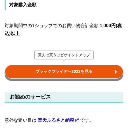
対象購入金額
対象期間中の1ショップでのお買い物合計金額
1,000円(税
込)以上
買えば買うほどポイントアップ
ブラックフライデー2022を見る
お勧めのサービス
意外な狙い目は
楽天ふるさと納税
です。