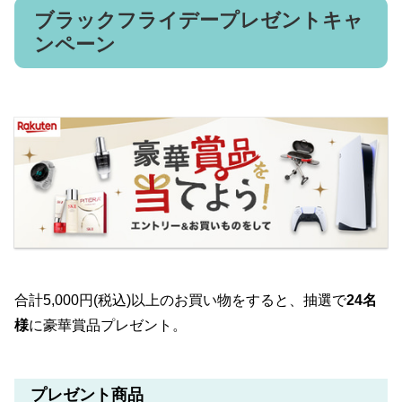
ブラックフライデープレゼントキャ
ンペーン
合計5,000円(税込)以上のお買い物をすると、抽選で
24名
様
に豪華賞品プレゼント。
プレゼント商品