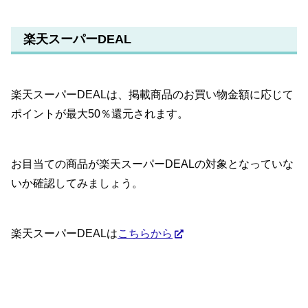
楽天スーパーDEAL
楽天スーパーDEALは、掲載商品のお買い物金額に応じて
ポイントが最大50％還元されます。
お目当ての商品が楽天スーパーDEALの対象となっていな
いか確認してみましょう。
楽天スーパーDEALは
こちらから