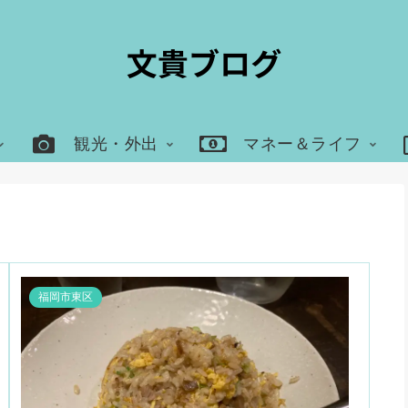
観光・外出
マネー＆ライフ
福岡市東区