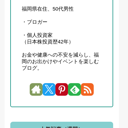
福岡県在住、50代男性
・ブロガー
・個人投資家
（日本株投資歴42年）
お金や健康への不安を減らし、福
岡のお出かけやイベントを楽しむ
ブログ。