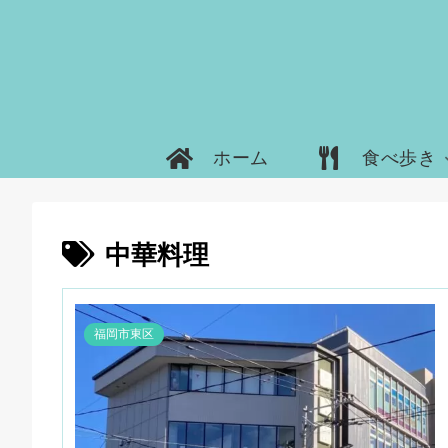
ホーム
食べ歩き
中華料理
福岡市東区