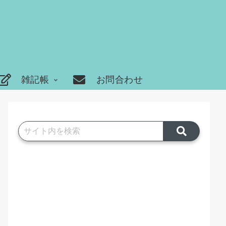
雑記帳
お問合わせ