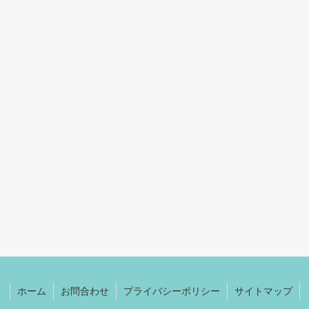
ホーム
お問合わせ
プライバシーポリシー
サイトマップ