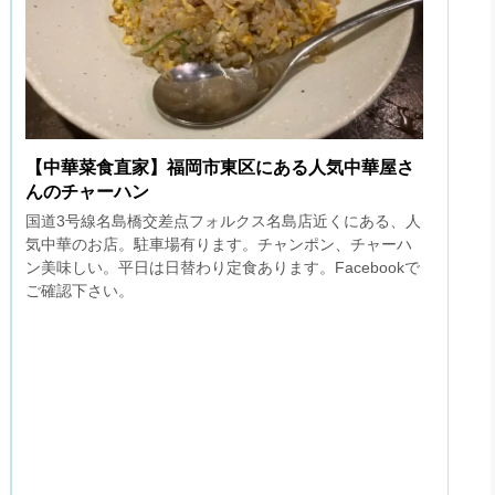
【中華菜食直家】福岡市東区にある人気中華屋さ
んのチャーハン
国道3号線名島橋交差点フォルクス名島店近くにある、人
気中華のお店。駐車場有ります。チャンポン、チャーハ
ン美味しい。平日は日替わり定食あります。Facebookで
ご確認下さい。