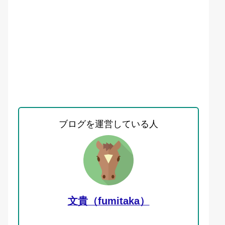
ブログを運営している人
文貴（fumitaka）