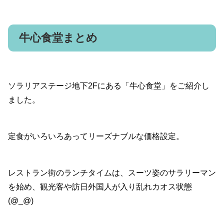
牛心食堂まとめ
ソラリアステージ地下2Fにある「牛心食堂」をご紹介し
ました。
定食がいろいろあってリーズナブルな価格設定。
レストラン街のランチタイムは、スーツ姿のサラリーマン
を始め、観光客や訪日外国人が入り乱れカオス状態
(@_@)