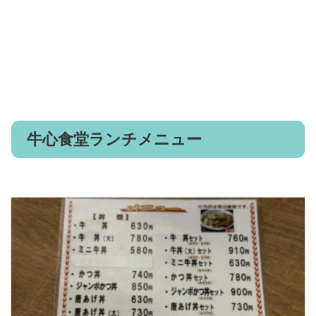
牛心食堂ランチメニュー