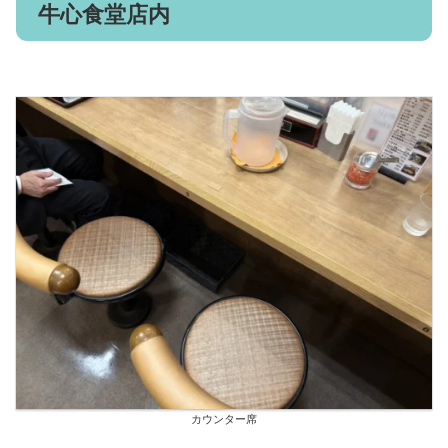
牛心食堂店内
カウンター席