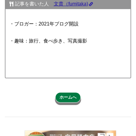
記事を書いた人
文貴（fumitaka)
・ブロガー：2021年ブログ開設
・趣味：旅行、食べ歩き、写真撮影
ホームへ