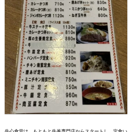
牛心食堂は、もともと牛丼専門店からスタートし、定食い