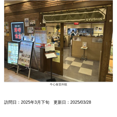
牛心食堂外観
訪問日：2025年3月下旬 更新日：2025/03/28