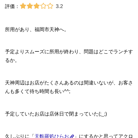
3.2
評価：
所用があり、福岡市天神へ。
予定よりスムーズに所用が終わり、問題はどこでランチす
るか。
天神周辺はお店がたくさんあるのは間違いないが、お客さ
んも多くて待ち時間も長い^^;
予定していたお店は店休日で閉まっていた(;_;)
久しぶりに「
天麩羅処ひらお
」にするかと思ってアクロ