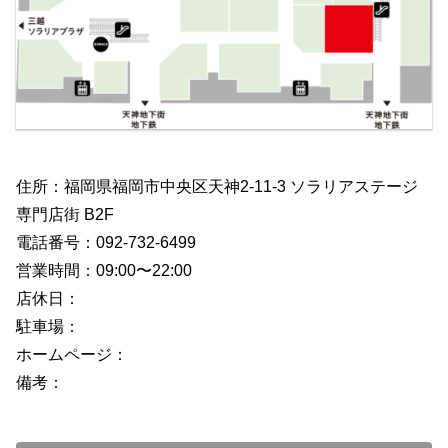
住所：福岡県福岡市中央区天神2-11-3 ソラリアステージ
専門店街 B2F
電話番号：092-732-6499
営業時間：09:00〜22:00
店休日：
駐車場：
ホームページ：
備考：