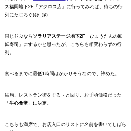
ス福岡地下2F「アクロス店」に行ってみれば、待ちの行
列にたじろぐ(@_@)
同じ並ぶなら
ソラリアステージ地下2F
「ひょうたんの回
転寿司」にするかと思ったが、こちらも相変わらずの行
列。
食べるまでに最低1時間はかかりそうなので、諦めた。
結局、レストラン街をぐる～と回り、お手頃価格だった
「
牛心食堂
」に決定。
こちらも満席で、お店入口のリストに名前を書いてしばら