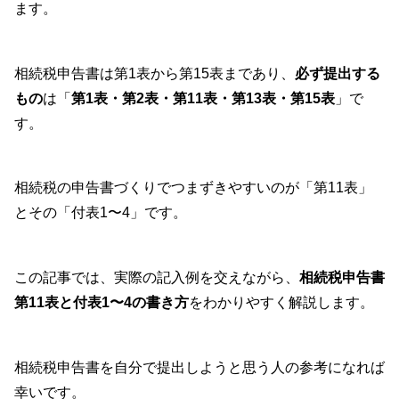
ます。
相続税申告書は第1表から第15表まであり、
必ず提出する
もの
は「
第1表・第2表・第11表・第13表・第15表
」で
す。
相続税の申告書づくりでつまずきやすいのが「第11表」
とその「付表1〜4」です。
この記事では、実際の記入例を交えながら、
相続税申告書
第11表と付表1〜4の書き方
をわかりやすく解説します。
相続税申告書を自分で提出しようと思う人の参考になれば
幸いです。