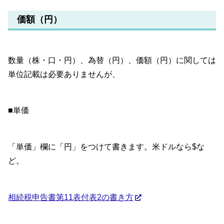
価額（円）
数量（株・口・円）、為替（円）、価額（円）に関しては
単位記載は必要ありませんが、
■単価
「単価」欄に「円」をつけて書きます。米ドルなら$な
ど。
相続税申告書第11表付表2の書き方