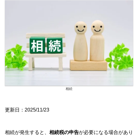
相続
更新日：2025/11/23
相続が発生すると、
相続税の申告
が必要になる場合があり