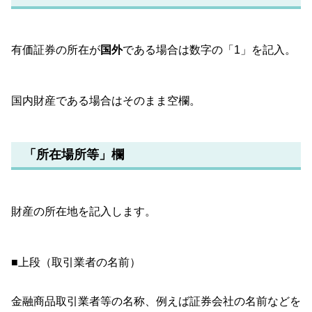
有価証券の所在が
国外
である場合は数字の「1」を記入。
国内財産である場合はそのまま空欄。
「所在場所等」欄
財産の所在地を記入します。
■上段（取引業者の名前）
金融商品取引業者等の名称、例えば証券会社の名前などを