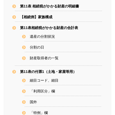
第11表 相続税がかかる財産の明細書
【相続例】家族構成
第11表相続税がかかる財産の合計表
遺産の分割状況
分割の日
財産取得者の一覧
第11表の付票1（土地・家屋等用）
細目コード、細目
「利用区分」欄
国外
「特例」欄