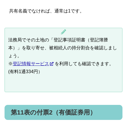
共有名義でなければ、通常は1です。
法務局でその土地の「登記事項証明書（登記簿謄
本）」を取り寄せ、被相続人の持分割合を確認しまし
ょう。
※
登記情報サービス
を利用しても確認できます。
(有料1通334円）
第11表の付票2（有価証券用）