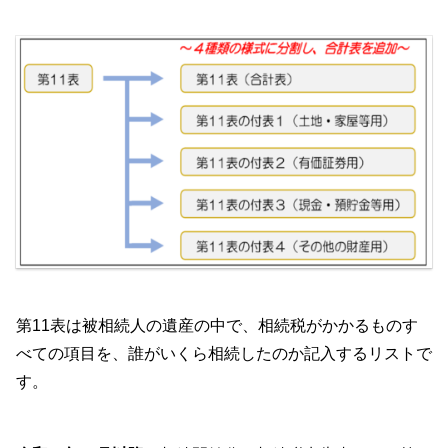
第11表は被相続人の遺産の中で、相続税がかかるものす
べての項目を、誰がいくら相続したのか記入するリストで
す。