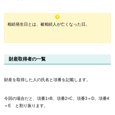
相続発生日とは、被相続人が亡くなった日。
財産取得者の一覧
財産を取得した人の氏名と項番を記載します。
今回の場合だと、項番1=B、項番2=C、項番3＝D、項番4
＝E と割り振ります。