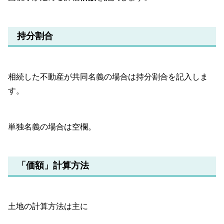
持分割合
相続した不動産が共同名義の場合は持分割合を記入しま
す。
単独名義の場合は空欄。
「価額」計算方法
土地の計算方法は主に