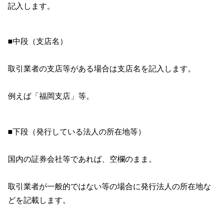
記入します。
■中段（支店名）
取引業者の支店等がある場合は支店名を記入します。
例えば「福岡支店」等。
■下段（発行している法人の所在地等）
国内の証券会社等であれば、空欄のまま。
取引業者が一般的ではない等の場合に発行法人の所在地な
どを記載します。