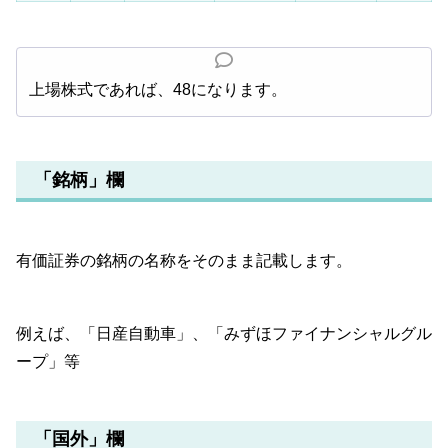
上場株式であれば、48になります。
「銘柄」欄
有価証券の銘柄の名称をそのまま記載します。
例えば、「日産自動車」、「みずほファイナンシャルグル
ープ」等
「国外」欄