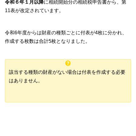
令和６年１月以降
に相続開始分の相続税申告書から、第
11表が改定されています。
令和6年度からは財産の種類ごとに付表が4枚に分かれ、
作成する枚数は合計5枚となりました。
該当する種類の財産がない場合は付表を作成する必要
はありません。