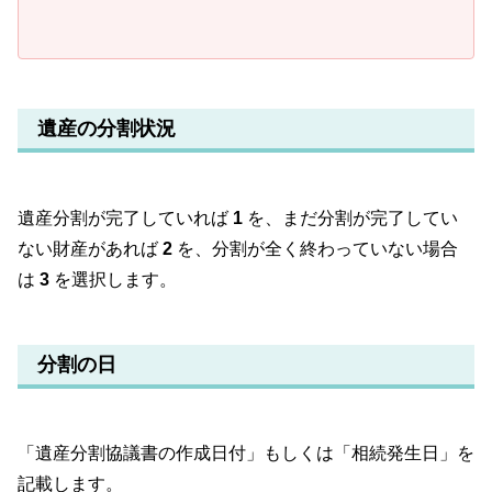
遺産の分割状況
遺産分割が完了していれば
1
を、まだ分割が完了してい
ない財産があれば
2
を、分割が全く終わっていない場合
は
3
を選択します。
分割の日
「遺産分割協議書の作成日付」もしくは「相続発生日」を
記載します。