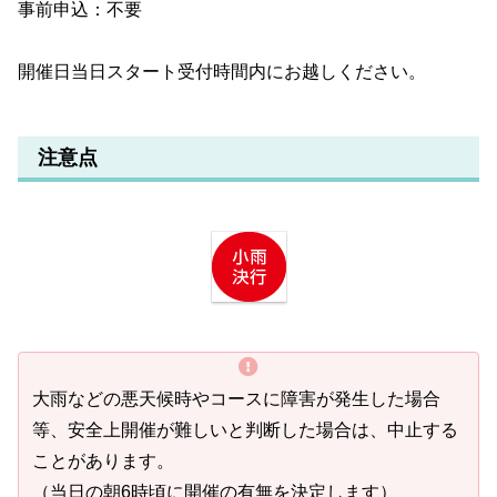
事前申込：不要
開催日当日スタート受付時間内にお越しください。
注意点
大雨などの悪天候時やコースに障害が発生した場合
等、安全上開催が難しいと判断した場合は、中止する
ことがあります。
（当日の朝6時頃に開催の有無を決定します）