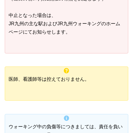
中止となった場合は、
JR九州の主な駅およびJR九州ウォーキングのホーム
ページにてお知らせします。
医師、看護師等は控えておりません。
ウォーキング中の負傷等につきましては、責任を負い