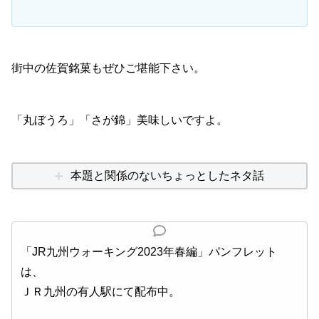
街中の佐賀銘菓もぜひご堪能下さい。
「丸ぼうろ」「さが錦」美味しいですよ。
本題と関係のないちょっとしたネタ話
「JR九州ウォーキング2023年春編」パンフレット
は、
ＪＲ九州の有人駅にて配布中。