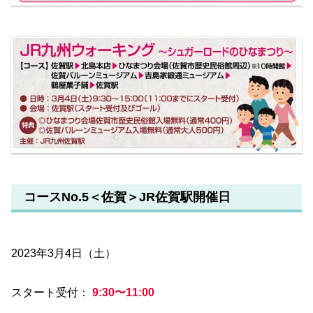
コースNo.5＜佐賀＞JR佐賀駅開催日
2023年3月4日（土）
スタート受付：
9:30〜11:00