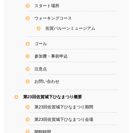
スタート場所
ウォーキングコース
佐賀バルーンミュージアム
ゴール
参加費・事前申込
注意点
お問い合わせ
第23回佐賀城下ひなまつり概要
第23回佐賀城下ひなまつり期間
第23回佐賀城下ひなまつり会場
開館時間