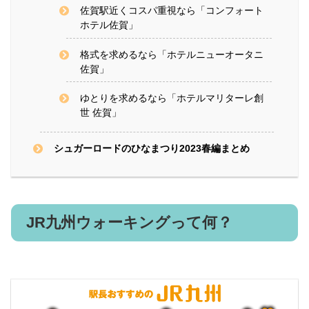
佐賀駅近くコスパ重視なら「コンフォート
ホテル佐賀」
格式を求めるなら「ホテルニューオータニ
佐賀」
ゆとりを求めるなら「ホテルマリターレ創
世 佐賀」
シュガーロードのひなまつり2023春編まとめ
JR九州ウォーキングって何？