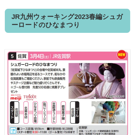
JR九州ウォーキング2023春編シュガ
ーロードのひなまつり