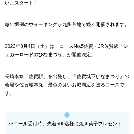
いよスタート！
毎年恒例のウォーキングが九州各地で続々開催されます。
2023年3月4日（土）は、コースNo.5佐賀・JR佐賀駅「
シ
ュガーロードのひなまつり
」が開催決定。
長崎本線「佐賀駅」を出発し、「佐賀城下ひなまつり」の
会場や佐賀城本丸、景色の良いお堀周辺を巡るコースで
す。
※ゴール受付時、先着500名様に焼き菓子プレゼント