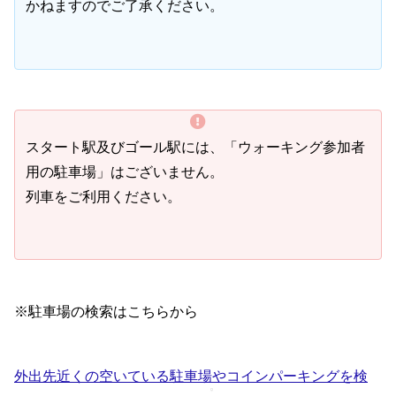
かねますのでご了承ください。
スタート駅及びゴール駅には、「ウォーキング参加者
用の駐車場」はございません。
列車をご利用ください。
※駐車場の検索はこちらから
外出先近くの空いている駐車場やコインパーキングを検