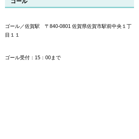
ゴール
ゴール／佐賀駅 〒840-0801 佐賀県佐賀市駅前中央１丁
目１１
ゴール受付：15：00まで