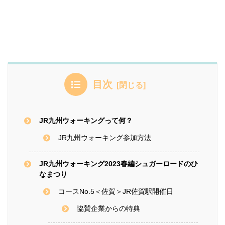
目次
JR九州ウォーキングって何？
JR九州ウォーキング参加方法
JR九州ウォーキング2023春編シュガーロードのひ
なまつり
コースNo.5＜佐賀＞JR佐賀駅開催日
協賛企業からの特典