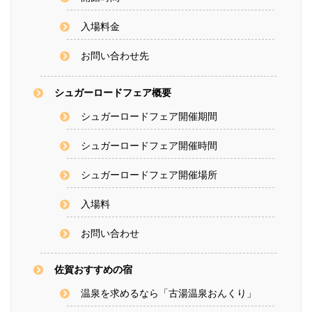
入場料金
お問い合わせ先
シュガーロードフェア概要
シュガーロードフェア開催期間
シュガーロードフェア開催時間
シュガーロードフェア開催場所
入場料
お問い合わせ
佐賀おすすめの宿
温泉を求めるなら「古湯温泉おんくり」