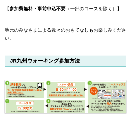
【
参加費無料・事前申込不要
（一部のコースを除く）】
地元のみなさまによる数々のおもてなしもお楽しみくださ
い。
JR九州ウォーキング参加方法