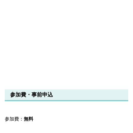
参加費・事前申込
参加費：
無料