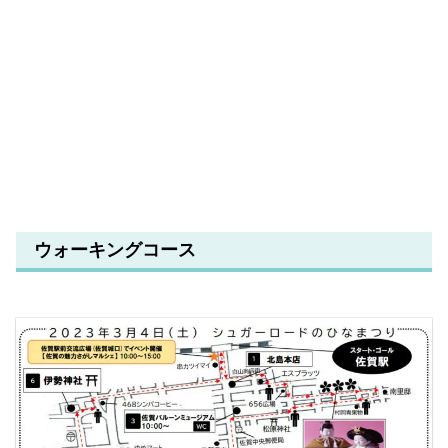
ウォーキングコース