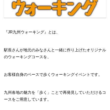
『JR九州ウォーキング』とは、
駅長さんが地元のみなさんと一緒に作り上げたオリジナル
のウォーキングコースを、
お客様自身のペースで歩くウォーキングイベントです。
九州各地の魅力を「歩く」ことで再発見していただけるコ
ースをご用意しています。