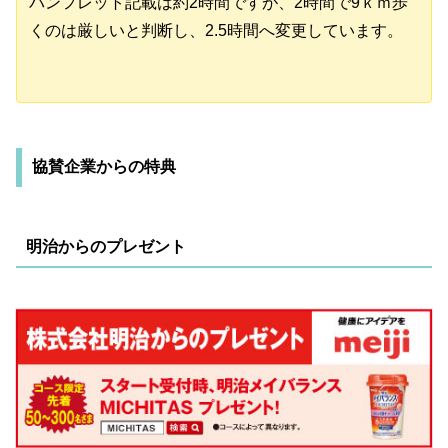
パンフレット記載は約2時間ですが、2時間で9ｋｍ歩
くのは厳しいと判断し、2.5時間へ変更しています。
協賛企業からの特典
明治からのプレゼント