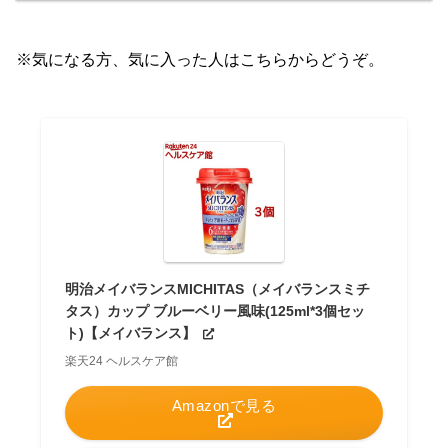
※気になる方、気に入った人はこちらからどうぞ。
明治メイバランスMICHITAS（メイバランスミチ
タス）カップ ブルーベリー風味(125ml*3個セッ
ト)【メイバランス】
楽天24 ヘルスケア館
Amazonで見る