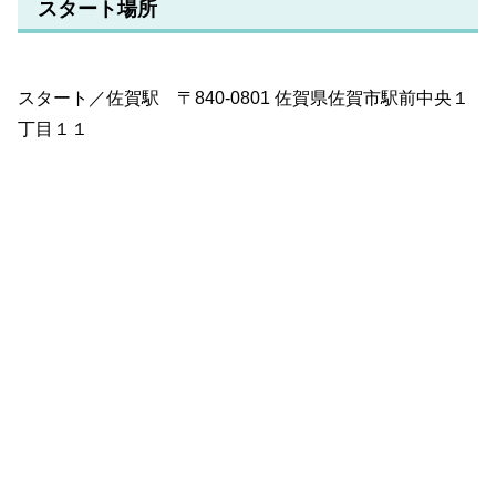
スタート場所
スタート／佐賀駅 〒840-0801 佐賀県佐賀市駅前中央１
丁目１１