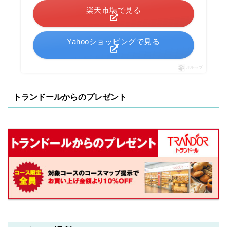
楽天市場で見る
Yahooショッピングで見る
ポチップ
トランドールからのプレゼント