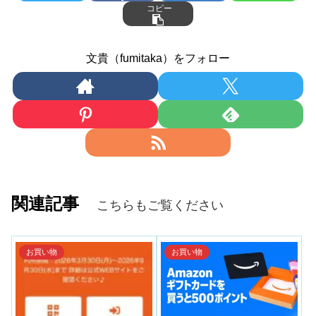
コピー
文貴（fumitaka）をフォロー
関連記事
こちらもご覧ください
お買い物
お買い物