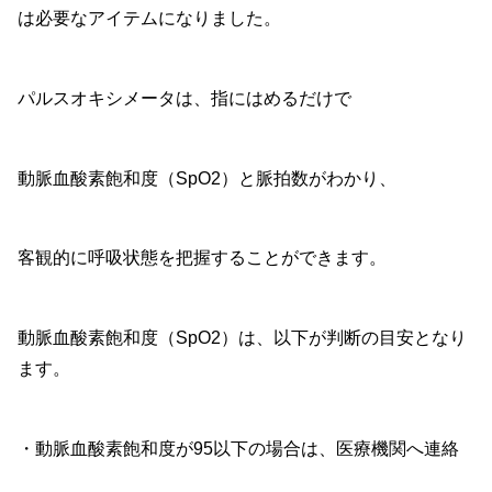
は必要なアイテムになりました。
パルスオキシメータは、指にはめるだけで
動脈血酸素飽和度（SpO2）と脈拍数がわかり、
客観的に呼吸状態を把握することができます。
動脈血酸素飽和度（SpO2）は、以下が判断の目安となり
ます。
・動脈血酸素飽和度が95以下の場合は、医療機関へ連絡