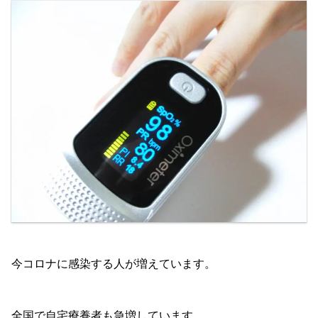
今コロナに感染する人が増えています。
全国で自宅療養者も急増しています。