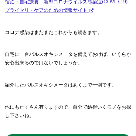
宿泊・自宅療養 新型コロナウイルス感染症(COVID-19)
プライマリ・ケアのための情報サイト
コロナ感染はまだまだこれからも続きます。
自宅に一台パルスオキシメータを備えておけば、いくらか
安心出来るのではないでしょうか。
紹介したパルスオキシメータはあくまで一例です。
他にもたくさん有りますので、自分で納得いくモノをお探
し下さいね。