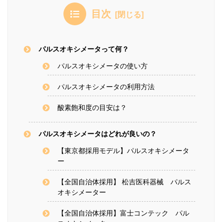
目次
パルスオキシメータって何？
パルスオキシメータの使い方
パルスオキシメータの利用方法
酸素飽和度の目安は？
パルスオキシメータはどれが良いの？
【東京都採用モデル】パルスオキシメータ
ー
【全国自治体採用】 松吉医科器械 パルス
オキシメーター
【全国自治体採用】富士コンテック パル