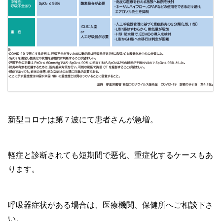
新型コロナは第７波にて患者さんが急増。
軽症と診断されても短期間で悪化、重症化するケースもあ
ります。
呼吸器症状がある場合は、医療機関、保健所へご相談下さ
い。