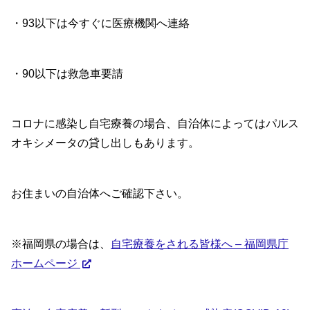
・93以下は今すぐに医療機関へ連絡
・90以下は救急車要請
コロナに感染し自宅療養の場合、自治体によってはパルス
オキシメータの貸し出しもあります。
お住まいの自治体へご確認下さい。
※福岡県の場合は、
自宅療養をされる皆様へ – 福岡県庁
ホームページ