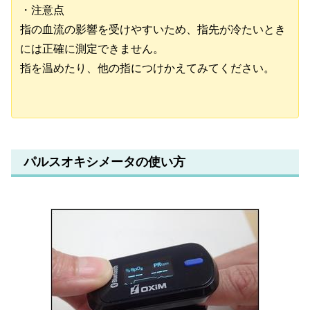
・注意点
指の血流の影響を受けやすいため、指先が冷たいとき
には正確に測定できません。
指を温めたり、他の指につけかえてみてください。
パルスオキシメータの使い方