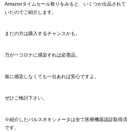
Amazonタイムセール祭りをみると、いくつか出品されて
いたのでご紹介します。
まだの方は購入するチャンスかも。
万が一コロナに感染すれば必需品。
仮に感染しなくても一台あれば安心ですよ。
ぜひご検討下さい。
※紹介したパルスオキシメータは全て医療機器認証取得済
です。