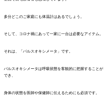
多分どこのご家庭にも体温計はあるでしょう。
そして、コロナ禍にあって一家に一台は必要なアイテム。
それは、「パルスオキシメータ」です。
パルスオキシメータは呼吸状態を客観的に把握することが
でき、
身体の状態を医師や保健師に伝えるためにも必須です。