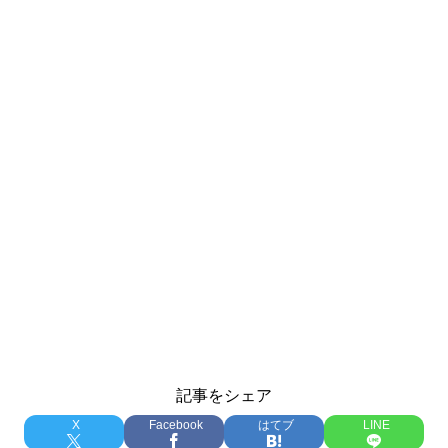
記事をシェア
X
Facebook
はてブ
LINE