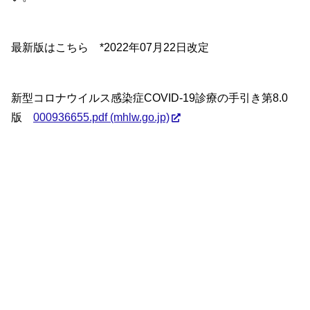
最新版はこちら *2022年07月22日改定
新型コロナウイルス感染症COVID-19診療の手引き第8.0
版
000936655.pdf (mhlw.go.jp)