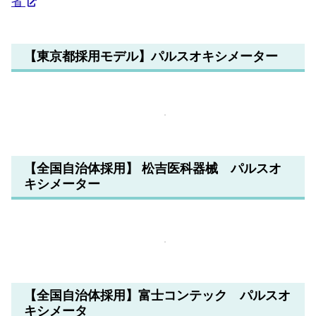
省
【東京都採用モデル】パルスオキシメーター
【全国自治体採用】 松吉医科器械 パルスオ
キシメーター
【全国自治体採用】富士コンテック パルスオ
キシメータ