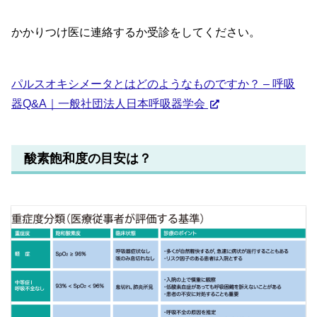
かかりつけ医に連絡するか受診をしてください。
パルスオキシメータとはどのようなものですか？ – 呼吸
器Q&A｜一般社団法人日本呼吸器学会
酸素飽和度の目安は？