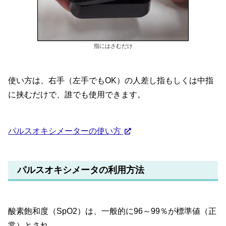
指にはさむだけ
使い方は、右手（左手でもOK）の人差し指もしくは中指
に挟むだけで、誰でも使用できます。
パルスオキシメーターの使い方
パルスオキシメータの利用方法
酸素飽和度（SpO2）は、一般的に96～99％が標準値（正
常）とされ、