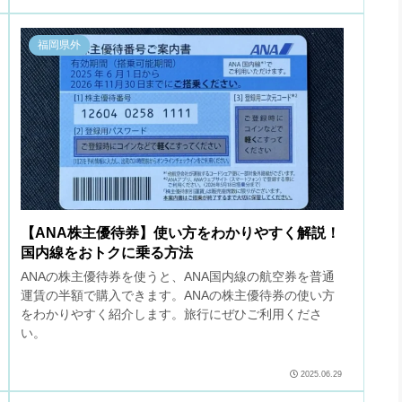
福岡県外
【ANA株主優待券】使い方をわかりやすく解説！
国内線をおトクに乗る方法
ANAの株主優待券を使うと、ANA国内線の航空券を普通
運賃の半額で購入できます。ANAの株主優待券の使い方
をわかりやすく紹介します。旅行にぜひご利用くださ
い。
2025.06.29