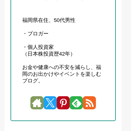
福岡県在住、50代男性
・ブロガー
・個人投資家
（日本株投資歴42年）
お金や健康への不安を減らし、福
岡のお出かけやイベントを楽しむ
ブログ。