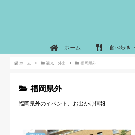
ホーム
食べ歩き
ホーム
観光・外出
福岡県外
福岡県外
福岡県外のイベント、お出かけ情報