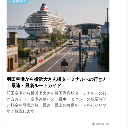
福岡県外
羽田空港から横浜大さん橋ターミナルへの行き方
｜最速・最楽ルートガイド
羽田空港から横浜港大さん橋国際客船ターミナルへの行
き方ガイド。空港連絡バス・電車・タクシーの所要時間
と料金を徹底比較。最速・最楽の移動ルートをわかりや
すく解説します。
2026.05.10