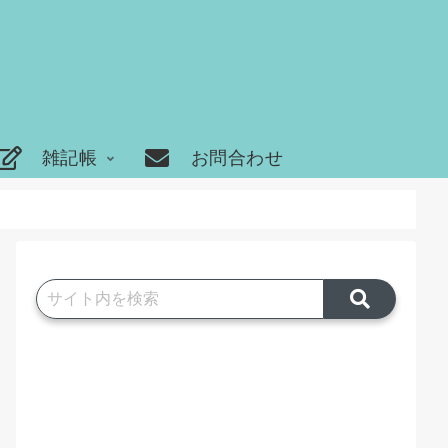
雑記帳
お問合わせ