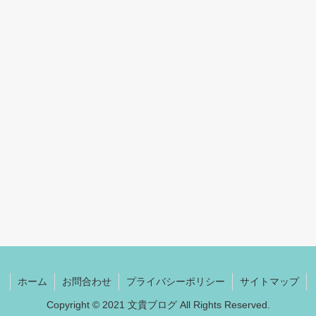
ホーム
お問合わせ
プライバシーポリシー
サイトマップ
Copyright © 2021 文貴ブログ All Rights Reserved.