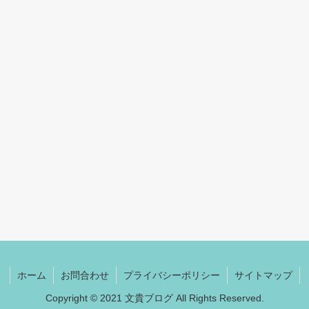
ホーム
お問合わせ
プライバシーポリシー
サイトマップ
Copyright © 2021 文貴ブログ All Rights Reserved.