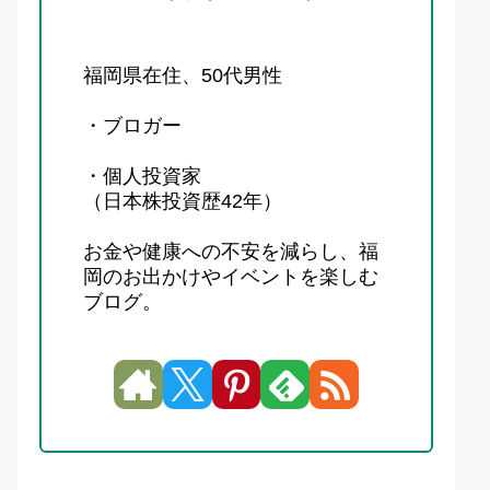
福岡県在住、50代男性
・ブロガー
・個人投資家
（日本株投資歴42年）
お金や健康への不安を減らし、福
岡のお出かけやイベントを楽しむ
ブログ。