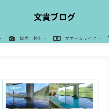
観光・外出
マネー＆ライフ
福岡県外