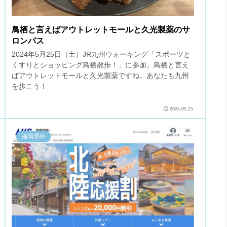
鳥栖と言えばアウトレットモールと久光製薬のサ
ロンパス
2024年5月25日（土）JR九州ウォーキング「スポーツと
くすりとショッピング鳥栖散歩！」に参加。鳥栖と言え
ばアウトレットモールと久光製薬ですね。あなたも九州
を歩こう！
2024.05.25
福岡県外