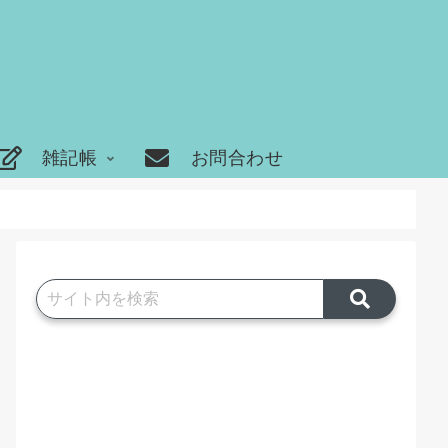
雑記帳
お問合わせ