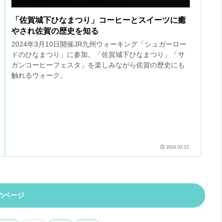
「佐賀城下ひなまつり」コーヒーとスイーツに癒
やされ佐賀の歴史を知る
2024年3月10日開催JR九州ウォーキング「シュガーロー
ドのひなまつり」に参加。「佐賀城下ひなまつり」「サ
ガンコーヒーフェスタ」を楽しみながら佐賀の歴史にも
触れるウォーク。
2024.03.12
のページ