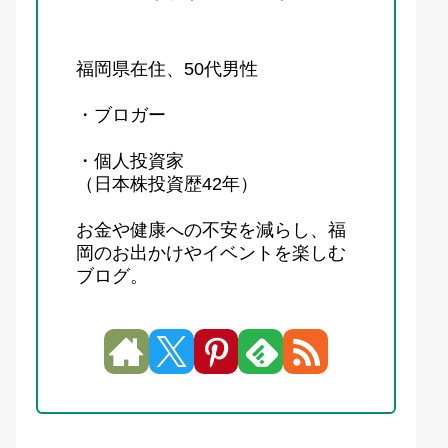
福岡県在住、50代男性
・ブロガー
・個人投資家
（日本株投資歴42年）
お金や健康への不安を減らし、福
岡のお出かけやイベントを楽しむ
ブログ。