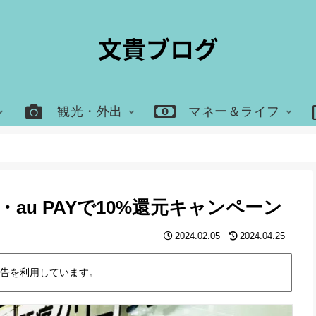
観光・外出
マネー＆ライフ
au PAYで10%還元キャンペーン
2024.02.05
2024.04.25
告を利用しています。