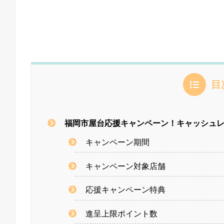
目
福岡市屋台応援キャンペーン！キャッシュレ
キャンペーン期間
キャンペーン対象店舗
応援キャンペーン特典
進呈上限ポイント数