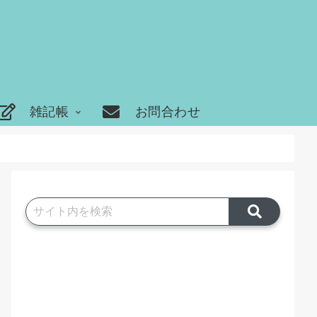
雑記帳
お問合わせ