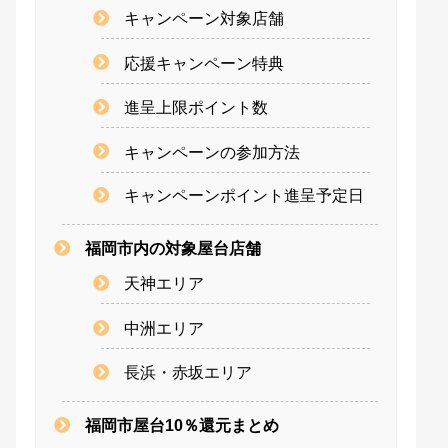
キャンペーン対象店舗
応援キャンペーン特典
進呈上限ポイント数
キャンペーンの参加方法
キャンペーンポイント進呈予定日
福岡市内の対象屋台店舗
天神エリア
中洲エリア
長浜・赤坂エリア
福岡市屋台10％還元まとめ