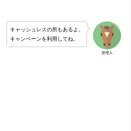
キャッシュレスの所もあるよ。
キャンペーンを利用してね。
管理人