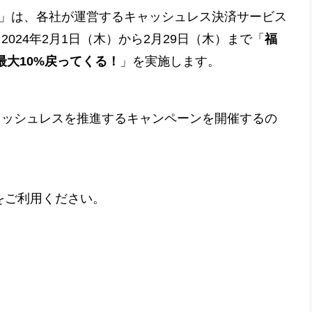
DI」は、各社が運営するキャッシュレス決済サービス
2024年2月1日（木）から2月29日（木）まで「
福
大10%戻ってくる！
」を実施します。
ャッシュレスを推進するキャンペーンを開催するの
Yをご利用ください。