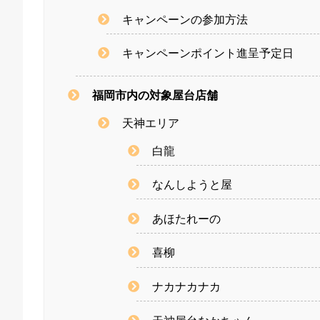
キャンペーンの参加方法
キャンペーンポイント進呈予定日
福岡市内の対象屋台店舗
天神エリア
白龍
なんしようと屋
あほたれーの
喜柳
ナカナカナカ