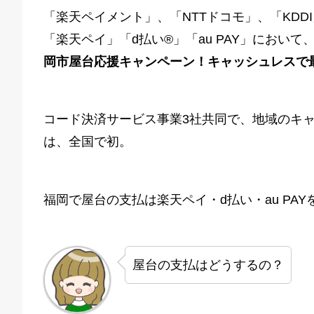
「楽天ペイメント」、「NTTドコモ」、「KD
「楽天ペイ」「d払い®」「au PAY」において、
岡市屋台応援キャンペーン！キャッシュレスで最
コード決済サービス事業3社共同で、地域のキ
は、全国で初。
福岡で屋台の支払は楽天ペイ・d払い・au PA
屋台の支払はどうするの？