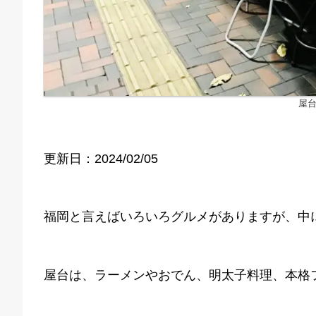
屋
更新日：2024/02/05
福岡と言えばいろいろグルメがありますが、中
屋台は、ラーメンやおでん、明太子料理、本格