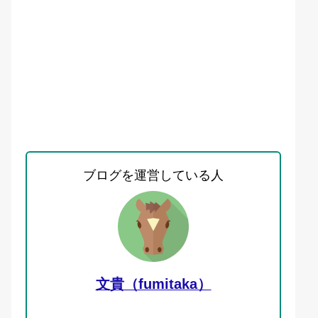
ブログを運営している人
文貴（fumitaka）