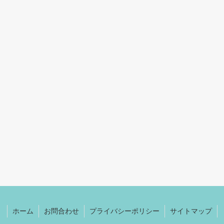
ホーム
お問合わせ
プライバシーポリシー
サイトマップ