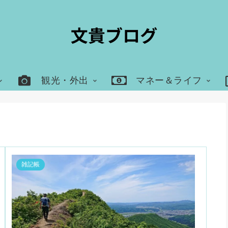
観光・外出
マネー＆ライフ
雑記帳