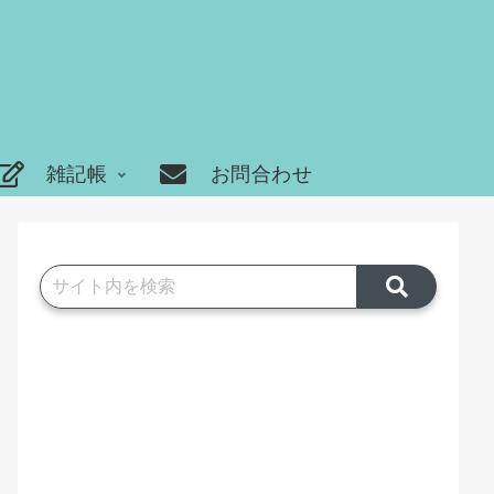
雑記帳
お問合わせ