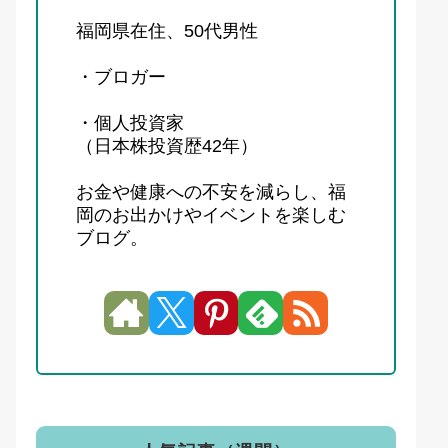
福岡県在住、50代男性
・ブロガー
・個人投資家
（日本株投資歴42年）
お金や健康への不安を減らし、福
岡のお出かけやイベントを楽しむ
ブログ。