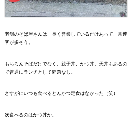
老舗のそば屋さんは、長く営業しているだけあって、常連
客が多そう。
もちろんそばだけでなく、親子丼、かつ丼、天丼もあるの
で普通にランチとして問題なし。
さすがにいつも食べるとんかつ定食はなかった（笑）
次食べるのはかつ丼か。