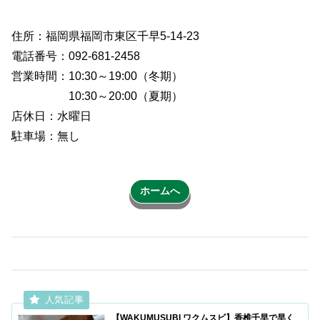
住所：福岡県福岡市東区千早5-14-23
電話番号：092-681-2458
営業時間：10:30～19:00（冬期）
10:30～20:00（夏期）
店休日：水曜日
駐車場：無し
ホームへ
【WAKUMUSUBI ワクムスビ】香椎千早で早く