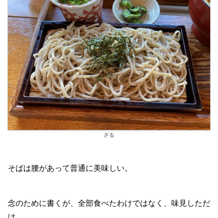
ざる
そばは腰があって普通に美味しい。
念のために書くが、全部食べたわけではなく、味見しただ
け。