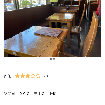
店内
3.3
評価：
訪問日：２０２１年１２月上旬