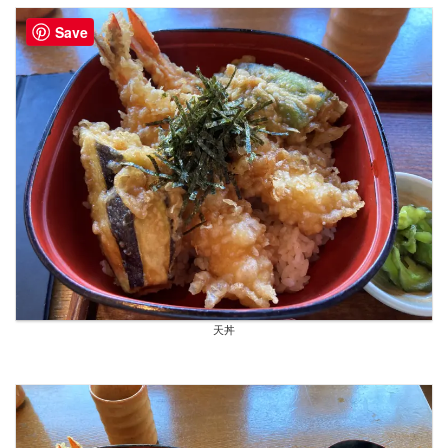
Save
天丼