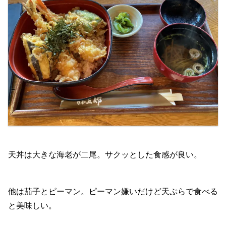
天丼は大きな海老が二尾。サクッとした食感が良い。
他は茄子とピーマン。ピーマン嫌いだけど天ぷらで食べる
と美味しい。