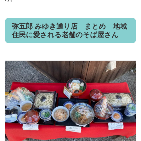
弥五郎 みゆき通り店 まとめ 地域
住民に愛される老舗のそば屋さん