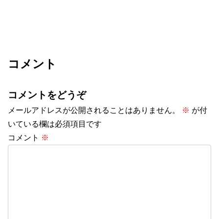
コメント
コメントをどうぞ
メールアドレスが公開されることはありません。
※
が付
いている欄は必須項目です
コメント
※