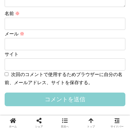
名前
※
メール
※
サイト
次回のコメントで使用するためブラウザーに自分の名
前、メールアドレス、サイトを保存する。
ホーム
シェア
目次へ
トップ
サイドバー