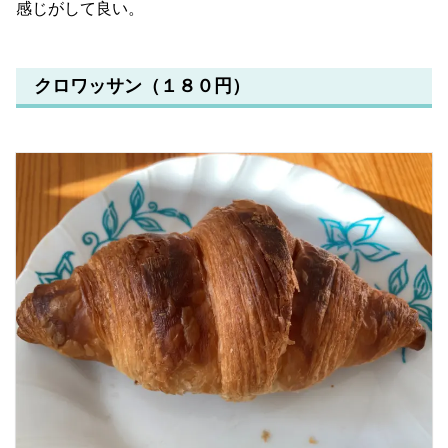
感じがして良い。
クロワッサン（１８０円）