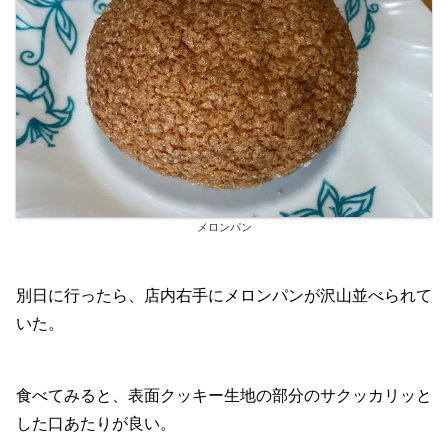
メロンパン
別日に行ったら、店内右手にメロンパンが沢山並べられて
いた。
食べてみると、表面クッキー生地の部分のサクッカリッと
した口あたりが良い。