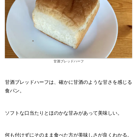
甘酒ブレッドハーフ
甘酒ブレッドハーフは、確かに甘酒のような甘さを感じる
食パン。
ソフトな口当たりとほのかな甘みがあって美味しい。
何も付けずにそのまま食べた方が美味しさが良くわかる。