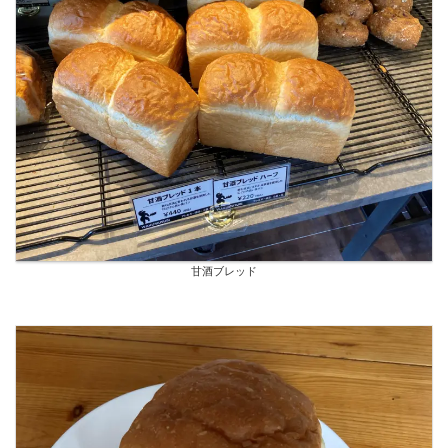
甘酒ブレッド