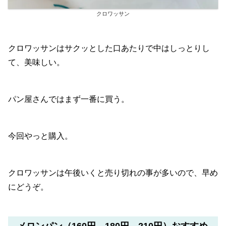
クロワッサン
クロワッサンはサクッとした口あたりで中はしっとりし
て、美味しい。
パン屋さんではまず一番に買う。
今回やっと購入。
クロワッサンは午後いくと売り切れの事が多いので、早め
にどうぞ。
メロンパン（160円→180円→210円）おすすめ