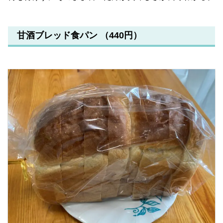
甘酒ブレッド食パン （440円）