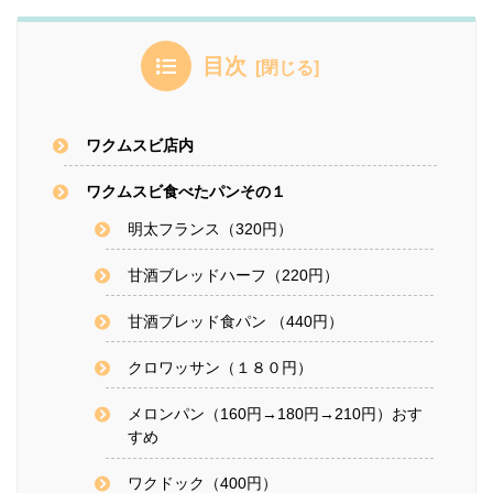
目次
ワクムスビ店内
ワクムスビ食べたパンその１
明太フランス（320円）
甘酒ブレッドハーフ（220円）
甘酒ブレッド食パン （440円）
クロワッサン（１８０円）
メロンパン（160円→180円→210円）おす
すめ
ワクドック（400円）