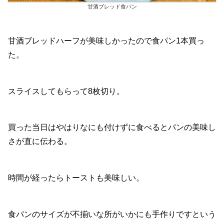
甘酒ブレッド食パン
甘酒ブレッドハーフが美味しかったので食パン1本買っ
た。
スライスしてもらって8枚切り。
買った当日はやはりなにも付けずに食べるとパンの美味し
さが直に伝わる。
時間が経ったらトーストも美味しい。
食パンのサイズが不揃いな所がいかにも手作りですという