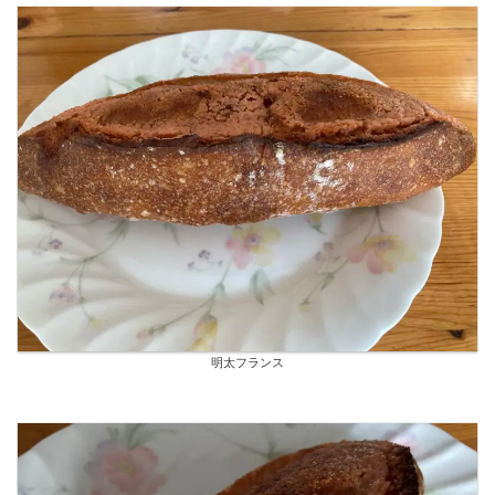
明太フランス