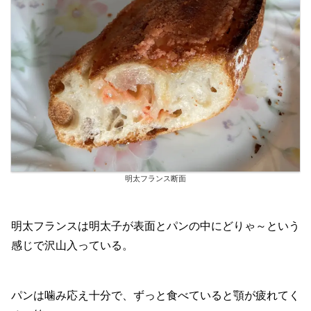
明太フランス断面
明太フランスは明太子が表面とパンの中にどりゃ～という
感じで沢山入っている。
パンは噛み応え十分で、ずっと食べていると顎が疲れてく