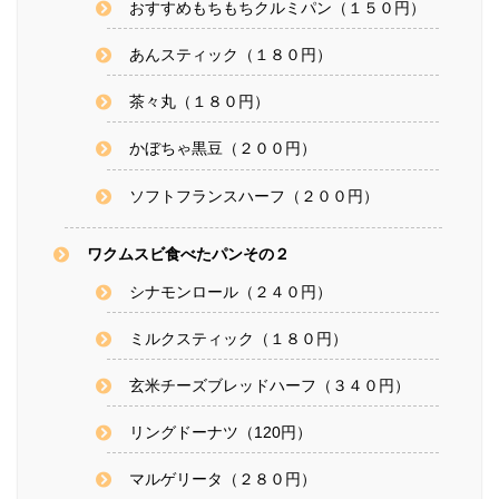
おすすめもちもちクルミパン（１５０円）
あんスティック（１８０円）
茶々丸（１８０円）
かぼちゃ黒豆（２００円）
ソフトフランスハーフ（２００円）
ワクムスビ食べたパンその２
シナモンロール（２４０円）
ミルクスティック（１８０円）
玄米チーズブレッドハーフ（３４０円）
リングドーナツ（120円）
マルゲリータ（２８０円）