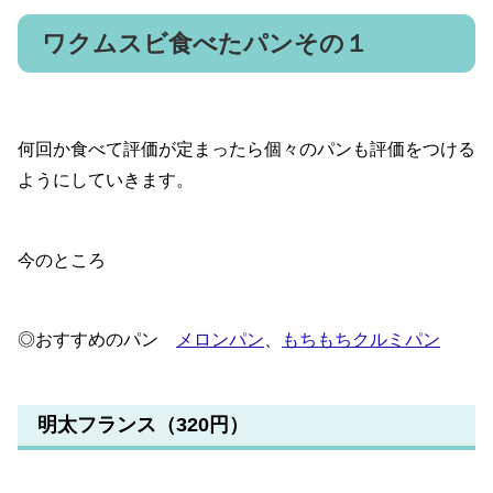
ワクムスビ食べたパンその１
何回か食べて評価が定まったら個々のパンも評価をつける
ようにしていきます。
今のところ
◎おすすめのパン
メロンパン
、
もちもちクルミパン
明太フランス（320円）