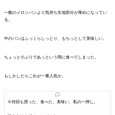
一般のメロンパンより気持ち生地部分が厚めになってい
る。
中のパンはふっくらしっとり、もちっとして美味しい。
ちょっと小ぶりであっという間に食べてしまった。
もしかしたらこれが一番人気か。
※何回も買った、食べた、美味い、私の一押し。