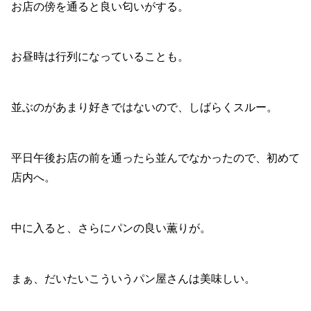
お店の傍を通ると良い匂いがする。
お昼時は行列になっていることも。
並ぶのがあまり好きではないので、しばらくスルー。
平日午後お店の前を通ったら並んでなかったので、初めて
店内へ。
中に入ると、さらにパンの良い薫りが。
まぁ、だいたいこういうパン屋さんは美味しい。