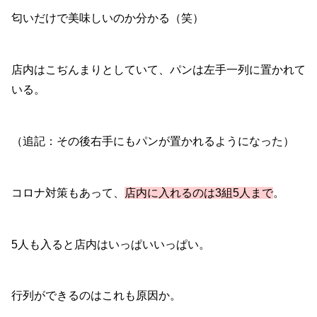
匂いだけで美味しいのか分かる（笑）
店内はこぢんまりとしていて、パンは左手一列に置かれて
いる。
（追記：その後右手にもパンが置かれるようになった）
コロナ対策もあって、
店内に入れるのは3組5人まで
。
5人も入ると店内はいっぱいいっぱい。
行列ができるのはこれも原因か。