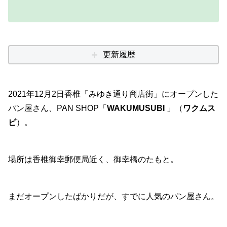
更新履歴
2021年12月2日香椎「みゆき通り商店街」にオープンした
パン屋さん、PAN SHOP「
WAKUMUSUBI
」（
ワクムス
ビ
）。
場所は香椎御幸郵便局近く、御幸橋のたもと。
まだオープンしたばかりだが、すでに人気のパン屋さん。