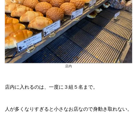
店内
店内に入れるのは、一度に３組５名まで。
人が多くなりすぎると小さなお店なので身動き取れない。