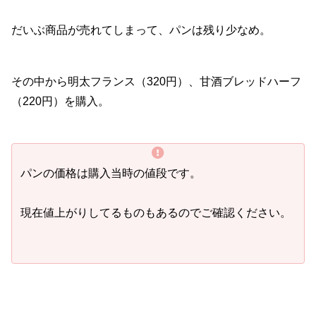
だいぶ商品が売れてしまって、パンは残り少なめ。
その中から明太フランス（320円）、甘酒ブレッドハーフ
（220円）を購入。
パンの価格は購入当時の値段です。
現在値上がりしてるものもあるのでご確認ください。