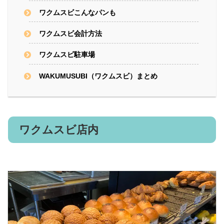
ワクムスビこんなパンも
ワクムスビ会計方法
ワクムスビ駐車場
WAKUMUSUBI（ワクムスビ）まとめ
ワクムスビ店内