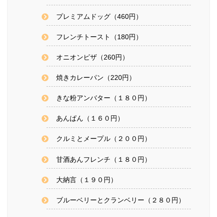
プレミアムドッグ（460円）
フレンチトースト（180円）
オニオンピザ（260円）
焼きカレーパン（220円）
きな粉アンバター（１８０円）
あんぱん（１６０円）
クルミとメープル（２００円）
甘酒あんフレンチ（１８０円）
大納言（１９０円）
ブルーベリーとクランベリー（２８０円）