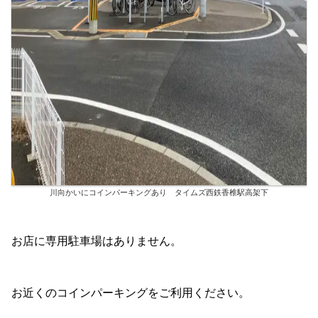
川向かいにコインパーキングあり タイムズ西鉄香椎駅高架下
お店に専用駐車場はありません。
お近くのコインパーキングをご利用ください。