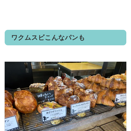
ワクムスビこんなパンも