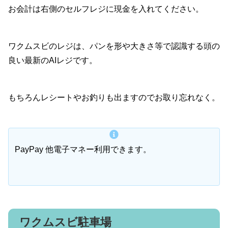
お会計は右側のセルフレジに現金を入れてください。
ワクムスビのレジは、パンを形や大きさ等で認識する頭の
良い最新のAIレジです。
もちろんレシートやお釣りも出ますのでお取り忘れなく。
PayPay 他電子マネー利用できます。
ワクムスビ駐車場