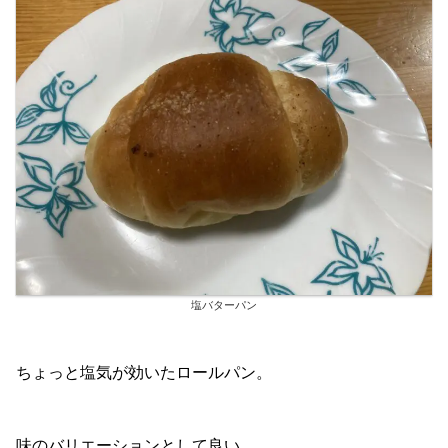
塩バターパン
ちょっと塩気が効いたロールパン。
味のバリエーションとして良い。