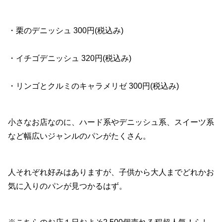
・栗のデニッシュ 300円(税込み)
・イチゴデニッシュ 320円(税込み)
・リンゴとクルミのキャラメリゼ 300円(税込み)
小さなお店なのに、ハード系やデニッシュ系、スイーツ系
など幅広いジャンルのパンがたくさん。
人それぞれ好みはありますが、子供から大人までどれかお
気に入りのパンが見つかるはず。