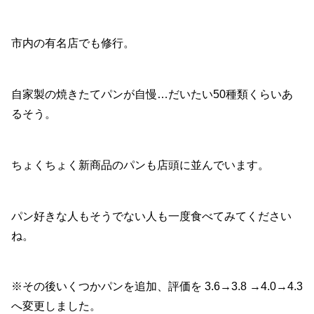
市内の有名店でも修行。
自家製の焼きたてパンが自慢…だいたい50種類くらいあ
るそう。
ちょくちょく新商品のパンも店頭に並んでいます。
パン好きな人もそうでない人も一度食べてみてください
ね。
※その後いくつかパンを追加、評価を 3.6→3.8 →4.0→4.3
へ変更しました。