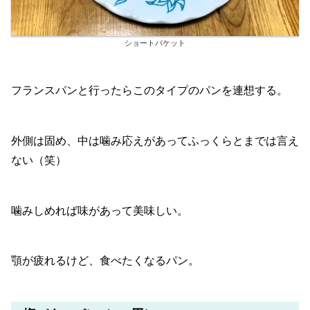
ショートバケット
フランスパンと行ったらこのタイプのパンを連想する。
外側は固め、中は噛み応えがあってふっくらとまでは言え
ない（笑）
噛みしめれば味があって美味しい。
顎が疲れるけど、食べたくなるパン。