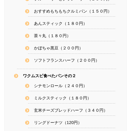
おすすめもちもちクルミパン（１５０円）
あんスティック（１８０円）
茶々丸（１８０円）
かぼちゃ黒豆（２００円）
ソフトフランスハーフ（２００円）
ワクムスビ食べたパンその２
シナモンロール（２４０円）
ミルクスティック（１８０円）
玄米チーズブレッドハーフ（３４０円）
リングドーナツ（120円）