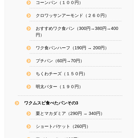
コーンパン（１００円）
クロワッサンアーモンド（２６０円）
おすすめワク食パン（300円→380円→400
円）
ワク食パンハーフ（190円 → 200円）
プチパン（60円→70円）
ちくわチーズ（１５０円）
明太バター（１９０円）
ワクムスビ食べたパンその3
栗とマカダミア（290円 → 340円）
ショートバケット（260円）