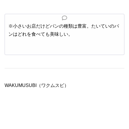
※小さいお店だけどパンの種類は豊富。たいていのパ
ンはどれを食べても美味しい。
WAKUMUSUBI（ワクムスビ）