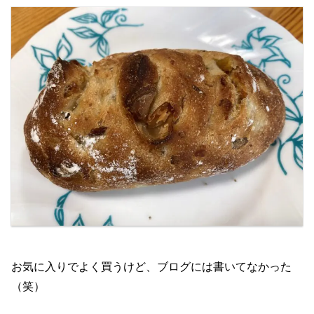
お気に入りでよく買うけど、ブログには書いてなかった
（笑）