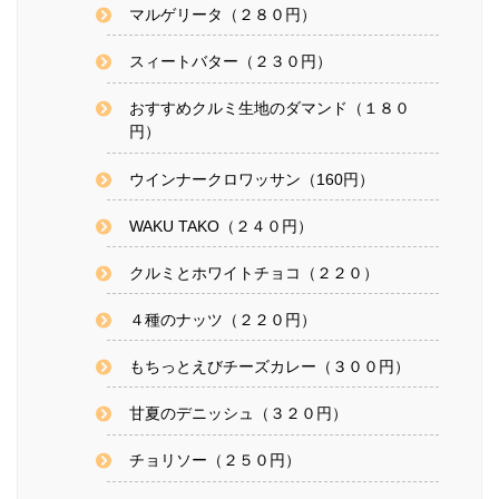
マルゲリータ（２８０円）
スィートバター（２３０円）
おすすめクルミ生地のダマンド（１８０
円）
ウインナークロワッサン（160円）
WAKU TAKO（２４０円）
クルミとホワイトチョコ（２２０）
４種のナッツ（２２０円）
もちっとえびチーズカレー（３００円）
甘夏のデニッシュ（３２０円）
チョリソー（２５０円）