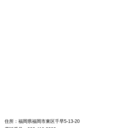
住所：福岡県福岡市東区千早5-13-20