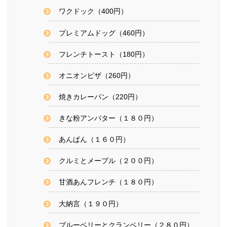
ワクドック（400円）
プレミアムドッグ（460円）
フレンチトースト（180円）
オニオンピザ（260円）
焼きカレーパン（220円）
きな粉アンバター（１８０円）
あんぱん（１６０円）
クルミとメープル（２００円）
甘酒あんフレンチ（１８０円）
大納言（１９０円）
ブルーベリーとクランベリー（２８０円）