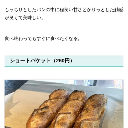
もっちりとしたパンの中に程良い甘さとかりっとした触感
が良くて美味しい。
食べ終わってもすぐに食べたくなる。
ショートバケット（260円）