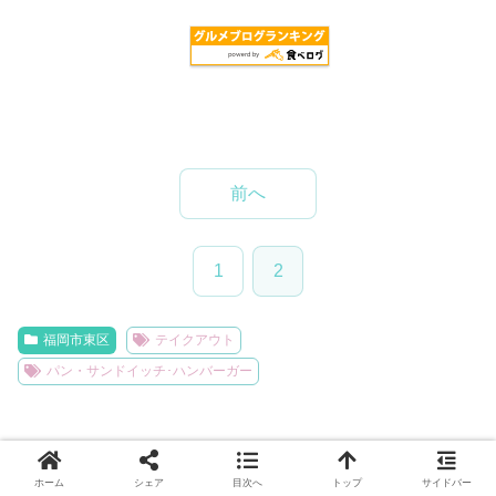
前へ
1
2
福岡市東区
テイクアウト
パン・サンドイッチ･ハンバーガー
ホーム
シェア
目次へ
トップ
サイドバー