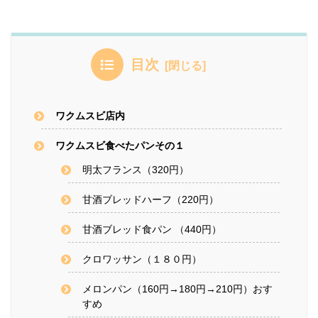
目次
ワクムスビ店内
ワクムスビ食べたパンその１
明太フランス（320円）
甘酒ブレッドハーフ（220円）
甘酒ブレッド食パン （440円）
クロワッサン（１８０円）
メロンパン（160円→180円→210円）おす
すめ