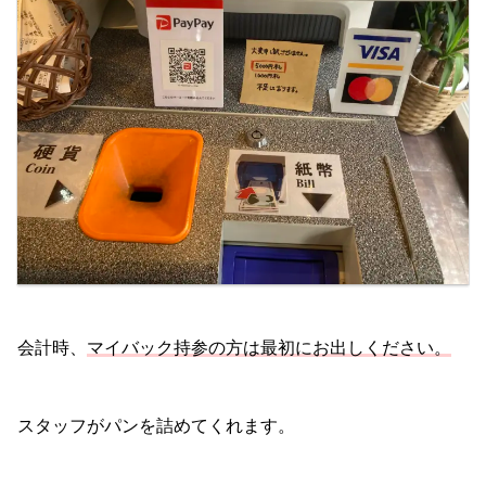
会計時、
マイバック持参の方は最初にお出しください。
スタッフがパンを詰めてくれます。