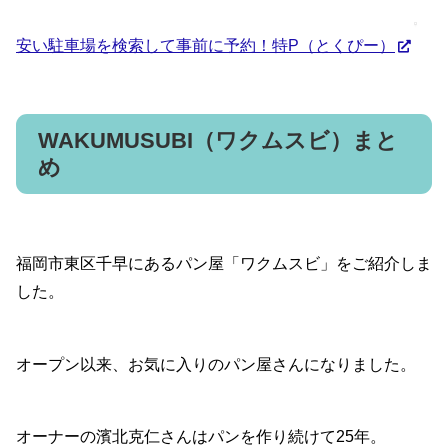
安い駐車場を検索して事前に予約！特P（とくぴー）
WAKUMUSUBI（ワクムスビ）まと
め
福岡市東区千早にあるパン屋「ワクムスビ」をご紹介しま
した。
オープン以来、お気に入りのパン屋さんになりました。
オーナーの濱北克仁さんはパンを作り続けて25年。