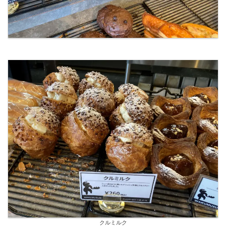
クルミルク