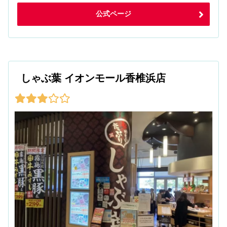
公式ページ
しゃぶ葉 イオンモール香椎浜店