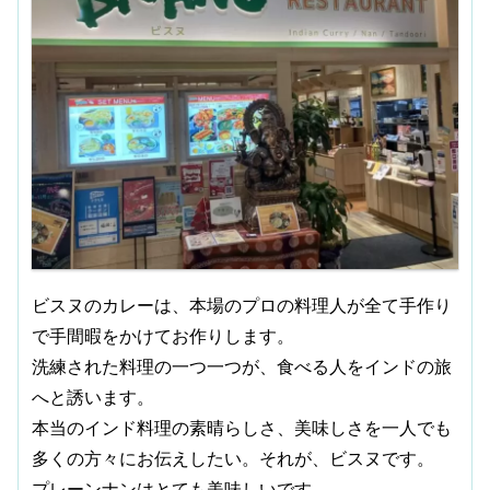
ビスヌのカレーは、本場のプロの料理人が全て手作り
で手間暇をかけてお作りします。
洗練された料理の一つ一つが、食べる人をインドの旅
へと誘います。
本当のインド料理の素晴らしさ、美味しさを一人でも
多くの方々にお伝えしたい。それが、ビスヌです。
プレーンナンはとても美味しいです。