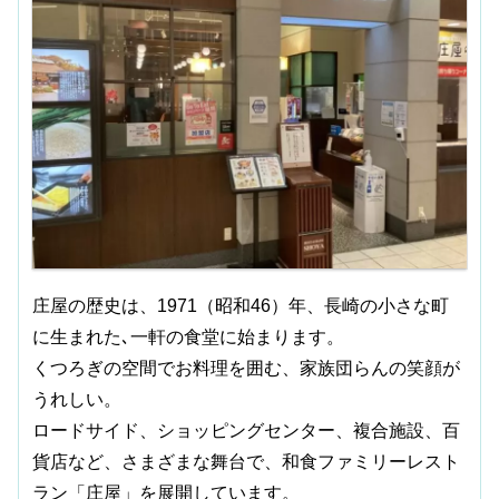
庄屋の歴史は、1971（昭和46）年、長崎の小さな町
に生まれた､一軒の食堂に始まります。
くつろぎの空間でお料理を囲む、家族団らんの笑顔が
うれしい。
ロードサイド、ショッピングセンター、複合施設、百
貨店など、さまざまな舞台で、和食ファミリーレスト
ラン「庄屋」を展開しています。