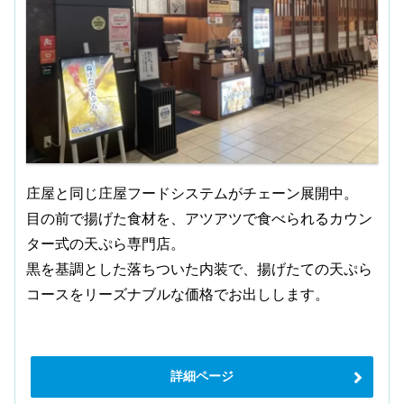
庄屋と同じ庄屋フードシステムがチェーン展開中。
目の前で揚げた食材を、アツアツで食べられるカウン
ター式の天ぷら専門店。
黒を基調とした落ちついた内装で、揚げたての天ぷら
コースをリーズナブルな価格でお出しします。
詳細ページ