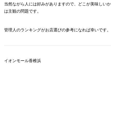
当然ながら人には好みがありますので、どこが美味しいか
は主観の問題です。
管理人のランキングがお店選びの参考になれば幸いです。
イオンモール香椎浜