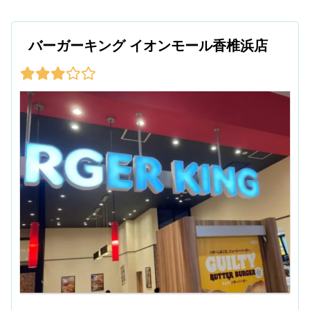
バーガーキング イオンモール香椎浜店