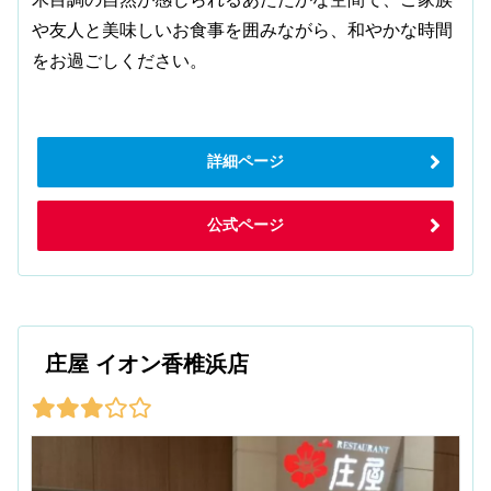
や友人と美味しいお食事を囲みながら、和やかな時間
をお過ごしください。
詳細ページ
公式ページ
庄屋 イオン香椎浜店