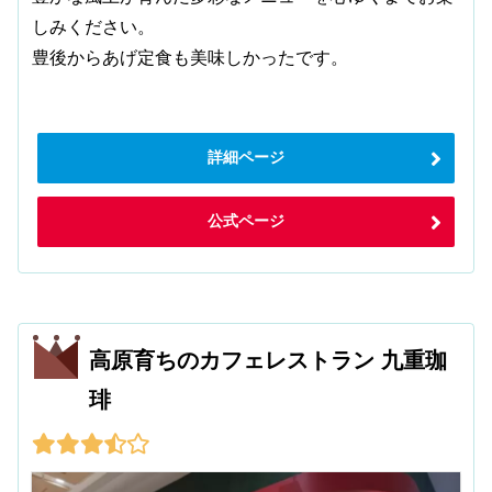
しみください。
豊後からあげ定食も美味しかったです。
詳細ページ
公式ページ
高原育ちのカフェレストラン 九重珈
琲