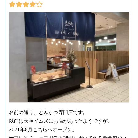
名前の通り、とんかつ専門店です。
以前は天神イムズにお店があったようですが、
2021年8月こちらへオープン。