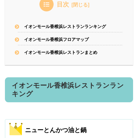
目次
イオンモール香椎浜レストランランキング
イオンモール香椎浜フロアマップ
イオンモール香椎浜レストランまとめ
イオンモール香椎浜レストランラン
キング
ニューとんかつ油と鍋