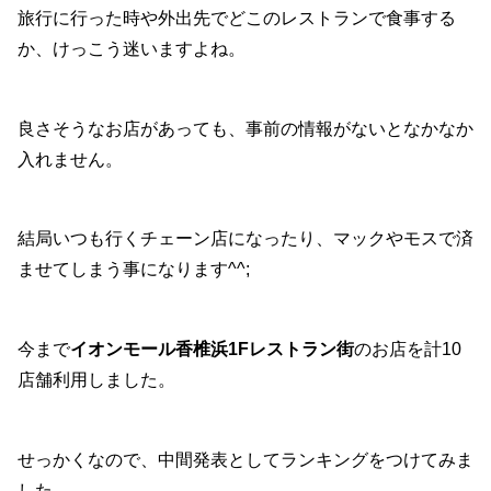
旅行に行った時や外出先でどこのレストランで食事する
か、けっこう迷いますよね。
良さそうなお店があっても、事前の情報がないとなかなか
入れません。
結局いつも行くチェーン店になったり、マックやモスで済
ませてしまう事になります^^;
今まで
イオンモール香椎浜1Fレストラン街
のお店を計10
店舗利用しました。
せっかくなので、中間発表としてランキングをつけてみま
した。