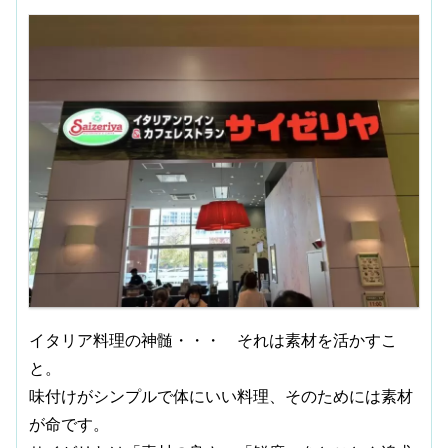
イタリア料理の神髄・・・ それは素材を活かすこ
と。
味付けがシンプルで体にいい料理、そのためには素材
が命です。