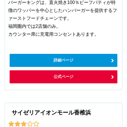
バーガーキングは、直火焼き100％ビーフパティが特
徴のワッパーを中心としたハンバーガーを提供するフ
ァーストフードチェーンです。
福岡圏内では2店舗のみ。
カウンター席に充電用コンセントあります。
詳細ページ
公式ページ
サイゼリアイオンモール香椎浜