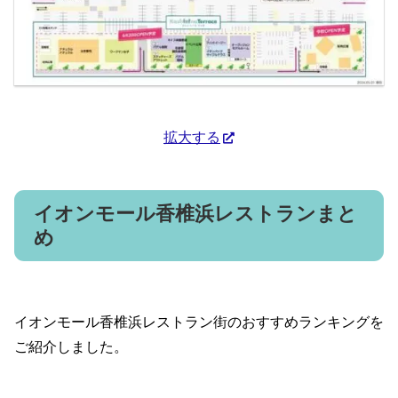
拡大する
イオンモール香椎浜レストランまと
め
イオンモール香椎浜レストラン街のおすすめランキングを
ご紹介しました。