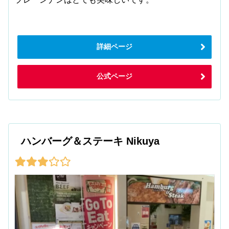
詳細ページ
公式ページ
ハンバーグ＆ステーキ Nikuya