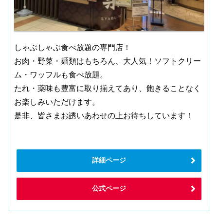
しゃぶしゃぶ食べ放題の専門店！
お肉・野菜・麺類はもちろん、大人気！ソフトクリー
ム・ワッフルも食べ放題。
たれ・薬味も豊富に取り揃えてあり、飽きることなく
お楽しみいただけます。
是非、皆さまお誘いあわせの上お待ちしています！
詳細ページ
公式ページ