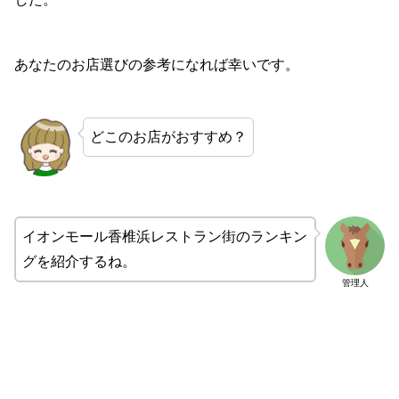
あなたのお店選びの参考になれば幸いです。
どこのお店がおすすめ？
イオンモール香椎浜レストラン街のランキン
グを紹介するね。
管理人