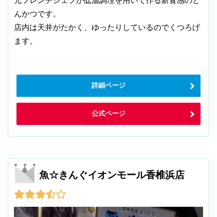
元フレンチシェフが低温調理を用いて作る新食感のと
んかつです。
店内は天井がたかく、ゆったりしているのでくつろげ
ます。
詳細ページ
公式ページ
魚☆きんぐイオンモール香椎浜店