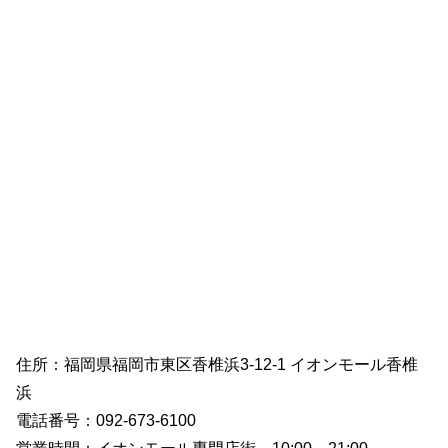
住所：福岡県福岡市東区香椎浜3-12-1 イオンモール香椎
浜
電話番号：092-673-6100