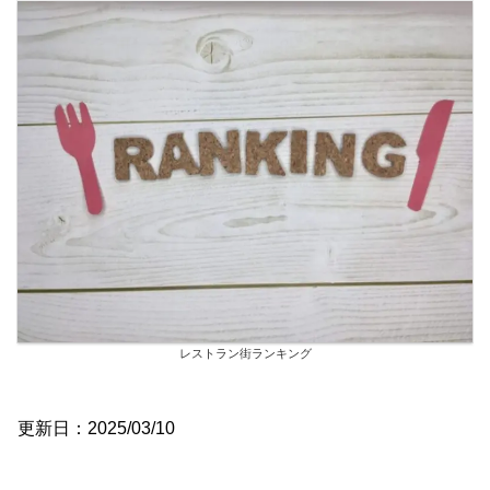
レストラン街ランキング
更新日：2025/03/10