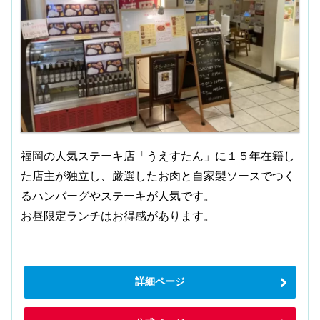
福岡の人気ステーキ店「うえすたん」に１５年在籍し
た店主が独立し、厳選したお肉と自家製ソースでつく
るハンバーグやステーキが人気です。
お昼限定ランチはお得感があります。
詳細ページ