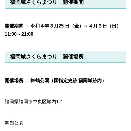
福岡城さくらまつり 開催期間
開催期間 ： 令和４年３月25 日（金）～４月３日（日）
11:00～21:00
福岡城さくらまつり 開催場所
開催場所 ： 舞鶴公園（国指定史跡 福岡城跡内）
福岡県福岡市中央区城内1-4
舞鶴公園