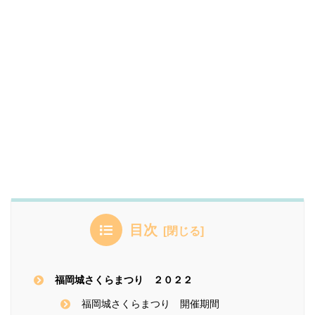
目次
福岡城さくらまつり ２０２２
福岡城さくらまつり 開催期間