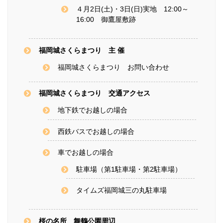
４月2日(土)・3日(日)実地 12:00～
16:00 御鷹屋敷跡
福岡城さくらまつり 主 催
福岡城さくらまつり お問い合わせ
福岡城さくらまつり 交通アクセス
地下鉄でお越しの場合
西鉄バスでお越しの場合
車でお越しの場合
駐車場（第1駐車場・第2駐車場）
タイムズ福岡城三の丸駐車場
桜の名所 舞鶴公園周辺