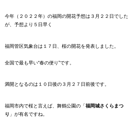
今年（２０２２年）の福岡の開花予想は３月２２日でした
が、予想より５日早く
福岡管区気象台は１７日、桜の開花を発表しました。
全国で最も早い“春の便り”です。
満開となるのは１０日後の３月２７日前後です。
福岡市内で桜と言えば、舞鶴公園の「
福岡城さくらまつ
り
」が有名ですね。