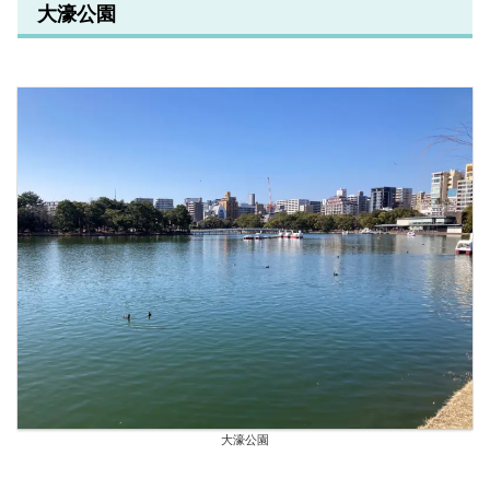
大濠公園
大濠公園