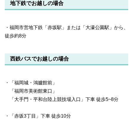
地下鉄でお越しの場合
・福岡市営地下鉄「赤坂駅」または「大濠公園駅」から、
徒歩約8分
西鉄バスでお越しの場合
・「福岡城・鴻臚館前」
「福岡市美術館東口」
「大手門・平和台陸上競技場入口」下車 徒歩5~8分
・「赤坂3丁目」下車 徒歩10分