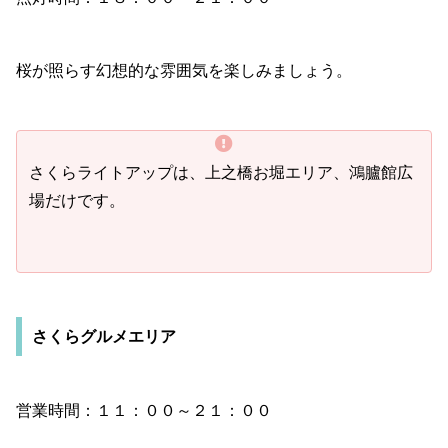
桜が照らす幻想的な雰囲気を楽しみましょう。
さくらライトアップは、上之橋お堀エリア、鴻臚館広
場だけです。
さくらグルメエリア
営業時間：１１：００～２１：００