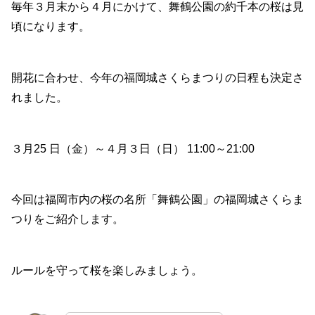
毎年３月末から４月にかけて、舞鶴公園の約千本の桜は見
頃になります。
開花に合わせ、今年の福岡城さくらまつりの日程も決定さ
れました。
３月25 日（金）～４月３日（日） 11:00～21:00
今回は福岡市内の桜の名所「舞鶴公園」の福岡城さくらま
つりをご紹介します。
ルールを守って桜を楽しみましょう。