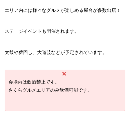
エリア内には様々なグルメが楽しめる屋台が多数出店！
ステージイベントも開催されます。
太鼓や猿回し、大道芸などが予定されています。
会場内は飲酒禁止です。
さくらグルメエリアのみ飲酒可能です。