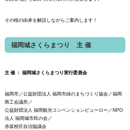
その桜の由来を解説しながらご案内します！
福岡城さくらまつり 主 催
主 催 ： 福岡城さくらまつり実行委員会
福岡市／公益財団法人 福岡市緑のまちづくり協会／福岡
商工会議所／
公益財団法人 福岡観光コンベンションビューロー／NPO
法人 福岡城市民の会／
赤坂校区自治協議会