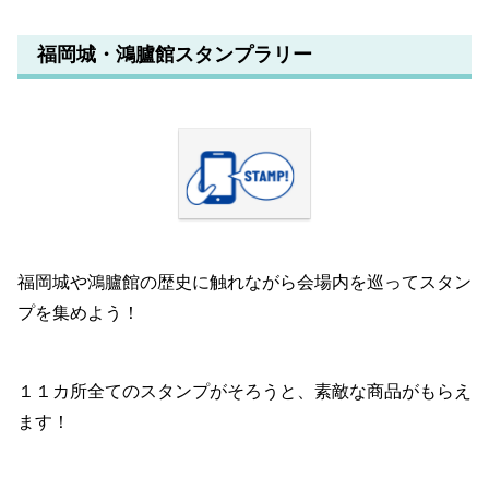
福岡城・鴻臚館スタンプラリー
福岡城や鴻臚館の歴史に触れながら会場内を巡ってスタン
プを集めよう！
１１カ所全てのスタンプがそろうと、素敵な商品がもらえ
ます！