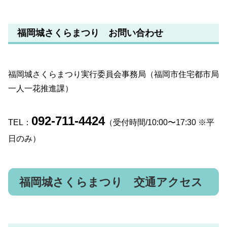
福岡城さくらまつり お問い合わせ
福岡城さくらまつり実行委員会事務局（福岡市住宅都市局
一人一花推進課）
092-711-4424
TEL：
（受付時間/10:00〜17:30 ※平
日のみ）
福岡城さくらまつり 交通アクセス