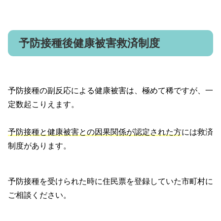
予防接種後健康被害救済制度
予防接種の副反応による健康被害は、極めて稀ですが、一
定数起こりえます。
予防接種と健康被害との因果関係が認定された方
には救済
制度があります。
予防接種を受けられた時に住民票を登録していた市町村に
ご相談ください。