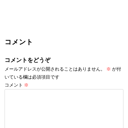
コメント
コメントをどうぞ
メールアドレスが公開されることはありません。
※
が付
いている欄は必須項目です
コメント
※