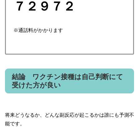
７２９７２
※通話料がかかります
結論 ワクチン接種は自己判断にて
受けた方が良い
将来どうなるか、どんな副反応が起こるかは誰にも予測不
能です。