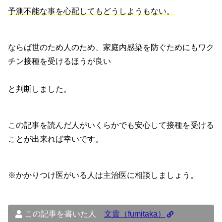
予測不能な事を心配してもどうしようもない。
ならば世のため人のため、家庭内感染を防ぐためにもワク
チン接種を受けるほうが良い
と判断しました。
この記事を読んだ人がいくらかでも安心して接種を受ける
ことが出来れば幸いです。
※かかりつけ医がいる人は主治医に相談しましょう。
この記事を書いた人
文貴（fumitaka）