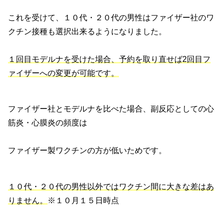
これを受けて、１０代・２０代の男性はファイザー社のワ
クチン接種も選択出来るようになりました。
１回目モデルナを受けた場合、予約を取り直せば2回目フ
ァイザーへの変更が可能です。
ファイザー社とモデルナを比べた場合、副反応としての心
筋炎・心膜炎の頻度は
ファイザー製ワクチンの方が低いためです。
１０代・２０代の男性以外ではワクチン間に大きな差はあ
りません。
※１０月１５日時点