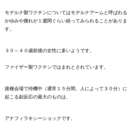
モデルナ製ワクチンについてはモデルナアームと呼ばれる
かゆみや腫れが１週間ぐらい経ってみられることがありま
す。
３０～４０歳前後の女性に多いようです。
ファイザー製ワクチンではまれとされています。
接種会場で待機中（通常１５分間、人によって３０分）に
起こる副反応の最大のものは、
アナフィラキシーショックです。