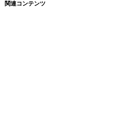
関連コンテンツ