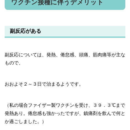
ワクチン接種に伴うデメリット
副反応がある
副反応については、発熱、倦怠感、頭痛、筋肉痛等が主な
もので、
おおよそ２～３日で治まるようです。
（私の場合ファイザー製ワクチンを受け、３９．３℃まで
発熱あり。倦怠感も強かったですが、鎮痛剤を飲んで何と
か過ごしました。）