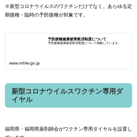
※新型コロナウイルスのワクチンだけでなく、あらゆる定
期接種・臨時の予防接種が対象です。
予防接種健康被害救済制度について
予防接種健康被害救済制度について掲載しています。
www.mhlw.go.jp
新型コロナウイルスワクチン専用ダ
イヤル
福岡県・福岡県薬剤師会がワクチン専用ダイヤルを設置し