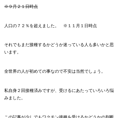
※９月２１日時点
人口の７２％を超えました。 ※１１月１日時点
それでもまだ接種するかどうか迷っている人も多いかと思
います。
全世界の人が初めての事なので不安は当然でしょう。
私自身２回接種済みですが、受けるにあたっていろいろ悩
みました。
この記事が少しでも
ワクチン接種を受けるかどうかの判断