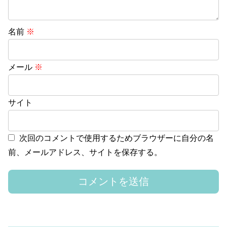
名前
※
メール
※
サイト
次回のコメントで使用するためブラウザーに自分の名
前、メールアドレス、サイトを保存する。