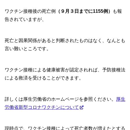
ワクチン接種後の死亡例
（９月３日までに1155例）
も報
告されていますが、
死亡と因果関係があると判断されたものはなく、なんとも
言い難いところです。
ワクチン接種による健康被害が認定されれば、予防接種法
による救済を受けることができます。
詳しくは厚生労働省のホームページを参照ください。
厚生
労働省新型コロナワクチンについて
現時点で、ワクチン接種によって死亡者数が増えたとする