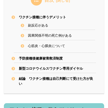
ワクチン接種に伴うデメリット
副反応がある
因果関係不明の死亡例がある
心筋炎・心膜炎について
予防接種後健康被害救済制度
新型コロナウイルスワクチン専用ダイヤル
結論 ワクチン接種は自己判断にて受けた方が良
い