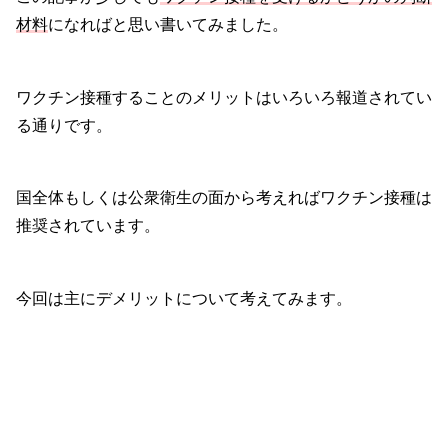
材料
になればと思い書いてみました。
ワクチン接種することのメリットはいろいろ報道されてい
る通りです。
国全体もしくは公衆衛生の面から考えればワクチン接種は
推奨されています。
今回は主にデメリットについて考えてみます。