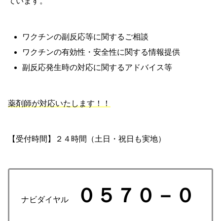
ています。
ワクチンの副反応等に関するご相談
ワクチンの有効性・安全性に関する情報提供
副反応発生時の対応に関するアドバイス等
薬剤師が対応いたします！！
【受付時間】２４時間（土日・祝日も実地）
０５７０－０
ナビダイヤル