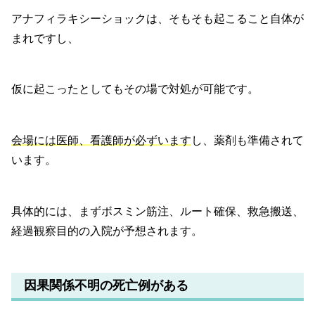
アナフィラキシーショックは、そもそも起こること自体が
まれですし、
仮に起こったとしてもその場で対処が可能です。
会場には医師、看護師が必ずいます
し、薬剤も準備されて
います。
具体的には、まずボスミン筋注、ルート確保、救急搬送、
経過観察目的の入院が予想されます。
因果関係不明の死亡例がある