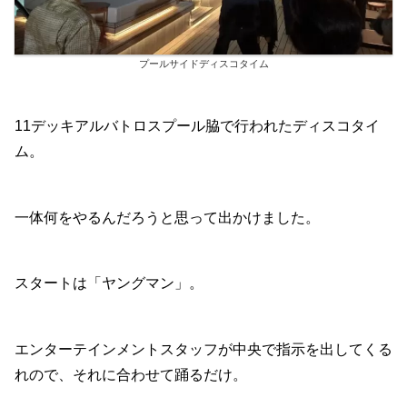
プールサイドディスコタイム
11デッキアルバトロスプール脇で行われたディスコタイ
ム。
一体何をやるんだろうと思って出かけました。
スタートは「ヤングマン」。
エンターテインメントスタッフが中央で指示を出してくる
れので、それに合わせて踊るだけ。