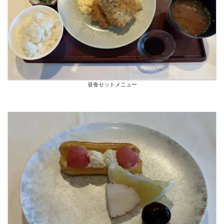
昼食セットメニュー