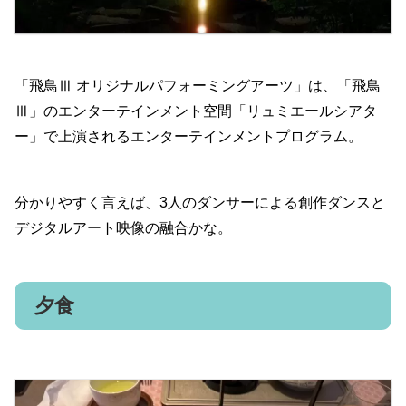
「飛鳥Ⅲ オリジナルパフォーミングアーツ」は、「飛鳥
Ⅲ」のエンターテインメント空間「リュミエールシアタ
ー」で上演されるエンターテインメントプログラム。
分かりやすく言えば、3人のダンサーによる創作ダンスと
デジタルアート映像の融合かな。
夕食