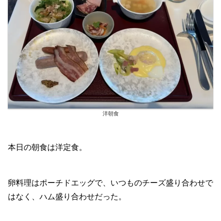
洋朝食
本日の朝食は洋定食。
卵料理はポーチドエッグで、いつものチーズ盛り合わせで
はなく、ハム盛り合わせだった。