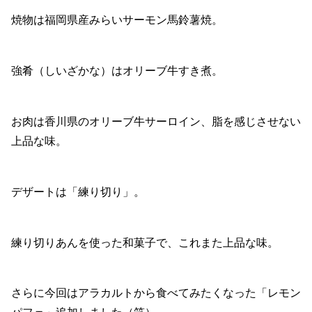
焼物は福岡県産みらいサーモン馬鈴薯焼。
強肴（しいざかな）はオリーブ牛すき煮。
お肉は香川県のオリーブ牛サーロイン、脂を感じさせない
上品な味。
デザートは「練り切り」。
練り切りあんを使った和菓子で、これまた上品な味。
さらに今回はアラカルトから食べてみたくなった「レモン