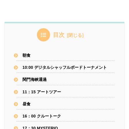
目次
朝食
10:00 デジタルシャッフルボードトーナメント
関門海峡通過
11：15 アートツアー
昼食
16：00 クルートーク
17：30 MYSTERIO