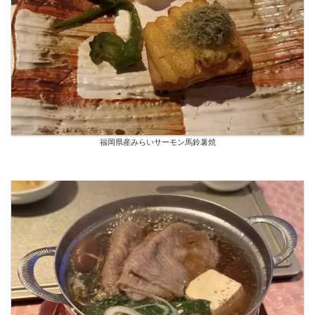
福岡県産みらいサーモン馬鈴薯焼