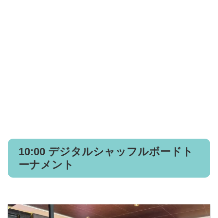
10:00 デジタルシャッフルボードト
ーナメント