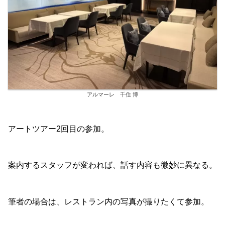
アルマーレ 千住 博
アートツアー2回目の参加。
案内するスタッフが変われば、話す内容も微妙に異なる。
筆者の場合は、レストラン内の写真が撮りたくて参加。