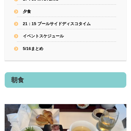
夕食
21：15 プールサイドディスコタイム
イベントスケジュール
5/16まとめ
朝食