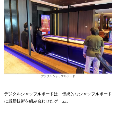
デジタルシャッフルボード
デジタルシャッフルボードは、伝統的なシャッフルボード
に最新技術を組み合わせたゲーム。