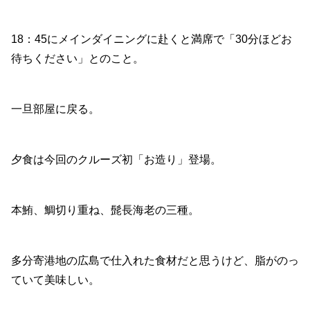
18：45にメインダイニングに赴くと満席で「30分ほどお
待ちください」とのこと。
一旦部屋に戻る。
夕食は今回のクルーズ初「お造り」登場。
本鮪、鯛切り重ね、髭長海老の三種。
多分寄港地の広島で仕入れた食材だと思うけど、脂がのっ
ていて美味しい。