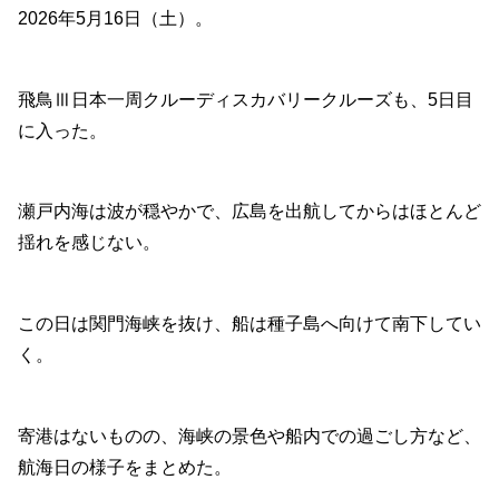
2026年5月16日（土）。
飛鳥Ⅲ日本一周クルーディスカバリークルーズも、5日目
に入った。
瀬戸内海は波が穏やかで、広島を出航してからはほとんど
揺れを感じない。
この日は関門海峡を抜け、船は種子島へ向けて南下してい
く。
寄港はないものの、海峡の景色や船内での過ごし方など、
航海日の様子をまとめた。