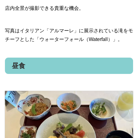
店内全景が撮影できる貴重な機会。
写真はイタリアン「アルマーレ」に展示されている滝をモ
チーフとした「ウォーターフォール（Waterfall）」。
昼食