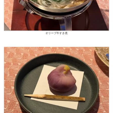
オリーブ牛すき煮