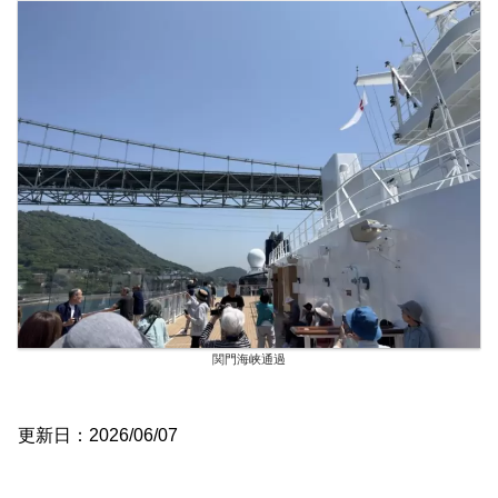
関門海峡通過
更新日：2026/06/07