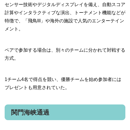
センサー技術やデジタルディスプレイを備え、自動スコア
計算やインタラクティブな演出、トーナメント機能などが
特徴で、「飛鳥III」や海外の施設で人気のエンターテイン
メント。
ペアで参加する場合は、別々のチームに分かれて対戦する
方式。
1チーム4名で得点を競い、優勝チームを始め参加者には
プレゼントも用意されていた。
関門海峡通過