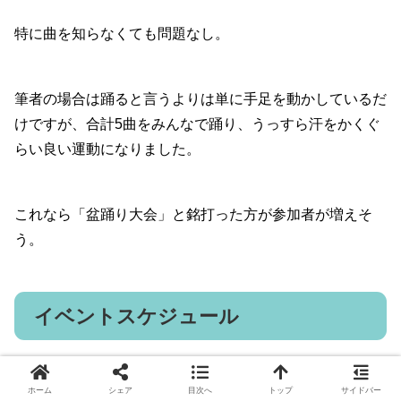
特に曲を知らなくても問題なし。
筆者の場合は踊ると言うよりは単に手足を動かしているだ
けですが、合計5曲をみんなで踊り、うっすら汗をかくぐ
らい良い運動になりました。
これなら「盆踊り大会」と銘打った方が参加者が増えそ
う。
イベントスケジュール
ホーム
シェア
目次へ
トップ
サイドバー