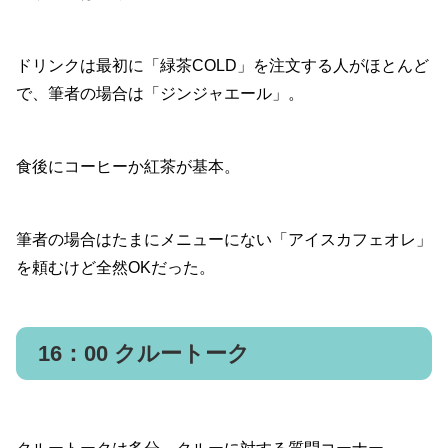
ドリンクは最初に「緑茶COLD」を注文する人がほとんど
で、筆者の場合は「ジンジャエール」。
食後にコーヒーか紅茶が基本。
筆者の場合はたまにメニューにない「アイスカフェオレ」
を頼むけど全然OKだった。
16：00 クルートーク