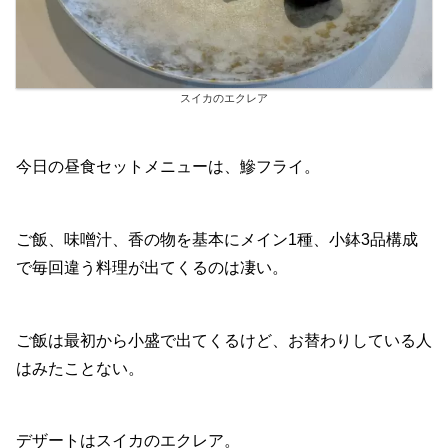
スイカのエクレア
今日の昼食セットメニューは、鰺フライ。
ご飯、味噌汁、香の物を基本にメイン1種、小鉢3品構成
で毎回違う料理が出てくるのは凄い。
ご飯は最初から小盛で出てくるけど、お替わりしている人
はみたことない。
デザートはスイカのエクレア。