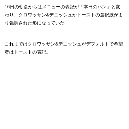
16日の朝食からはメニューの表記が「本日のパン」と変
わり、クロワッサン&デニッシュかトーストの選択肢がよ
り強調された形になっていた。
これまではクロワッサン&デニッシュがデフォルトで希望
者はトーストの表記。