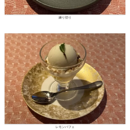
練り切り
レモンパフェ