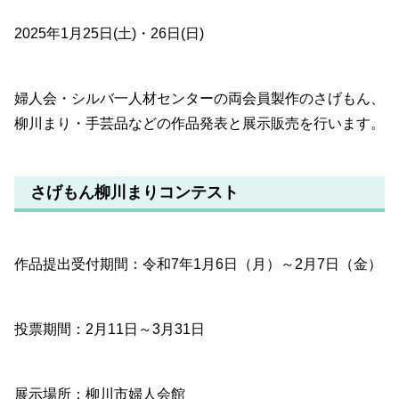
2025年1月25日(土)・26日(日)
婦人会・シルバ一人材センターの両会員製作のさげもん、
柳川まり・手芸品などの作品発表と展示販売を行います。
さげもん柳川まりコンテスト
作品提出受付期間：令和7年1月6日（月）～2月7日（金）
投票期間：2月11日～3月31日
展示場所：柳川市婦人会館