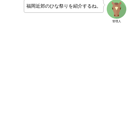
福岡近郊のひな祭りを紹介するね。
管理人