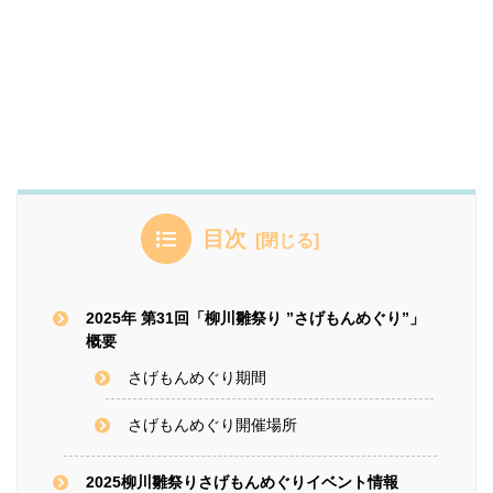
目次
2025年 第31回「柳川雛祭り ”さげもんめぐり”」
概要
さげもんめぐり期間
さげもんめぐり開催場所
2025柳川雛祭りさげもんめぐりイベント情報