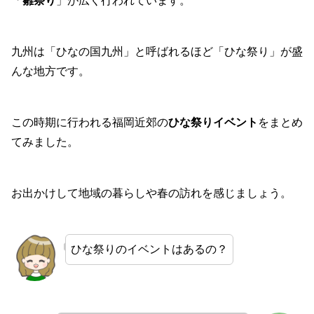
「
雛祭り
」が広く行われています。
九州は「ひなの国九州」と呼ばれるほど「ひな祭り」が盛
んな地方です。
この時期に行われる福岡近郊の
ひな祭りイベント
をまとめ
てみました。
お出かけして地域の暮らしや春の訪れを感じましょう。
ひな祭りのイベントはあるの？