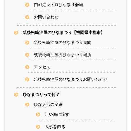
門司港レトロひな祭り会場
お問い合わせ
筑後松崎油屋のひなまつり【福岡県小郡市】
筑後松崎油屋のひなまつり期間
筑後松崎油屋のひなまつり場所
アクセス
筑後松崎油屋のひなまつりお問い合わせ
ひなまつりって何？
ひな人形の変遷
川や海に流す
人形を飾る