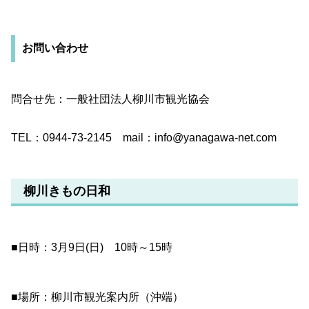
お問い合わせ
問合せ先：一般社団法人柳川市観光協会
TEL：0944-73-2145 mail：info@yanagawa-net.com
柳川きもの日和
■日時：3月9日(日) 10時～15時
■場所：柳川市観光案内所（沖端）