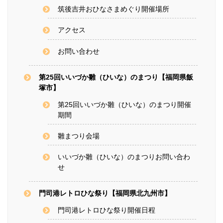
筑後吉井おひなさまめぐり開催場所
アクセス
お問い合わせ
第25回いいづか雛（ひいな）のまつり【福岡県飯
塚市】
第25回いいづか雛（ひいな）のまつり開催
期間
雛まつり会場
いいづか雛（ひいな）のまつりお問い合わ
せ
門司港レトロひな祭り【福岡県北九州市】
門司港レトロひな祭り開催日程