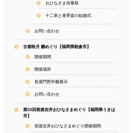
おひなさま供養祭
十二単と束帯姿の結婚式
お問い合わせ
古都秋月 雛めぐり【福岡県朝倉市】
開催期間
開催場所
長屋門野外雛展示
お問い合わせ
第33回筑後吉井おひなさまめぐり【福岡県うきは
市】
筑後吉井おひなさまめぐり開催期間