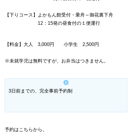
【下りコース】よかもん館受付・乗舟～御花裏下舟
12：15発の昼食付の１便運行
【料金】大人 3,000円 小学生 2,500円
※未就学児は無料ですが、お弁当はつきません。
3日前までの、完全事前予約制
予約はこちらから。