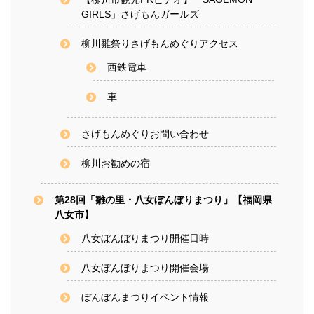
GIRLS」さげもんガールズ
柳川雛祭りさげもんめぐりアクセス
西鉄電車
車
さげもんめぐりお問い合わせ
柳川お勧めの宿
第28回「雛の里・八女ぼんぼりまつり」【福岡県
八女市】
八女ぼんぼりまつり開催日時
八女ぼんぼりまつり開催会場
ぼんぼんまつりイベント情報