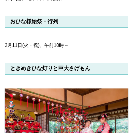
おひな様始祭・行列
2月11日(火・祝)、午前10時～
ときめきひな灯りと巨大さげもん