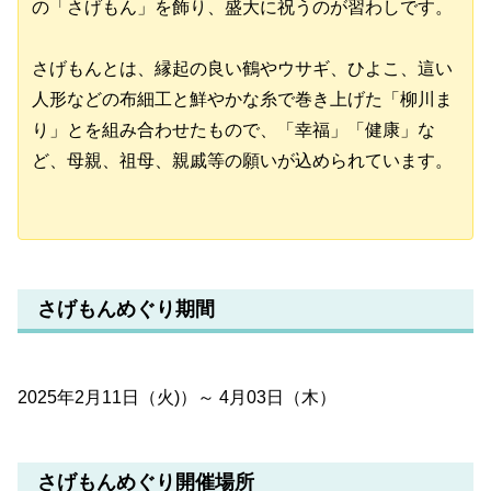
の「さげもん」を飾り、盛大に祝うのが習わしです。
さげもんとは、縁起の良い鶴やウサギ、ひよこ、這い
人形などの布細工と鮮やかな糸で巻き上げた「柳川ま
り」とを組み合わせたもので、「幸福」「健康」な
ど、母親、祖母、親戚等の願いが込められています。
さげもんめぐり期間
2025年2月11日（火)）～ 4月03日（木）
さげもんめぐり開催場所