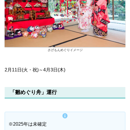
さげもんめぐりイメージ
2月11日(火・祝)～4月3日(木)
「雛めぐり舟」運行
※2025年は未確定