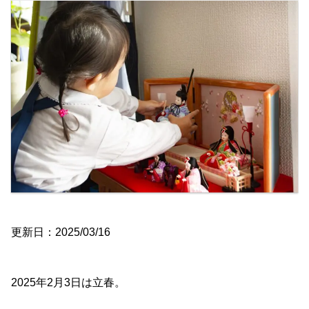
更新日：2025/03/16
2025年2月3日は立春。