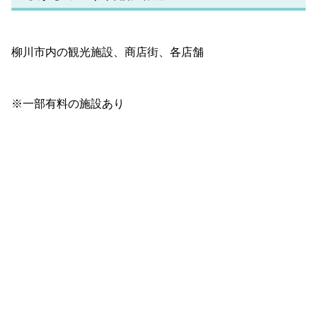
柳川市内の観光施設、商店街、各店舗
※一部有料の施設あり