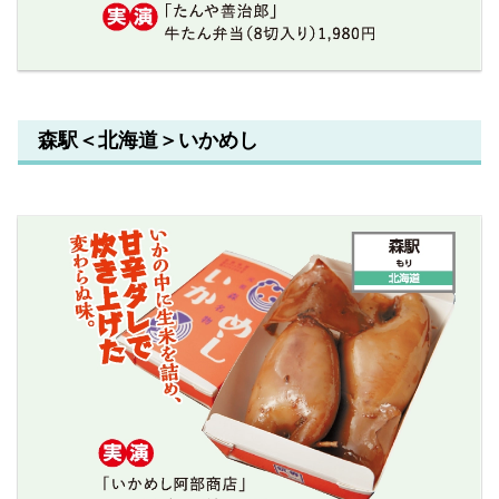
森駅＜北海道＞いかめし