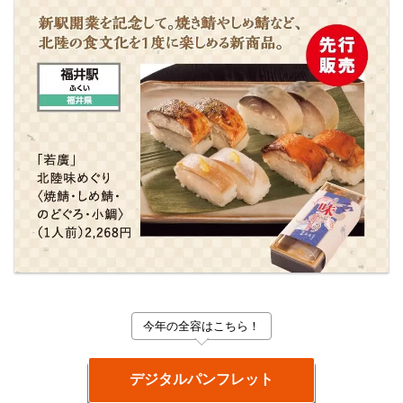
今年の全容はこちら！
デジタルパンフレット