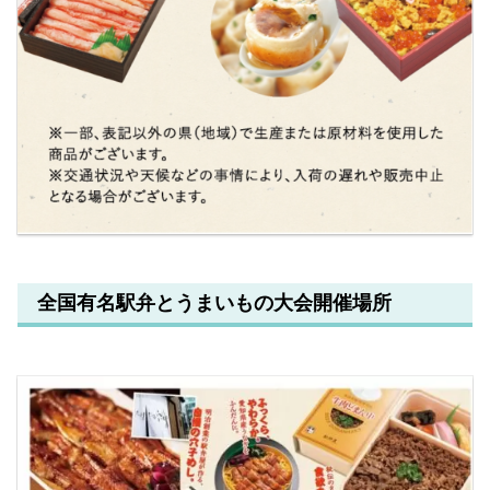
全国有名駅弁とうまいもの大会開催場所