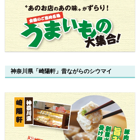
神奈川県「崎陽軒」昔ながらのシウマイ