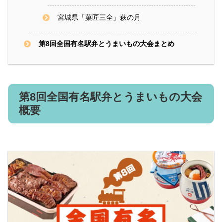
宮城県「菓匠三全」萩の月
第8回全国有名駅弁とうまいもの大会まとめ
第8回全国有名駅弁とうまいもの大会
概要