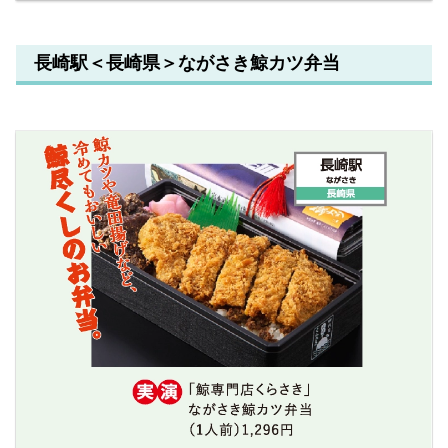
長崎駅＜長崎県＞ながさき鯨カツ弁当