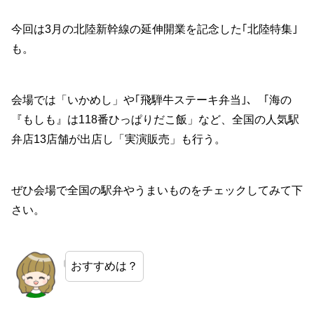
今回は3月の北陸新幹線の延伸開業を記念した｢北陸特集｣
も。
会場では「いかめし」や｢飛騨牛ステーキ弁当｣、「海の
『もしも』は118番ひっぱりだこ飯」など、全国の人気駅
弁店13店舗が出店し「実演販売」も行う。
ぜひ会場で全国の駅弁やうまいものをチェックしてみて下
さい。
おすすめは？