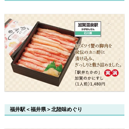
福井駅＜福井県＞北陸味めぐり