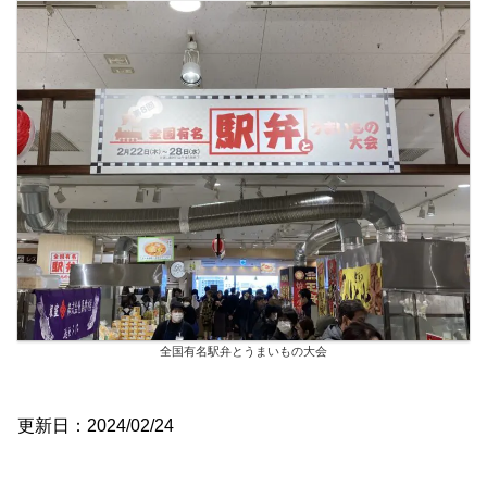
全国有名駅弁とうまいもの大会
更新日：2024/02/24