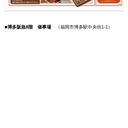
■博多阪急8階 催事場
（福岡市博多駅中央街1-1）