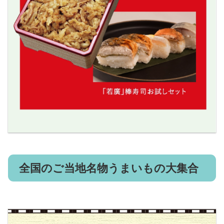
全国のご当地名物うまいもの大集合