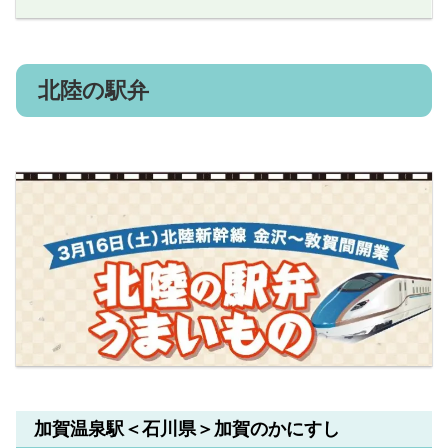
北陸の駅弁
加賀温泉駅＜石川県＞加賀のかにすし