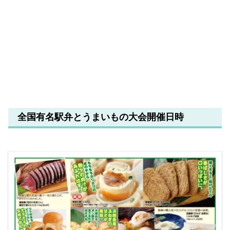
全国有名駅弁とうまいもの大会開催日時