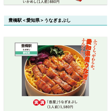
豊橋駅＜愛知県＞うなぎまぶし