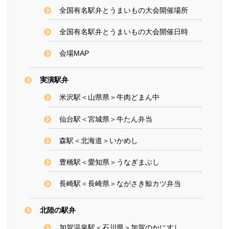
全国有名駅弁とうまいもの大会開催場所
全国有名駅弁とうまいもの大会開催日時
会場MAP
実演駅弁
米沢駅＜山県県＞牛肉どまん中
仙台駅＜宮城県＞牛たん弁当
森駅＜北海道＞いかめし
豊橋駅＜愛知県＞うなぎまぶし
長崎駅＜長崎県＞ながさき鯨カツ弁当
北陸の駅弁
加賀温泉駅＜石川県＞加賀のかにすし