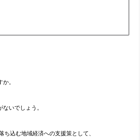
すか。
がないでしょう。
で落ち込む地域経済への支援策として、