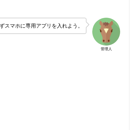
ずスマホに専用アプリを入れよう。
管理人