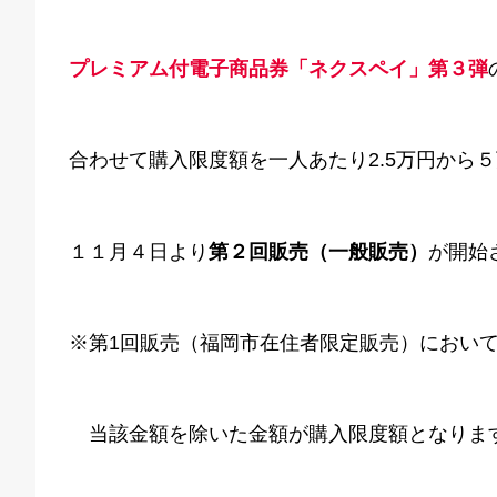
プレミアム付電子商品券「ネクスペイ」第３弾
合わせて購入限度額を一人あたり2.5万円から
１１月４日より
第２回販売（一般販売）
が開始
※第1回販売（福岡市在住者限定販売）におい
当該金額を除いた金額が購入限度額となりま