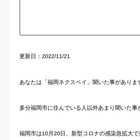
更新日：2022/11/21
あなたは「福岡ネクスペイ」聞いた事がありま
多分福岡市に住んでいる人以外あまり聞いた事
福岡市は10月20日、新型コロナの感染急拡大