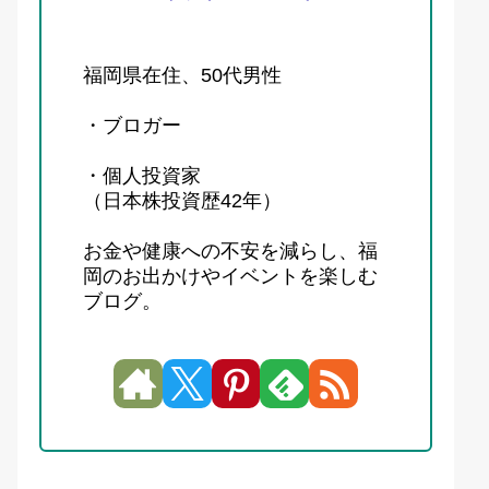
福岡県在住、50代男性
・ブロガー
・個人投資家
（日本株投資歴42年）
お金や健康への不安を減らし、福
岡のお出かけやイベントを楽しむ
ブログ。