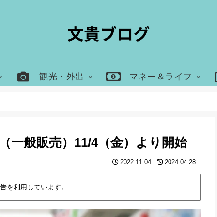
観光・外出
マネー＆ライフ
一般販売）11/4（金）より開始
2022.11.04
2024.04.28
告を利用しています。