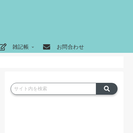
雑記帳
お問合わせ