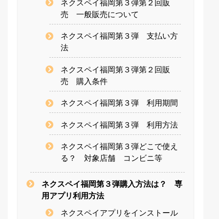
ネクスペイ福岡第３弾第２回販
売 一般販売について
ネクスペイ福岡第３弾 支払い方
法
ネクスペイ福岡第３弾第２回販
売 購入条件
ネクスペイ福岡第３弾 利用期間
ネクスペイ福岡第３弾 利用方法
ネクスペイ福岡第３弾どこで使え
る？ 対象店舗 コンビニ等
ネクスペイ福岡第３弾購入方法は？ 専
用アプリ利用方法
ネクスペイアプリをインストール