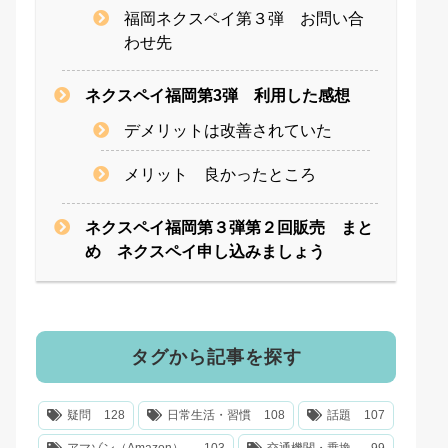
福岡ネクスペイ第３弾 お問い合
わせ先
ネクスペイ福岡第3弾 利用した感想
デメリットは改善されていた
メリット 良かったところ
ネクスペイ福岡第３弾第２回販売 まと
め ネクスペイ申し込みましょう
タグから記事を探す
疑問
128
日常生活・習慣
108
話題
107