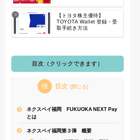
【トヨタ株主優待】
TOYOTA Wallet 登録・受
取手続き方法
目次（クリックできます）
目次
ネクスペイ福岡 FUKUOKA NEXT Pay
とは
ネクスペイ福岡第３弾 概要