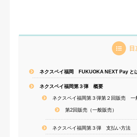
目
ネクスペイ福岡 FUKUOKA NEXT Pay 
ネクスペイ福岡第３弾 概要
ネクスペイ福岡第３弾第２回販売 一
第2回販売（一般販売）
ネクスペイ福岡第３弾 支払い方法