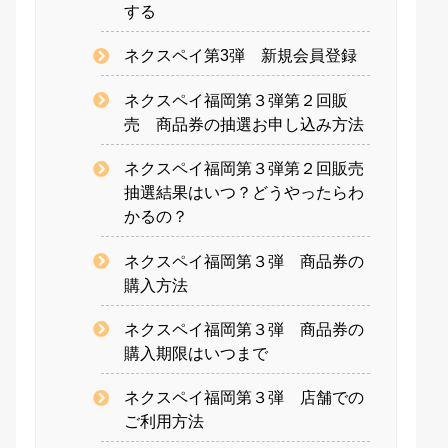
する
ネクスペイ第3弾 新規会員登録
ネクスペイ福岡第３弾第２回販
売 商品券の抽選お申し込み方法
ネクスペイ福岡第３弾第２回販売
抽選結果はいつ？どうやったらわ
かるの？
ネクスペイ福岡第３弾 商品券の
購入方法
ネクスペイ福岡第３弾 商品券の
購入期限はいつまで
ネクスペイ福岡第３弾 店舗での
ご利用方法