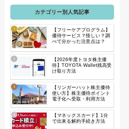
カテゴリー別人気記事
【フリーケアプログラム】
優待サービス？怪しい？調
べて分かった注意点は？
【2026年度トヨタ株主優
待】TOYOTA Wallet残高受
け取り方法
【リンガーハット株主優待
使い方】株主優待ポイント
電子化へ受取・利用方法
【マネックスカード】1分
で出来る解約手続き方法