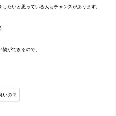
をしたいと思っている人もチャンスがあります。
う。
い物ができるので、
良いの？