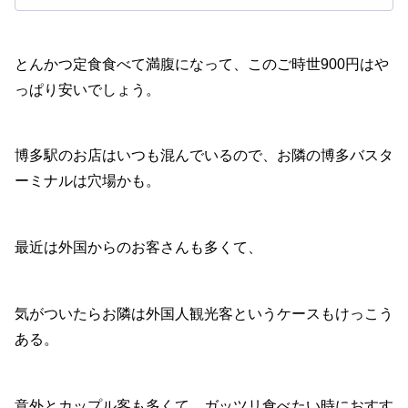
とんかつ定食食べて満腹になって、このご時世900円はや
っぱり安いでしょう。
博多駅のお店はいつも混んでいるので、お隣の博多バスタ
ーミナルは穴場かも。
最近は外国からのお客さんも多くて、
気がついたらお隣は外国人観光客というケースもけっこう
ある。
意外とカップル客も多くて、ガッツリ食べたい時におすす