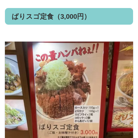
ばりスゴ定食（3,000円）