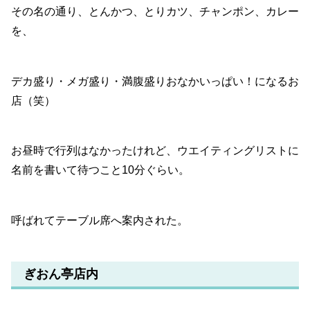
その名の通り、とんかつ、とりカツ、チャンポン、カレー
を、
デカ盛り・メガ盛り・満腹盛りおなかいっぱい！になるお
店（笑）
お昼時で行列はなかったけれど、ウエイティングリストに
名前を書いて待つこと10分ぐらい。
呼ばれてテーブル席へ案内された。
ぎおん亭店内