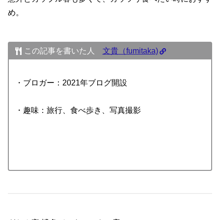
め。
この記事を書いた人
文貴（fumitaka)
・ブロガー：2021年ブログ開設
・趣味：旅行、食べ歩き、写真撮影