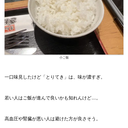
小ご飯
一口味見したけど「とりてき」は、味が濃すぎ。
若い人はご飯が進んで良いかも知れんけど…。
高血圧や腎臓が悪い人は避けた方が良さそう。