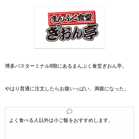
博多バスターミナル8階にあるまんぷく食堂ぎおん亭。
やはり普通に注文したらお腹いっぱい、満腹になった。
よく食べる人以外は小ご飯をおすすめします。