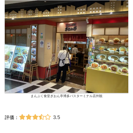
まんぷく食堂ぎおん亭博多バスターミナル店外観
3.5
評価：