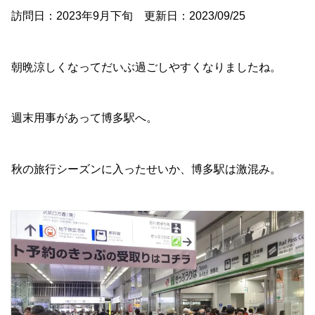
訪問日：2023年9月下旬 更新日：2023/09/25
朝晩涼しくなってだいぶ過ごしやすくなりましたね。
週末用事があって博多駅へ。
秋の旅行シーズンに入ったせいか、博多駅は激混み。