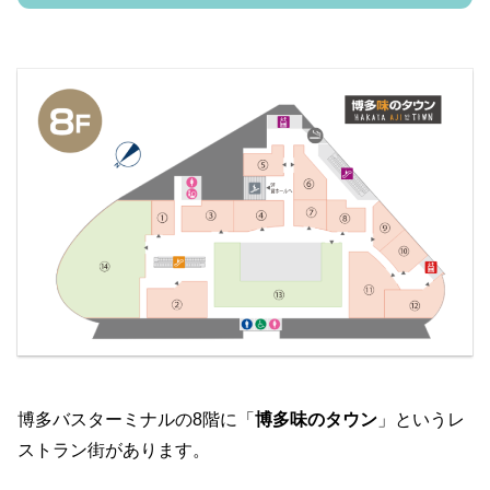
博多バスターミナルの8階に「
博多味のタウン
」というレ
ストラン街があります。