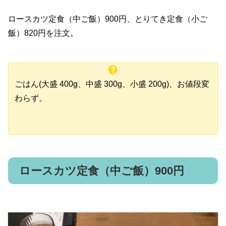
ロースカツ定食（中ご飯）900円、とりてき定食（小ご
飯）820円を注文。
ごはん(大盛 400g、中盛 300g、小盛 200g)、お値段変
わらず。
ロースカツ定食（中ご飯）900円