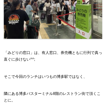
「みどりの窓口」は、有人窓口、券売機ともに行列で真っ
直ぐに歩けない^^;
そこで今回のランチはいつもの博多駅ではなく、
隣にある博多バスターミナル8階のレストラン街で頂くこ
とに。