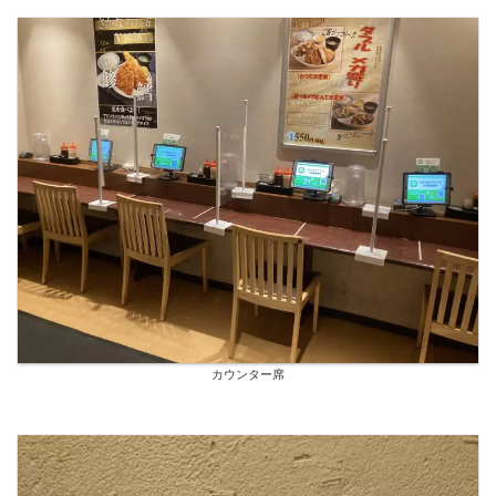
カウンター席