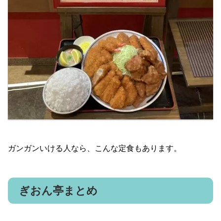
ガンガンいける人なら、こんな定食もあります。
ぎおん亭まとめ