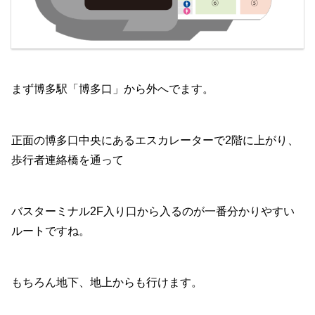
まず博多駅「博多口」から外へでます。
正面の博多口中央にあるエスカレーターで2階に上がり、
歩行者連絡橋を通って
バスターミナル2F入り口から入るのが一番分かりやすい
ルートですね。
もちろん地下、地上からも行けます。