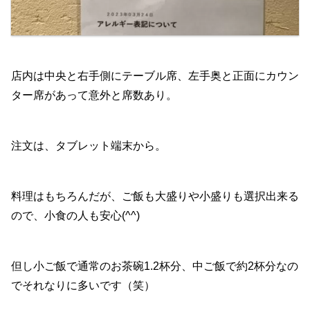
店内は中央と右手側にテーブル席、左手奥と正面にカウン
ター席があって意外と席数あり。
注文は、タブレット端末から。
料理はもちろんだが、ご飯も大盛りや小盛りも選択出来る
ので、小食の人も安心(^^)
但し小ご飯で通常のお茶碗1.2杯分、中ご飯で約2杯分なの
でそれなりに多いです（笑）