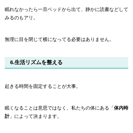
眠れなかったら一旦ベッドから出て、静かに読書などして
みるのもアリ。
無理に目を閉じて横になってる必要はありません。
6.生活リズムを整える
起きる時間を固定することが大事。
眠くなることは意思ではなく、私たちの体にある「
体内時
計
」によって決まります。