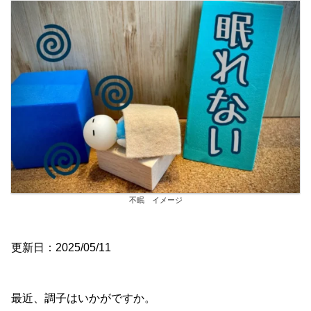
不眠 イメージ
更新日：2025/05/11
最近、調子はいかがですか。