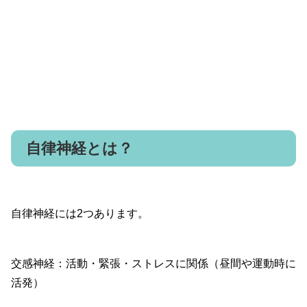
自律神経とは？
自律神経には2つあります。
交感神経：活動・緊張・ストレスに関係（昼間や運動時に
活発）