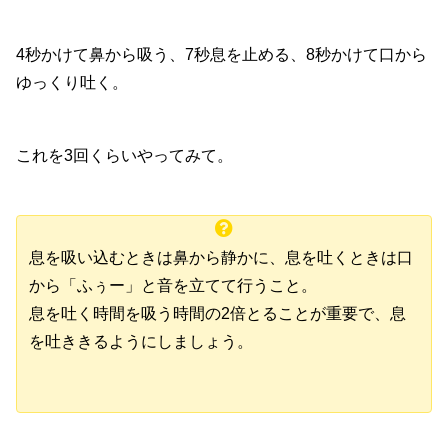
4秒かけて鼻から吸う、7秒息を止める、8秒かけて口から
ゆっくり吐く。
これを3回くらいやってみて。
息を吸い込むときは鼻から静かに、息を吐くときは口
から「ふぅー」と音を立てて行うこと。
息を吐く時間を吸う時間の2倍とることが重要で、息
を吐ききるようにしましょう。