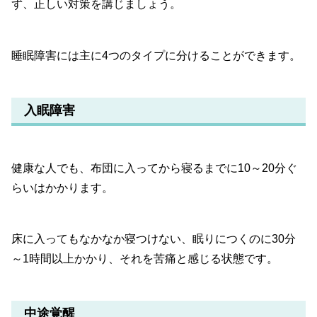
ず、正しい対策を講じましょう。
睡眠障害には主に4つのタイプに分けることができます。
入眠障害
健康な人でも、布団に入ってから寝るまでに10～20分ぐ
らいはかかります。
床に入ってもなかなか寝つけない、眠りにつくのに30分
～1時間以上かかり、それを苦痛と感じる状態です。
中途覚醒