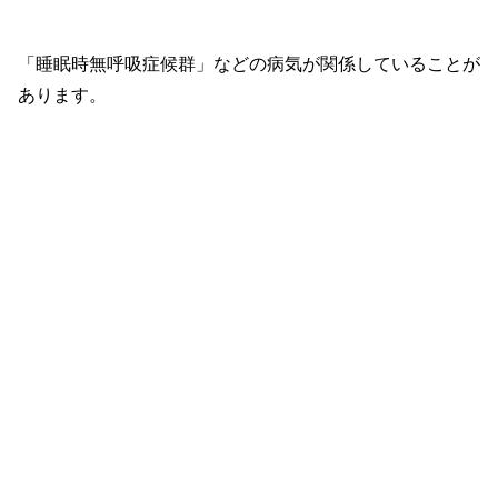
「睡眠時無呼吸症候群」などの病気が関係していることが
あります。