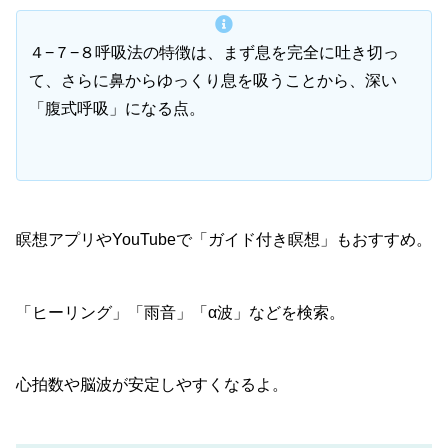
４−７−８呼吸法の特徴は、まず息を完全に吐き切っ
て、さらに鼻からゆっくり息を吸うことから、深い
「腹式呼吸」になる点。
瞑想アプリやYouTubeで「ガイド付き瞑想」もおすすめ。
「ヒーリング」「雨音」「α波」などを検索。
心拍数や脳波が安定しやすくなるよ。