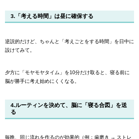
3.「考える時間」は昼に確保する
逆説的だけど、ちゃんと「考えごとをする時間」を日中に
設けてみて。
夕方に「モヤモヤタイム」を10分だけ取ると、寝る前に
脳が勝手に考え始めにくくなる。
4.ルーティンを決めて、脳に「寝る合図」を送
る
毎晩、同じ流れを作るのが効果的（例：歯磨き → ストレ