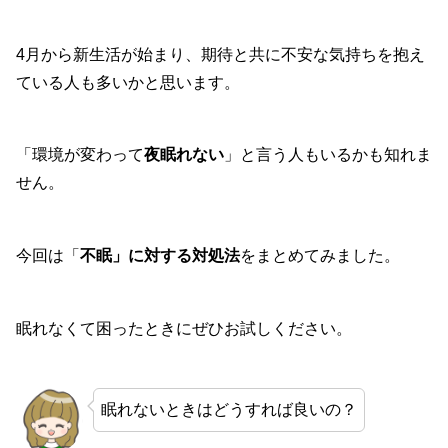
4月から新生活が始まり、期待と共に不安な気持ちを抱え
ている人も多いかと思います。
「環境が変わって
夜眠れない
」と言う人もいるかも知れま
せん。
今回は「
不眠」に対する対処法
をまとめてみました。
眠れなくて困ったときにぜひお試しください。
眠れないときはどうすれば良いの？