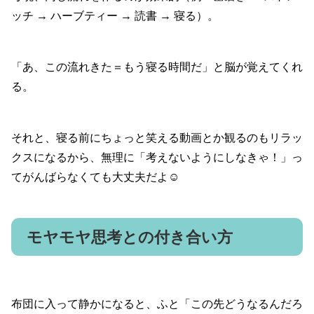
ッチ → ハーブティー → 読書 → 寝る）。
「あ、この流れきた＝もう寝る時間だ」と脳が覚えてくれ
る。
それと、寝る前にちょっと笑える動画とか観るのもリラッ
クスになるから、無理に「考えないようにしなきゃ！」っ
てがんばらなくても大丈夫だよ☺️
モヤモヤ思考との付き合い方
布団に入って静かになると、ふと「この先どうなるんだろ