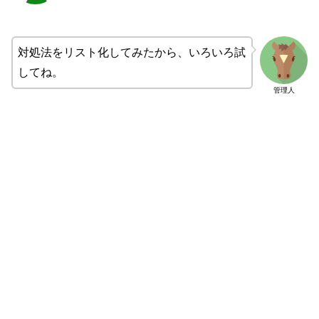
対処法をリスト化してみたから、いろいろ試
してね。
管理人