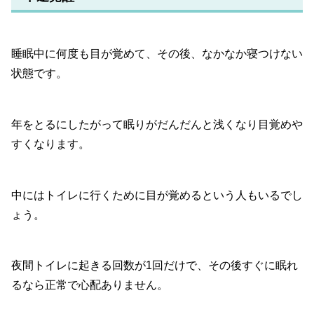
睡眠中に何度も目が覚めて、その後、なかなか寝つけない
状態です。
年をとるにしたがって眠りがだんだんと浅くなり目覚めや
すくなります。
中にはトイレに行くために目が覚めるという人もいるでし
ょう。
夜間トイレに起きる回数が1回だけで、その後すぐに眠れ
るなら正常で心配ありません。