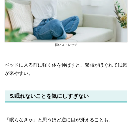
軽いストレッチ
ベッドに入る前に軽く体を伸ばすと、緊張がほぐれて眠気
が来やすい。
5.眠れないことを気にしすぎない
「眠らなきゃ」と思うほど逆に目が冴えることも。