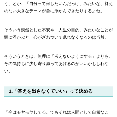
う」とか、「自分って何したいんだっけ」みたいな、答え
のない大きなテーマが急に浮かんできたりするよね。
そういう漠然とした不安や「人生の目的」みたいなことが
頭に浮かぶと、心がざわついて眠れなくなるのは当然。
そういうときは、無理に「考えないようにする」よりも、
その気持ちに少し寄り添ってあげるのがいいかもしれな
い。
1.「答えを出さなくていい」って決める
「今はモヤモヤしてる。でもそれは人間として自然なこ