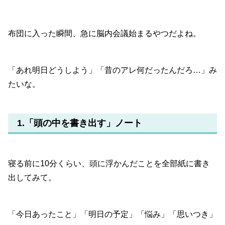
布団に入った瞬間、急に脳内会議始まるやつだよね。
「あれ明日どうしよう」「昔のアレ何だったんだろ…」み
たいな。
1.「頭の中を書き出す」ノート
寝る前に10分くらい、頭に浮かんだことを全部紙に書き
出してみて。
「今日あったこと」「明日の予定」「悩み」「思いつき」