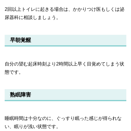
2回以上トイレに起きる場合は、かかりつけ医もしくは泌
尿器科に相談しましょう。
早朝覚醒
自分の望む起床時刻より2時間以上早く目覚めてしまう状
態です。
熟眠障害
睡眠時間は十分なのに、ぐっすり眠った感じが得られな
い、眠りが浅い状態です。