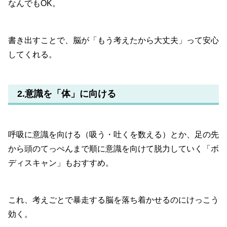
なんでもOK。
書き出すことで、脳が「もう考えたから大丈夫」って安心
してくれる。
2.意識を「体」に向ける
呼吸に意識を向ける（吸う・吐くを数える）とか、足の先
から頭のてっぺんまで順に意識を向けて脱力していく「ボ
ディスキャン」もおすすめ。
これ、考えごとで暴走する脳を落ち着かせるのにけっこう
効く。