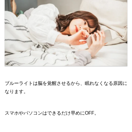
ブルーライトは脳を覚醒させるから、眠れなくなる原因に
なります。
スマホやパソコンはできるだけ早めにOFF。