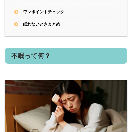
ワンポイントチェック
眠れないときまとめ
不眠って何？