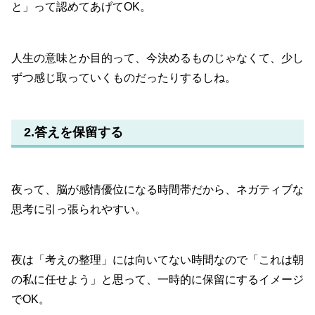
と」って認めてあげてOK。
人生の意味とか目的って、今決めるものじゃなくて、少し
ずつ感じ取っていくものだったりするしね。
2.答えを保留する
夜って、脳が感情優位になる時間帯だから、ネガティブな
思考に引っ張られやすい。
夜は「考えの整理」には向いてない時間なので「これは朝
の私に任せよう」と思って、一時的に保留にするイメージ
でOK。