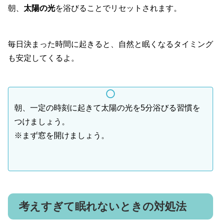
朝、
太陽の光
を浴びることでリセットされます。
毎日決まった時間に起きると、自然と眠くなるタイミング
も安定してくるよ。
朝、一定の時刻に起きて太陽の光を5分浴びる習慣を
つけましょう。
※まず窓を開けましょう。
考えすぎて眠れないときの対処法