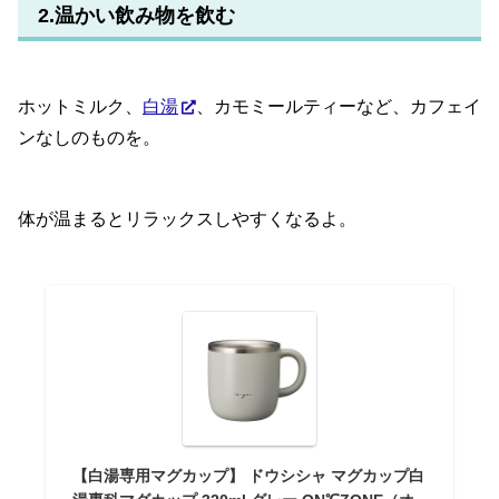
2.温かい飲み物を飲む
ホットミルク、
白湯
、カモミールティーなど、カフェイ
ンなしのものを。
体が温まるとリラックスしやすくなるよ。
【白湯専用マグカップ】 ドウシシャ マグカップ白