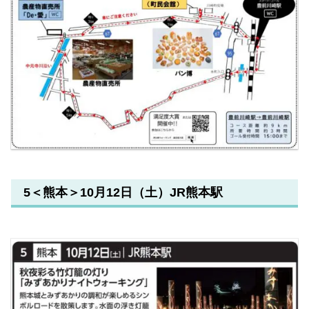
5＜熊本＞10月12日（土）JR熊本駅