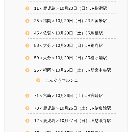
11＜鹿児島＞10月20日（日）JR指宿駅
25＜福岡＞10月20日（日）JR久留米駅
45＜佐賀＞10月20日（土）JR鳥栖駅
58＜大分＞10月20日（日）JR別府駅
59＜大分＞10月20日（日）JR柳ヶ浦駅
26＜福岡＞10月26日（土）JR新宮中央駅
しんぐうマルシェ
71＜宮崎＞10月26日（土）JR宮崎駅
73＜鹿児島＞10月26日（土）JR伊集院駅
12＜鹿児島＞10月27日（日）JR慈眼寺駅