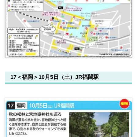
17＜福岡＞10月5日（土）JR福間駅