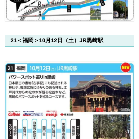
21＜福岡＞10月12日（土）JR黒崎駅