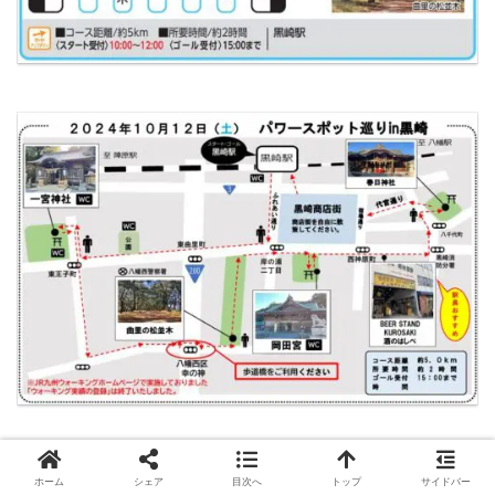
※当日の様子はこちらの記事をどうぞ。
ホーム
シェア
目次へ
トップ
サイドバー