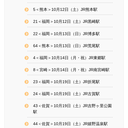
5＜熊本＞10月12日（土）JR熊本駅
21＜福岡＞10月12日（土）JR黒崎駅
22＜福岡＞10月13日（日）JR博多駅
64＜熊本＞10月13日（日）JR荒尾駅
4＜福岡＞10月14日（月・祝）JR東郷駅
8＜宮崎＞10月14日（月・祝）JR南宮崎駅
23＜福岡＞10月19日（土）JR折尾駅
24＜福岡＞10月19日（土）JR古賀駅
43＜佐賀＞10月19日（土）JR吉野ヶ里公園
駅
44＜佐賀＞10月19日（土）JR嬉野温泉駅