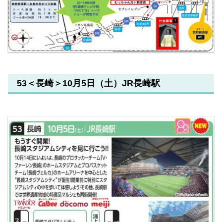
53＜長崎＞10月5日（土）JR長崎駅