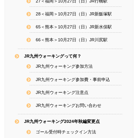
27＜福岡＞10月27日（日）JR行橋駅
28＜福岡＞10月27日（日）JR新飯塚駅
65＜熊本＞10月27日（日）JR新水俣駅
66＜熊本＞10月27日（日）JR川尻駅
JR九州ウォーキングって何？
JR九州ウォーキング参加方法
JR九州ウォーキング参加費・事前申込
JR九州ウォーキング注意点
JR九州ウォーキングお問い合わせ
JR九州ウォーキング2024年秋編変更点
ゴール受付時チェックイン方法