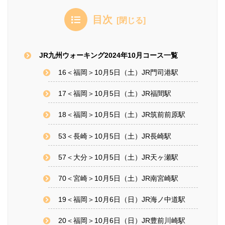
目次
JR九州ウォーキング2024年10月コース一覧
16＜福岡＞10月5日（土）JR門司港駅
17＜福岡＞10月5日（土）JR福間駅
18＜福岡＞10月5日（土）JR筑前前原駅
53＜長崎＞10月5日（土）JR長崎駅
57＜大分＞10月5日（土）JR天ヶ瀬駅
70＜宮崎＞10月5日（土）JR南宮崎駅
19＜福岡＞10月6日（日）JR海ノ中道駅
20＜福岡＞10月6日（日）JR豊前川崎駅