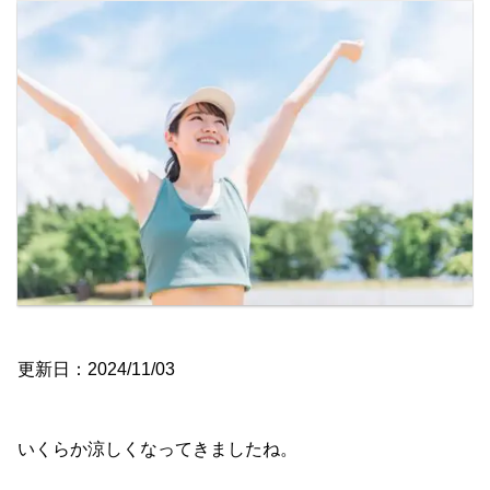
更新日：2024/11/03
いくらか涼しくなってきましたね。