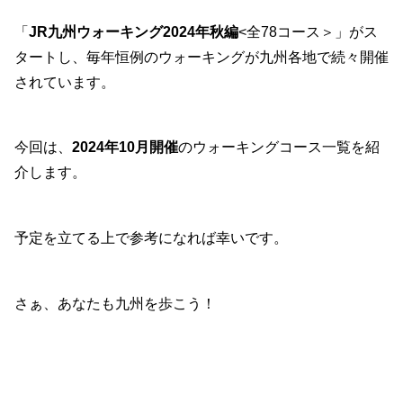
「
JR九州ウォーキング2024年秋編
<全78コース＞」がス
タートし、毎年恒例のウォーキングが九州各地で続々開催
されています。
今回は、
2024年10月開催
のウォーキングコース一覧を紹
介します。
予定を立てる上で参考になれば幸いです。
さぁ、あなたも九州を歩こう！