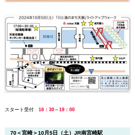
スタート受付
16：30
～
19：00
70＜宮崎＞10月5日（土）JR南宮崎駅