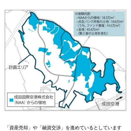
「資産売却」や「融資交渉」を進めているとしています