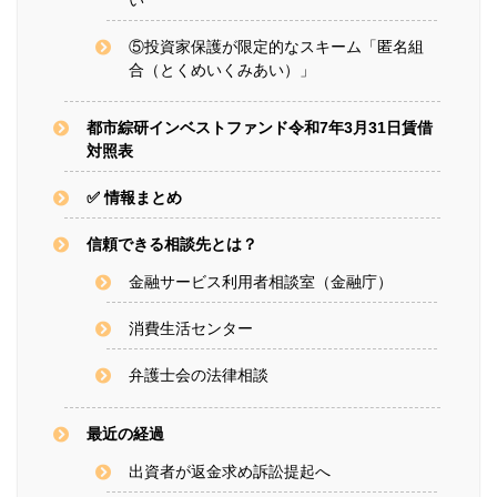
⑤投資家保護が限定的なスキーム「匿名組
合（とくめいくみあい）」
都市綜研インベストファンド令和7年3月31日賃借
対照表
✅ 情報まとめ
信頼できる相談先とは？
金融サービス利用者相談室（金融庁）
消費生活センター
弁護士会の法律相談
最近の経過
出資者が返金求め訴訟提起へ