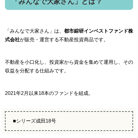
「みんなで大家さん」とは？
「みんなで大家さん」は、
都市綜研インベストファンド株
式会社
が販売・運営する不動産投資商品です。
不動産を小口化し、投資家から資金を集めて運用し、その
収益を分配する仕組みです。
2021年2月以来18本のファンドを組成。
■シリーズ成田18号