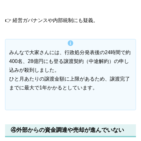
👉 経営ガバナンスや内部統制にも疑義。
みんなで大家さんには、行政処分発表後の24時間で約
400名、28億円にも登る譲渡契約（中途解約）の申し
込みが殺到しました。
ひと月あたりの譲渡金額に上限があるため、譲渡完了
までに最大で1年かかるとしています。
④外部からの資金調達や売却が進んでいない