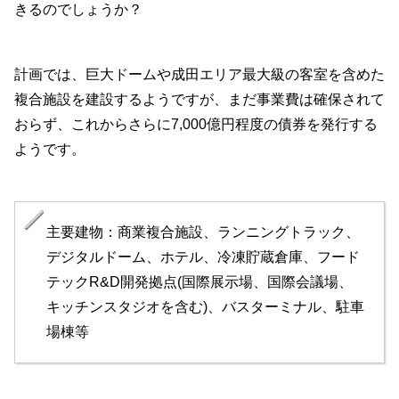
きるのでしょうか？
計画では、巨大ドームや成田エリア最大級の客室を含めた
複合施設を建設するようですが、まだ事業費は確保されて
おらず、これからさらに7,000億円程度の債券を発行する
ようです。
主要建物：商業複合施設、ランニングトラック、
デジタルドーム、ホテル、冷凍貯蔵倉庫、フード
テックR&D開発拠点(国際展示場、国際会議場、
キッチンスタジオを含む)、バスターミナル、駐車
場棟等