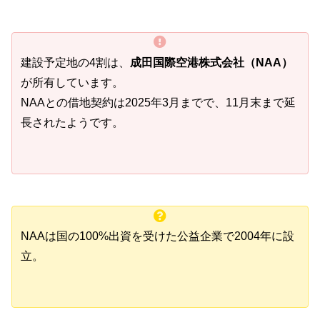
建設予定地の4割は、
成田国際空港株式会社（NAA）
が所有しています。
NAAとの借地契約は2025年3月までで、11月末まで延
長されたようです。
NAAは国の100%出資を受けた公益企業で2004年に設
立。