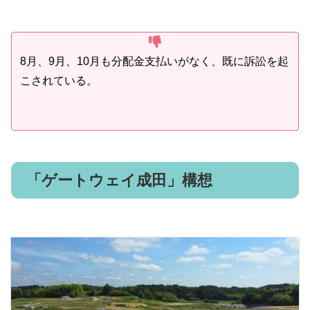
8月、9月、10月も分配金支払いがなく、既に訴訟を起
こされている。
「ゲートウェイ成田」構想