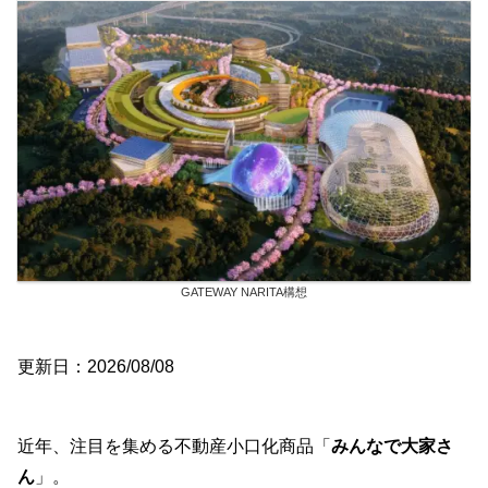
GATEWAY NARITA構想
更新日：2026/08/08
近年、注目を集める不動産小口化商品「
みんなで大家さ
ん
」。