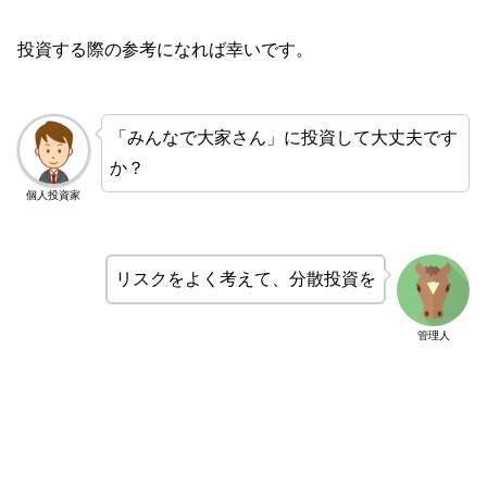
投資する際の参考になれば幸いです。
「みんなで大家さん」に投資して大丈夫です
か？
個人投資家
リスクをよく考えて、分散投資を
管理人