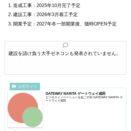
造成工事：2025年10月完了予定
建設工事：2026年3月着工予定
開業予定：2027年冬一部開業後、随時OPEN予定
建設を請け負う大手ゼネコンも発表されていません。
GATEWAY NARITA ゲートウェイ成田
ビジネスイノベーションを起こす街 GATEWAY NARITA ゲ
ートウェイ成田