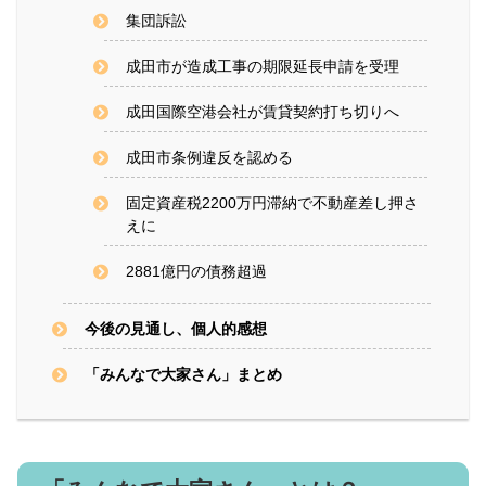
集団訴訟
成田市が造成工事の期限延長申請を受理
成田国際空港会社が賃貸契約打ち切りへ
成田市条例違反を認める
固定資産税2200万円滞納で不動産差し押さ
えに
2881億円の債務超過
今後の見通し、個人的感想
「みんなで大家さん」まとめ