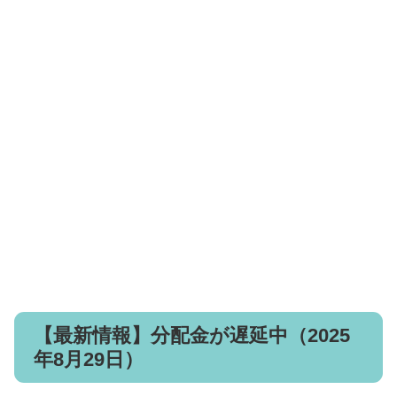
【最新情報】分配金が遅延中（2025
年8月29日）