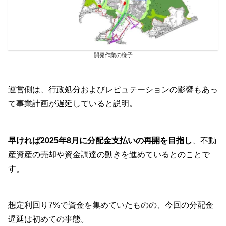
開発作業の様子
運営側は、行政処分およびレピュテーションの影響もあっ
て事業計画が遅延していると説明。
早ければ2025年8月に分配金支払いの再開を目指し
、不動
産資産の売却や資金調達の動きを進めているとのことで
す。
想定利回り7%で資金を集めていたものの、今回の分配金
遅延は初めての事態。