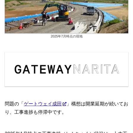
2025年7月時点の現地
問題の「
ゲートウェイ成田
」構想は開業延期が続いてお
り、工事進捗も停滞中です。