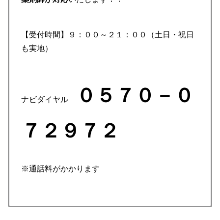
【受付時間】９：００～２１：００（土日・祝日
も実地）
０５７０－０
ナビダイヤル
７２９７２
※通話料がかかります