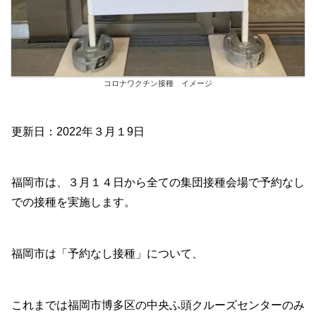
コロナワクチン接種 イメージ
更新日：2022年３月１9日
福岡市は、３月１４日から全ての集団接種会場で予約なし
での接種を実施します。
福岡市は「予約なし接種」について、
これまでは福岡市博多区の中央ふ頭クルーズセンターのみ