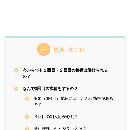
目次
今からでも１回目・２回目の接種は受けられる
の？
なんで3回目の接種をするの？
追加（3回目）接種には、どんな効果がある
の？
３回目の副反応が心配？
特に接種した方が良い人は？