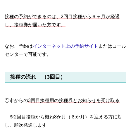
接種の予約ができるのは、2回目接種から６ヶ月が経過
し、接種券が届いた方です。
なお、予約は
インターネット上の予約サイト
またはコール
センターで可能です。
接種の流れ （3回目）
①市からの
3回目接種用の接種券とお知らせを受け取る
※2回目接種から概ね
8か月
（６か月）を迎える方に対
し、順次発送します