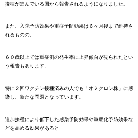
接種が進んでいる国から報告されるようになりました。
また、入院予防効果や重症予防効果は６ヶ月後まで維持さ
れるものの、
６０歳以上では重症例の発生率に上昇傾向が見られたとい
う報告もあります。
特に２回ワクチン接種済みの人でも「オミクロン株」に感
染し、新たな問題となっています。
追加接種により低下した感染予防効果や重症化予防効果な
どを高める効果があると