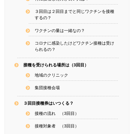
３回目は２回目までと同じワクチンを接種
するの？
ワクチンの量は一緒なの？
コロナに感染したけどワクチン接種は受け
られるの？
接種を受けられる場所は（3回目）
地域のクリニック
集団接種会場
３回目接種券はいつくる？
接種の流れ （3回目）
接種対象者 （3回目）