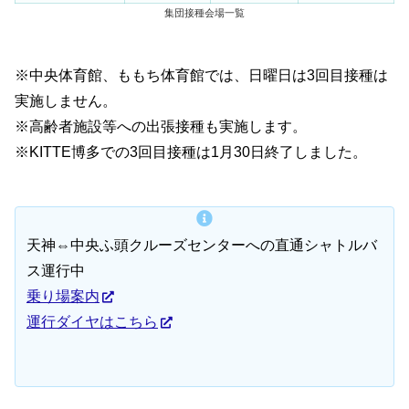
集団接種会場一覧
※中央体育館、ももち体育館では、日曜日は3回目接種は
実施しません。
※高齢者施設等への出張接種も実施します。
※KITTE博多での3回目接種は1月30日終了しました。
天神⇔中央ふ頭クルーズセンターへの直通シャトルバ
ス運行中
乗り場案内
運行ダイヤはこちら