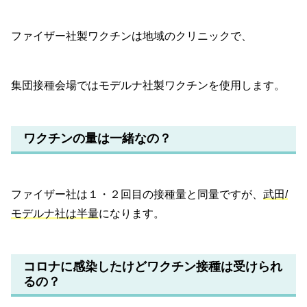
ファイザー社製ワクチンは地域のクリニックで、
集団接種会場ではモデルナ社製ワクチンを使用します。
ワクチンの量は一緒なの？
ファイザー社は１・２回目の接種量と同量ですが、
武田/
モデルナ社は半量
になります。
コロナに感染したけどワクチン接種は受けられ
るの？