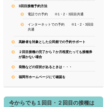
3回目接種予約方法
電話での予約 ※1・2・3回目共通
インターネットでの予約 ※1・2・3回目
共通
高齢者を対象とした公民館での予約サポート
２回目接種の完了から７か月程度たっても接種券
が届かない場合
発熱などの症状があるときは・・・
福岡市ホームページにて確認を
今からでも１回目・２回目の接種は