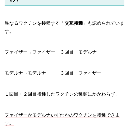
異なるワクチンを接種する「
交互接種
」も認められていま
す。
ファイザー→ファイザー ３回目 モデルナ
モデルナ→モデルナ ３回目 ファイザー
１回目・２回目接種したワクチンの種類にかかわらず、
ファイザーかモデルナいずれかのワクチンを接種できま
す。