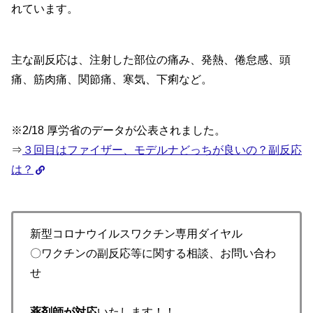
れています。
主な副反応は、注射した部位の痛み、発熱、倦怠感、頭
痛、筋肉痛、関節痛、寒気、下痢など。
※2/18 厚労省のデータが公表されました。
⇒
３回目はファイザー、モデルナどっちが良いの？副反応
は？
新型コロナウイルスワクチン専用ダイヤル
〇ワクチンの副反応等に関する相談、お問い合わ
せ
薬剤師が対応
いたします！！