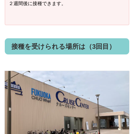
２週間後に接種できます。
接種を受けられる場所は（3回目）