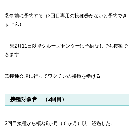
②事前に予約する（3回目専用の接種券がないと予約でき
ません）
※2月11日以降クルーズセンターは予約なしでも接種で
きます
③接種会場に行ってワクチンの接種を受ける
接種対象者 （3回目）
2回目接種から概ね
8か月
（６か月）以上経過した、