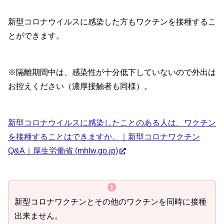
新型コロナウイルスに感染した方もワクチンを接種するこ
とができます。
※隔離期間中は、感染性が十分低下していないので外出は
お控えください（濃厚接触者も同様）。
新型コロナウイルスに感染したことのある人は、ワクチン
を接種することはできますか。｜新型コロナワクチン
Q&A｜厚生労働省 (mhlw.go.jp)
新型コロナワクチンとその他のワクチンを同時に接種
出来ません。