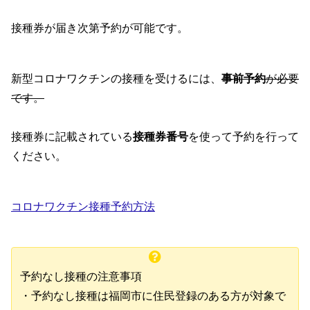
接種券が届き次第予約が可能です。
新型コロナワクチンの接種を受けるには、
事前予約
が必要
です。
接種券に記載されている
接種券番号
を使って予約を行って
ください。
コロナワクチン接種予約方法
予約なし接種の注意事項
・予約なし接種は福岡市に住民登録のある方が対象で