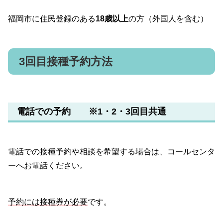
福岡市に住民登録のある
18歳以上
の方（外国人を含む）
3回目接種予約方法
電話での予約 ※1・2・3回目共通
電話での接種予約や相談を希望する場合は、コールセンタ
ーへお電話ください。
予約には接種券が必要
です。