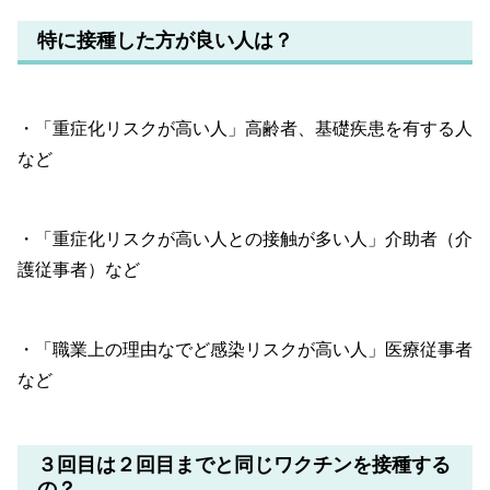
特に接種した方が良い人は？
・「重症化リスクが高い人」高齢者、基礎疾患を有する人
など
・「重症化リスクが高い人との接触が多い人」介助者（介
護従事者）など
・「職業上の理由なでど感染リスクが高い人」医療従事者
など
３回目は２回目までと同じワクチンを接種する
の？