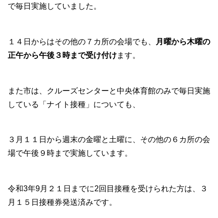
で毎日実施していました。
１４日からはその他の７カ所の会場でも、
月曜から木曜の
正午から午後３時まで受け付け
ます。
また市は、クルーズセンターと中央体育館のみで毎日実施
している「ナイト接種」についても、
３月１１日から週末の金曜と土曜に、その他の６カ所の会
場で午後９時まで実施しています。
令和3年9月２１日までに2回目接種を受けられた方は、３
月１５日接種券発送済みです。