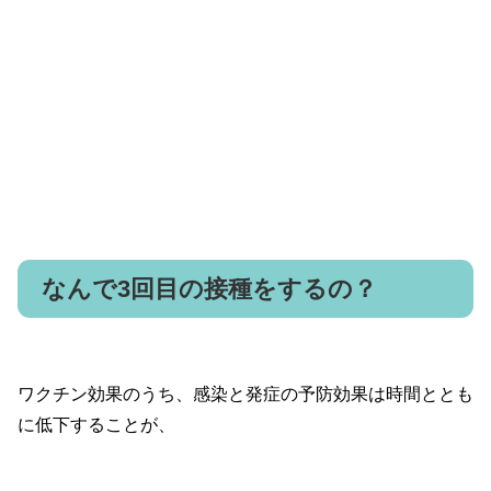
なんで3回目の接種をするの？
ワクチン効果のうち、感染と発症の予防効果は時間ととも
に低下することが、