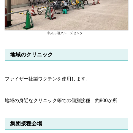
中央ふ頭クルーズセンター
地域のクリニック
ファイザー社製ワクチンを使用します。
地域の身近なクリニック等での個別接種 約800か所
集団接種会場