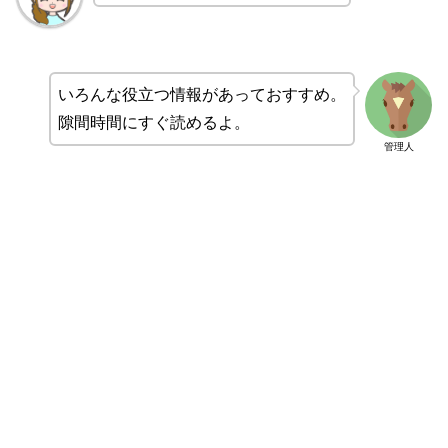
いろんな役立つ情報があっておすすめ。
隙間時間にすぐ読めるよ。
管理人