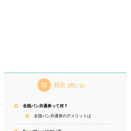
目次
全国パン共通券って何？
全国パン共通券のデメリットは