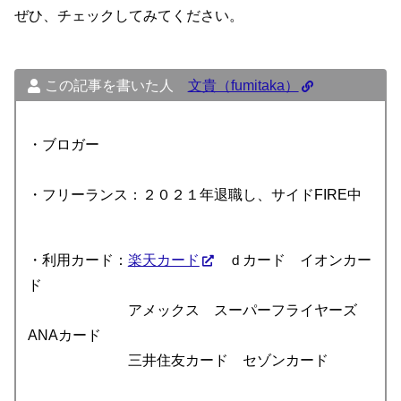
ぜひ、チェックしてみてください。
この記事を書いた人
文貴（fumitaka）
・ブロガー
・フリーランス：２０２１年退職し、サイドFIRE中
・利用カード：
楽天カード
ｄカード イオンカー
ド
アメックス スーパーフライヤーズ
ANAカード
三井住友カード セゾンカード