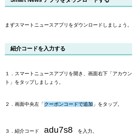
Smart News アプリをダウンロードする
まずスマートニュースアプリをダウンロードしましょう。
紹介コードを入力する
１．スマートニュースアプリを開き、画面右下「アカウン
ト」をタップしましょう。
２．画面中央左「
クーポンコードで追加
」をタップ。
adu7s8
３．紹介コード
を入力。