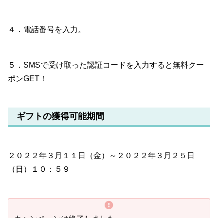
４．電話番号を入力。
５．SMSで受け取った認証コードを入力すると無料クー
ポンGET！
ギフトの獲得可能期間
２０２２年３月１１日（金）～２０２２年３月２５日
（日）１０：５９