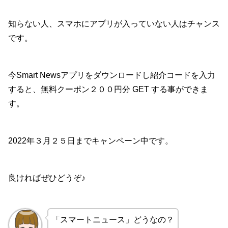
知らない人、スマホにアプリが入っていない人はチャンス
です。
今Smart Newsアプリをダウンロードし紹介コードを入力
すると、無料クーポン２００円分 GET する事ができま
す。
2022年３月２５日までキャンペーン中です。
良ければぜひどうぞ♪
「スマートニュース」どうなの？