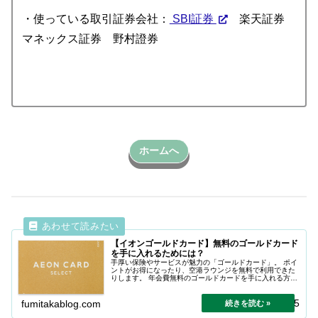
・使っている取引証券会社：
SBI証券
楽天証券
マネックス証券 野村證券
ホームへ
【イオンゴールドカード】無料のゴールドカード
を手に入れるためには？
手厚い保険やサービスが魅力の「ゴールドカード」。 ポイ
ントがお得になったり、空港ラウンジを無料で利用できた
りします。 年会費無料のゴールドカードを手に入れる方法
を解説。
2026.05.15
fumitakablog.com