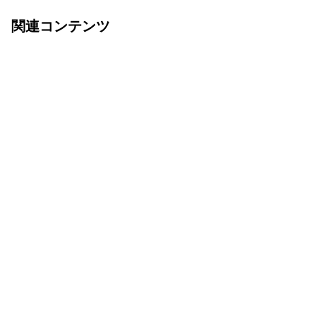
関連コンテンツ