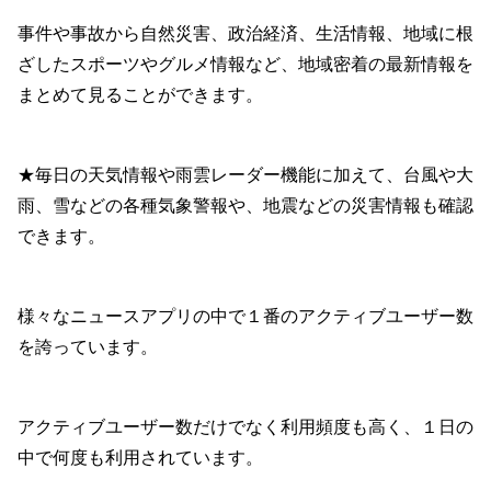
事件や事故から自然災害、政治経済、生活情報、地域に根
ざしたスポーツやグルメ情報など、地域密着の最新情報を
まとめて見ることができます。
★毎日の天気情報や雨雲レーダー機能に加えて、台風や大
雨、雪などの各種気象警報や、地震などの災害情報も確認
できます。
様々なニュースアプリの中で１番のアクティブユーザー数
を誇っています。
アクティブユーザー数だけでなく利用頻度も高く、１日の
中で何度も利用されています。