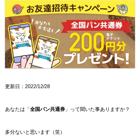
更新日：2022/12/28
あなたは「
全国パン共通券
」って聞いた事ありますか？
多分ないと思います（笑）