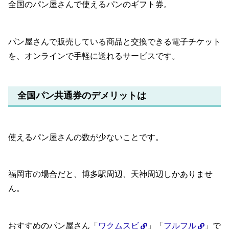
全国のパン屋さんで使えるパンのギフト券。
パン屋さんで販売している商品と交換できる電子チケット
を、オンラインで手軽に送れるサービスです。
全国パン共通券のデメリットは
使えるパン屋さんの数が少ないことです。
福岡市の場合だと、博多駅周辺、天神周辺しかありませ
ん。
おすすめのパン屋さん「
ワクムスビ
」「
フルフル
」で