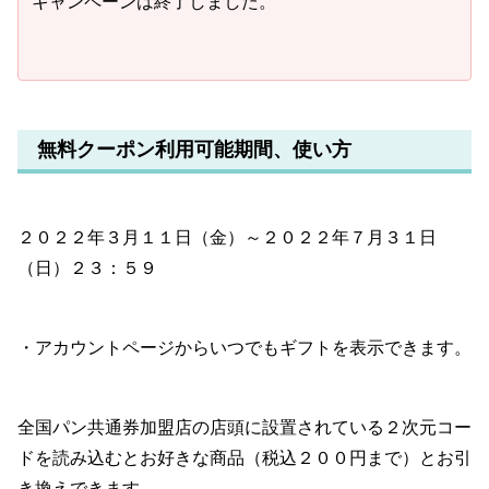
キャンペーンは終了しました。
無料クーポン利用可能期間、使い方
２０２２年３月１１日（金）～２０２２年７月３１日
（日）２３：５９
・アカウントページからいつでもギフトを表示できます。
全国パン共通券加盟店の店頭に設置されている２次元コー
ドを読み込むとお好きな商品（税込２００円まで）とお引
き換えできます。