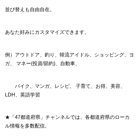
並び替えも自由自在。
あなた好みにカスタマイズできます。
例）アウトドア、釣り、韓流アイドル、ショッピング、ヨ
ガ、 マネー(投資/節約)、自動車、
バイク、マンガ、レシピ、 子育て、お得、美容、
LDH、英語学習
★「47都道府県」チャンネルでは、各都道府県のローカ
ル情報を多数配信。