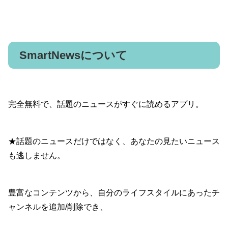
SmartNewsについて
完全無料で、話題のニュースがすぐに読めるアプリ。
★話題のニュースだけではなく、あなたの見たいニュース
も逃しません。
豊富なコンテンツから、自分のライフスタイルにあったチ
ャンネルを追加/削除でき、