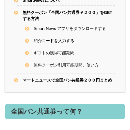
SmartNewsについて
無料クーポン「全国パン共通券￥２００」をGET
する方法
Smart News アプリをダウンロードする
紹介コードを入力する
ギフトの獲得可能期間
無料クーポン利用可能期間、使い方
マートニュースで全国パン共通券２００円まとめ
全国パン共通券って何？