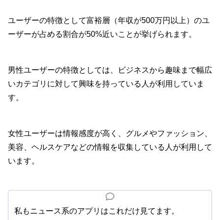
ユーザーの特徴として富裕層（年収が500万円以上）のユ
ーザーが占める割合が50%近いことが挙げられます。
男性ユーザーの特徴としては、ビジネスから趣味まで幅広
いカテゴリに対して興味を持っている人が利用していま
す。
女性ユーザーは情報感度が高く、グルメやファッション、
美容、ヘルスケアなどの情報を収集している人が利用して
います。
私もニュース系のアプリはこれだけ見てます。