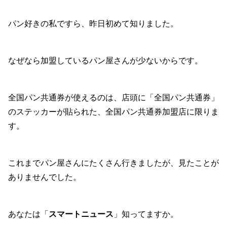
パン好きの私ですら、昨日初めて知りました。
なぜなら加盟しているパン屋さんが少ないからです。
全国パン共通券が使えるのは、店頭に「全国パン共通券」
のステッカーが貼られた、全国パン共通券加盟店に限りま
す。
これまでパン屋さんにたくさん行きましたが、見たことが
ありませんでした。
あなたは「
スマートニュース
」知ってますか。