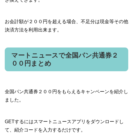
お会計額が２００円を超える場合、不足分は現金等その他
決済方法を利用出来ます。
マートニュースで全国パン共通券２
００円まとめ
全国パン共通券２００円をもらえるキャンペーンを紹介し
ました。
GETするにはスマートニュースアプリをダウンロードし
て、紹介コードを入力するだけです。