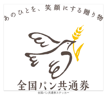
全国パン共通券ステッカー