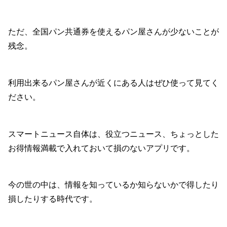
ただ、全国パン共通券を使えるパン屋さんが少ないことが
残念。
利用出来るパン屋さんが近くにある人はぜひ使って見てく
ださい。
スマートニュース自体は、役立つニュース、ちょっとした
お得情報満載で入れておいて損のないアプリです。
今の世の中は、情報を知っているか知らないかで得したり
損したりする時代です。