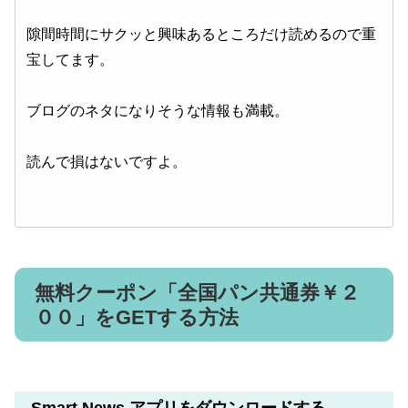
隙間時間にサクッと興味あるところだけ読めるので重
宝してます。
ブログのネタになりそうな情報も満載。
読んで損はないですよ。
無料クーポン「全国パン共通券￥２
００」をGETする方法