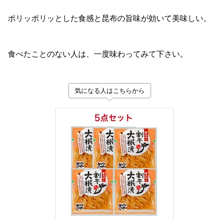
ポリッポリッとした食感と昆布の旨味が効いて美味しい。
食べたことのない人は、一度味わってみて下さい。
気になる人はこちらから