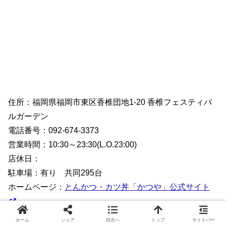
住所：福岡県福岡市東区香椎団地1-20 香椎フェスティバ
ルガーデン
電話番号：092-674-3373
営業時間：10:30～23:30(L.O.23:00)
店休日：
駐車場：有り 共同295台
ホームページ：
とんかつ・カツ丼「かつや」公式サイト
ホーム
シェア
目次へ
トップ
サイドバー