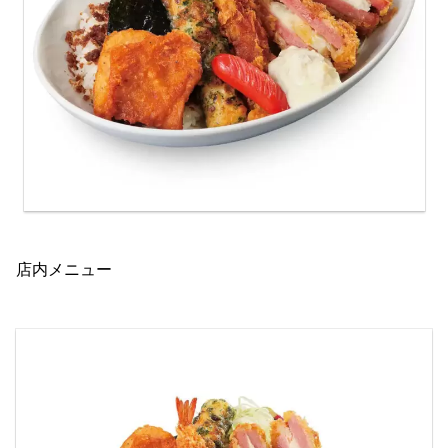
店内メニュー