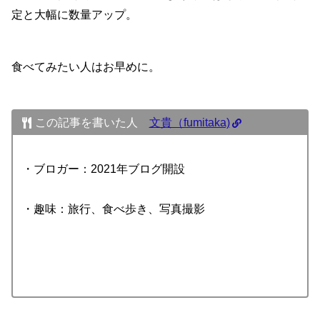
定と大幅に数量アップ。
食べてみたい人はお早めに。
この記事を書いた人
文貴（fumitaka)
・ブロガー：2021年ブログ開設
・趣味：旅行、食べ歩き、写真撮影