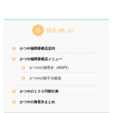
目次
かつや福岡香椎店店内
かつや福岡香椎店メニュー
かつやの海苔弁（869円）
かつやの割干大根漬
かつやの１００円割引券
かつやの海苔弁まとめ