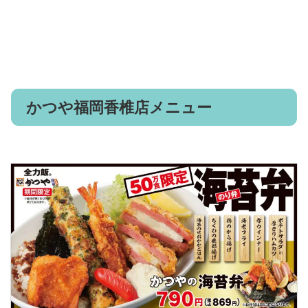
かつや福岡香椎店メニュー