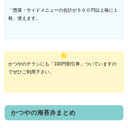
「惣菜・サイドメニューの合計が５００円以上毎に１
枚」使えます。
かつやのチラシにも「100円割引券」ついていますの
でぜひご利用下さい。
かつやの海苔弁まとめ