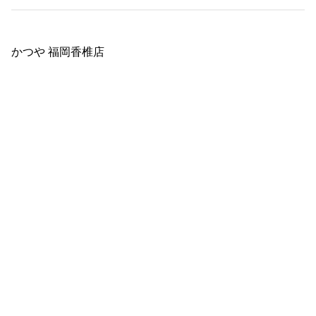
かつや 福岡香椎店