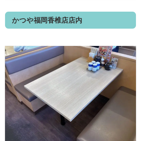
かつや福岡香椎店店内