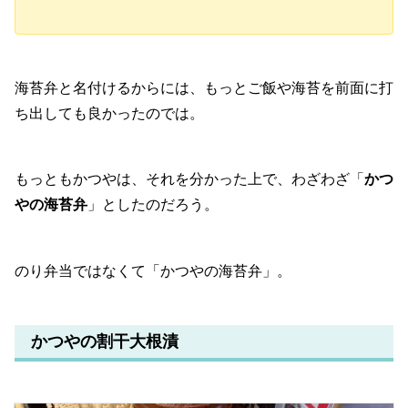
海苔弁と名付けるからには、もっとご飯や海苔を前面に打
ち出しても良かったのでは。
もっともかつやは、それを分かった上で、わざわざ「
かつ
やの海苔弁
」としたのだろう。
のり弁当ではなくて「かつやの海苔弁」。
かつやの割干大根漬