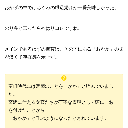
おかずの中ではちくわの磯辺揚げが一番美味しかった。
のり弁と言ったらやはりコレですね。
メインであるはずの海苔は、その下にある「おかか」の味
が濃くて存在感を示せず。
室町時代には鰹節のことを「かか」と呼んでいまし
た。
宮廷に仕える女官たちが丁寧な表現として頭に「お」
を付けたことから
「おかか」と呼ぶようになったとされています。