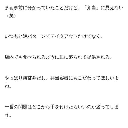
まぁ事前に分かっていたことだけど、「弁当」に見えない
（笑）
いつもと逆パターンでテイクアウトだけでなく、
店内でも食べられるように皿に盛られて提供される。
やっぱり海苔弁だし、弁当容器にもこだわってほしいよ
ね。
一番の問題はどこから手を付けたらいいのか迷ってしま
う。