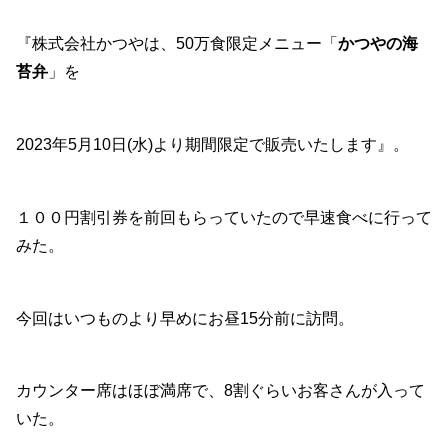
『株式会社かつやは、50万食限定メニュー「
かつやの海
苔弁
」を
2023年5月10日(水)より期間限定で販売いたします』。
１００円割引券を前回もらっていたので早速食べに行って
みた。
今回はいつものより早めにお昼15分前に訪問。
カウンター席はほぼ満席で、8割ぐらいお客さんが入って
いた。