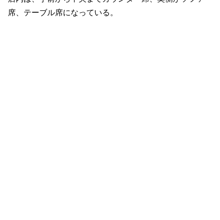
席、テーブル席になっている。