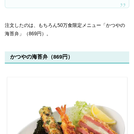
注文したのは、もちろん50万食限定メニュー「かつやの
海苔弁」（869円）。
かつやの海苔弁（869円）