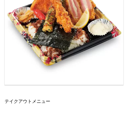
テイクアウトメニュー