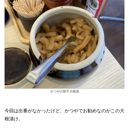
かつやの割干大根漬
今回は出番がなかったけど、かつやでお勧めなのがこの大
根漬け。