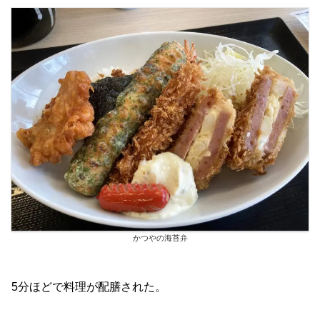
かつやの海苔弁
5分ほどで料理が配膳された。