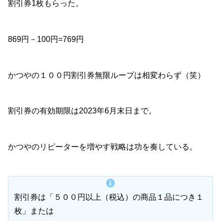
割引券1枚もらった。
869円－100円=769円
かつやの１００円割引券無限ループは相変わらず（笑）
割引券の有効期限は2023年6月末日まで。
かつやのリピーターを増やす戦略は功を奏している。
割引券は「５００円以上（税込）の商品１品につき１
枚」または