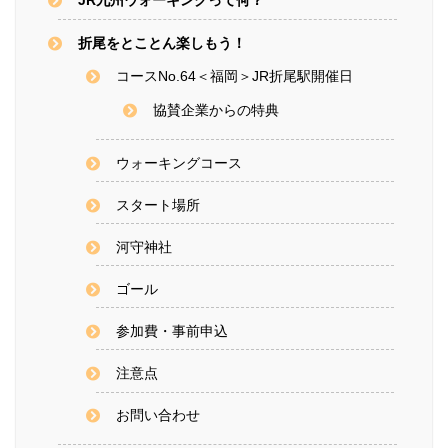
JR九州ウォーキングって何？
折尾をとことん楽しもう！
コースNo.64＜福岡＞JR折尾駅開催日
協賛企業からの特典
ウォーキングコース
スタート場所
河守神社
ゴール
参加費・事前申込
注意点
お問い合わせ