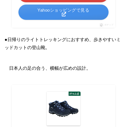
Yahooショッピングで見る
ポチップ
●日帰りのライトトレッキングにおすすめ、歩きやすいミ
ッドカットの登山靴。
日本人の足の合う、横幅が広めの設計。