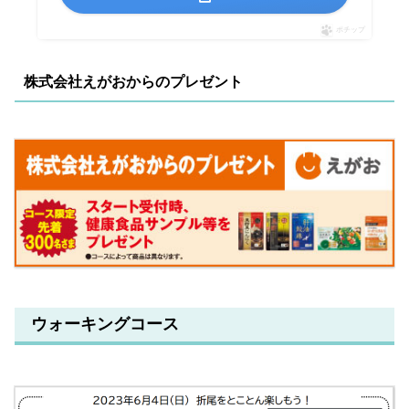
ポチップ
株式会社えがおからのプレゼント
ウォーキングコース