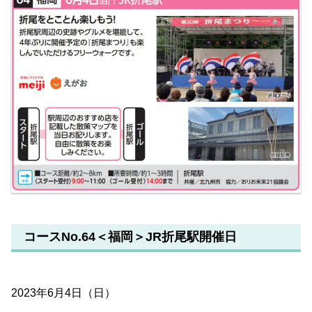
コースNo.64＜福岡＞JR折尾駅開催日
2023年6月4日（日）