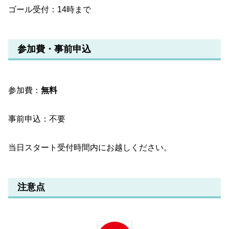
ゴール受付：14時まで
参加費・事前申込
参加費：
無料
事前申込：不要
当日スタート受付時間内にお越しください。
注意点