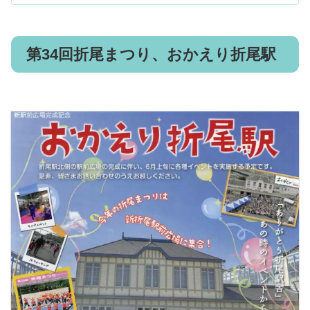
第34回折尾まつり、おかえり折尾駅