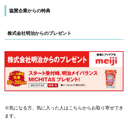
協賛企業からの特典
株式会社明治からのプレゼント
※気になる方、気に入った人はこちらからお取り寄せでき
ます。