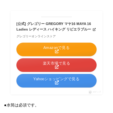
[公式] グレゴリー GREGORY マヤ16 MAYA 16
Ladies レディース ハイキング リビエラブルー
グレゴリーオンラインストア
Amazonで見る
楽天市場で見る
Yahooショッピングで見る
ポチップ
●水筒は必須です。