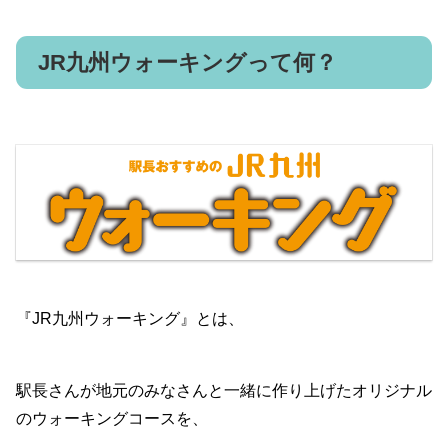
JR九州ウォーキングって何？
『JR九州ウォーキング』とは、
駅長さんが地元のみなさんと一緒に作り上げたオリジナル
のウォーキングコースを、