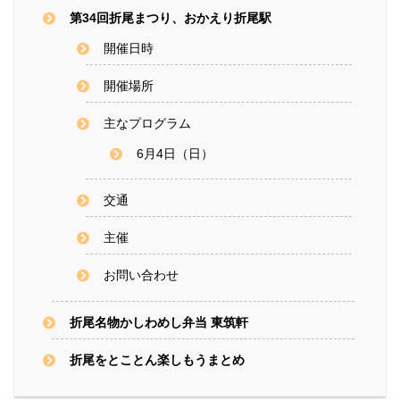
第34回折尾まつり、おかえり折尾駅
開催日時
開催場所
主なプログラム
6月4日（日）
交通
主催
お問い合わせ
折尾名物かしわめし弁当 東筑軒
折尾をとことん楽しもうまとめ