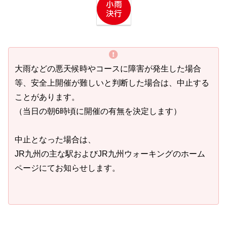
大雨などの悪天候時やコースに障害が発生した場合
等、安全上開催が難しいと判断した場合は、中止する
ことがあります。
（当日の朝6時頃に開催の有無を決定します）
中止となった場合は、
JR九州の主な駅およびJR九州ウォーキングのホーム
ページにてお知らせします。