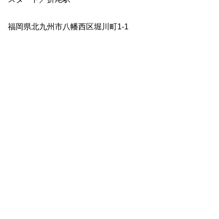
福岡県北九州市八幡西区堀川町1-1