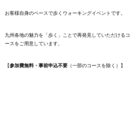
お客様自身のペースで歩くウォーキングイベントです。
九州各地の魅力を「歩く」ことで再発見していただけるコ
ースをご用意しています。
【
参加費無料・事前申込不要
（一部のコースを除く）】