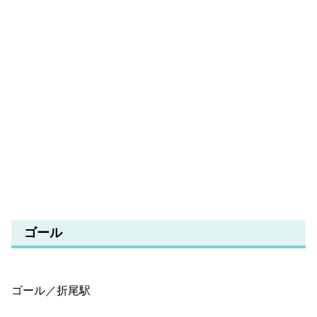
ゴール
ゴール／折尾駅