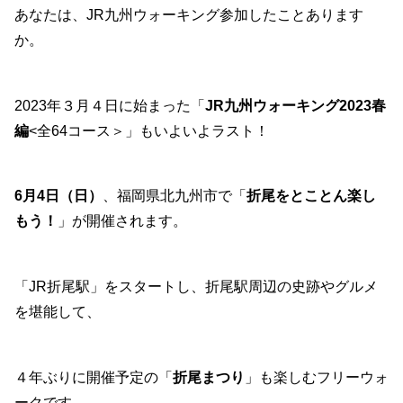
あなたは、JR九州ウォーキング参加したことあります
か。
2023年３月４日に始まった「
JR九州ウォーキング2023春
編
<全64コース＞」もいよいよラスト！
6月4日（日）
、福岡県北九州市で「
折尾をとことん楽し
もう！
」が開催されます。
「JR折尾駅」をスタートし、折尾駅周辺の史跡やグルメ
を堪能して、
４年ぶりに開催予定の「
折尾まつり
」も楽しむフリーウォ
ークです。