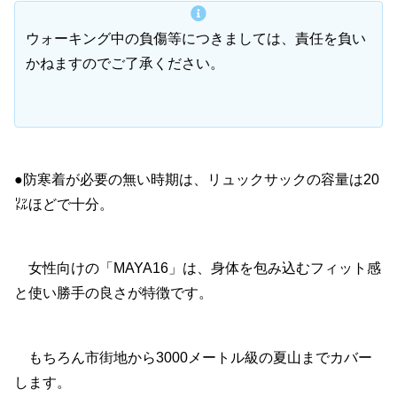
ウォーキング中の負傷等につきましては、責任を負い
かねますのでご了承ください。
●防寒着が必要の無い時期は、リュックサックの容量は20
㍑ほどで十分。
女性向けの「MAYA16」は、身体を包み込むフィット感
と使い勝手の良さが特徴です。
もちろん市街地から3000メートル級の夏山までカバー
します。