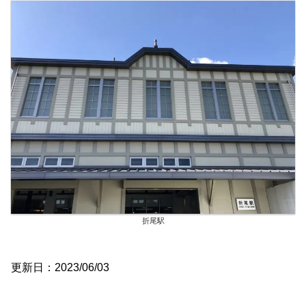
折尾駅
更新日：2023/06/03