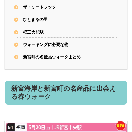
ザ・ミートフック
ひとまるの里
福工大前駅
ウォーキングに必要な物
新宮町の名産品ウォークまとめ
新宮海岸と新宮町の名産品に出会え
る春ウォーク