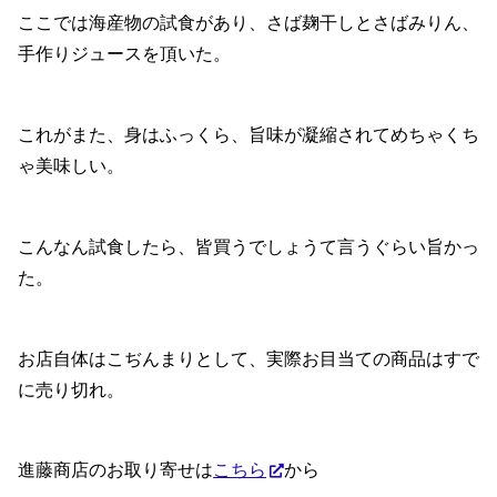
ここでは海産物の試食があり、さば麹干しとさばみりん、
手作りジュースを頂いた。
これがまた、身はふっくら、旨味が凝縮されてめちゃくち
ゃ美味しい。
こんなん試食したら、皆買うでしょうて言うぐらい旨かっ
た。
お店自体はこぢんまりとして、実際お目当ての商品はすで
に売り切れ。
進藤商店のお取り寄せは
こちら
から