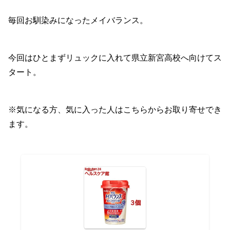
毎回お馴染みになったメイバランス。
今回はひとまずリュックに入れて県立新宮高校へ向けてス
タート。
※気になる方、気に入った人はこちらからお取り寄せでき
ます。