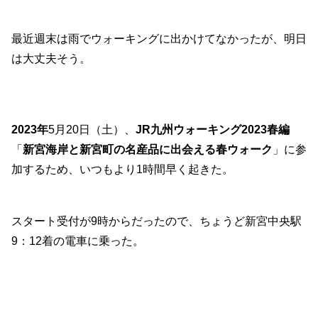
最近週末は雨でウォーキングに出かけてなかったが、明日
は大丈夫そう。
2023年
5月20日（土）、
JR九州ウォーキング2023春編
「
新宮海岸と新宮町の名産品に出会える春ウォーク
」に参
加するため、いつもより1時間早く起きた。
スタート受付が9時からだったので、ちょうど新宮中央駅
9：12着の電車に乗った。