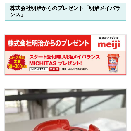
株式会社明治からのプレゼント「明治メイバラ
ンス」