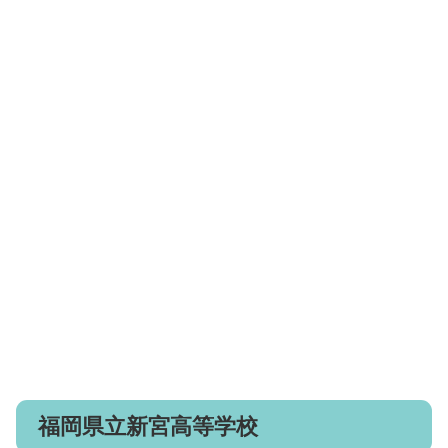
福岡県立新宮高等学校