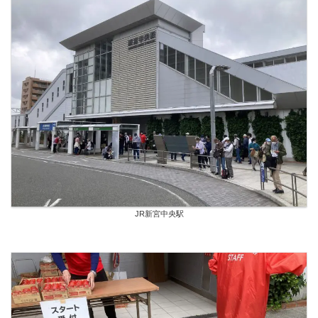
JR新宮中央駅