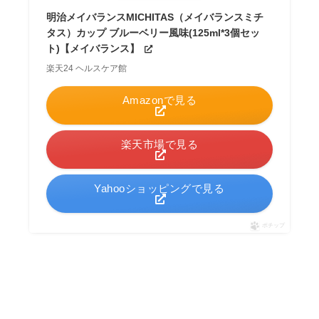
明治メイバランスMICHITAS（メイバランスミチ
タス）カップ ブルーベリー風味(125ml*3個セッ
ト)【メイバランス】
楽天24 ヘルスケア館
Amazonで見る
楽天市場で見る
Yahooショッピングで見る
ポチップ