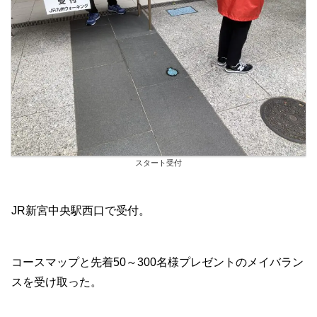
スタート受付
JR新宮中央駅西口で受付。
コースマップと先着50～300名様プレゼントのメイバラン
スを受け取った。