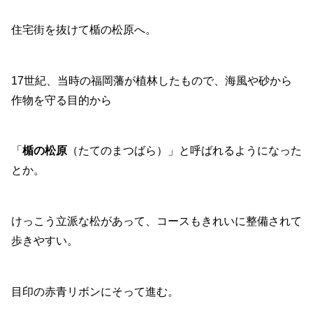
住宅街を抜けて楯の松原へ。
17世紀、当時の福岡藩が植林したもので、海風や砂から
作物を守る目的から
「
楯の松原
（たてのまつばら）」と呼ばれるようになった
とか。
けっこう立派な松があって、コースもきれいに整備されて
歩きやすい。
目印の赤青リボンにそって進む。