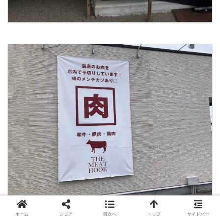
ホーム
シェア
目次へ
トップ
サイドバー