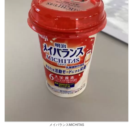
メイバランスMICHITAS