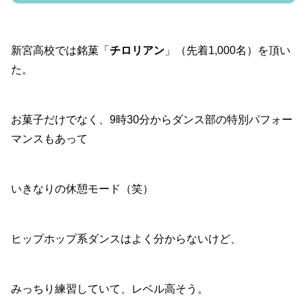
新宮高校では銘菓「
チロリアン
」（先着1,000名）を頂い
た。
お菓子だけでなく、9時30分からダンス部の特別パフォー
マンスもあって
いきなりの休憩モード（笑）
ヒップホップ系ダンスはよく分からないけど、
みっちり練習していて、レベル高そう。