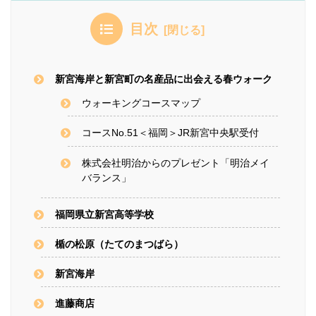
目次
新宮海岸と新宮町の名産品に出会える春ウォーク
ウォーキングコースマップ
コースNo.51＜福岡＞JR新宮中央駅受付
株式会社明治からのプレゼント「明治メイ
バランス」
福岡県立新宮高等学校
楯の松原（たてのまつばら）
新宮海岸
進藤商店