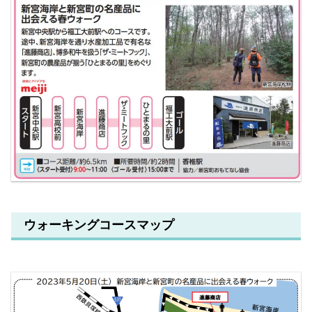
ウォーキングコースマップ