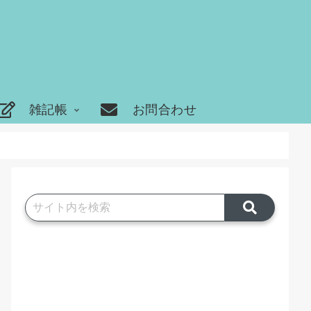
雑記帳
お問合わせ