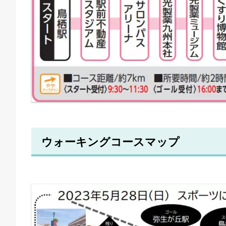
ウォーキングコースマップ