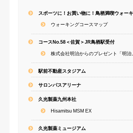
スポーツに！お買い物に！鳥栖満喫ウォー
ウォーキングコースマップ
コースNo.58＜佐賀＞JR鳥栖駅受付
株式会社明治からのプレゼント「明治
駅前不動産スタジアム
サロンパスアリーナ
久光製薬九州本社
Hisamitsu MSM EX
久光製薬ミュージアム