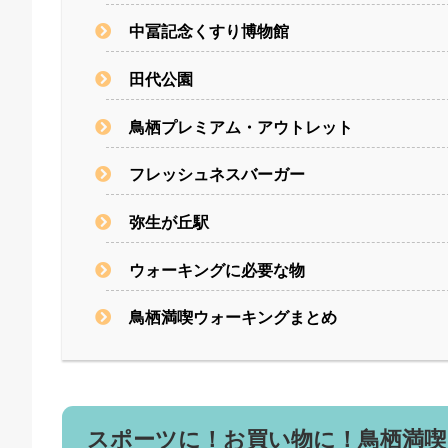
中冨記念くすり博物館
田代公園
鳥栖プレミアム・アウトレット
フレッシュネスバーガー
弥生が丘駅
ウォーキングに必要な物
鳥栖満喫ウォーキングまとめ
スポーツに！お買い物に！鳥栖満喫