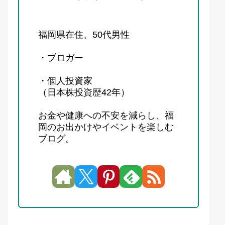
福岡県在住、50代男性
・ブロガー
・個人投資家
（日本株投資歴42年）
お金や健康への不安を減らし、福
岡のお出かけやイベントを楽しむ
ブログ。