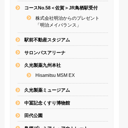
コースNo.58＜佐賀＞JR鳥栖駅受付
株式会社明治からのプレゼント
「明治メイバランス」
駅前不動産スタジアム
サロンパスアリーナ
久光製薬九州本社
Hisamitsu MSM EX
久光製薬ミュージアム
中冨記念くすり博物館
田代公園