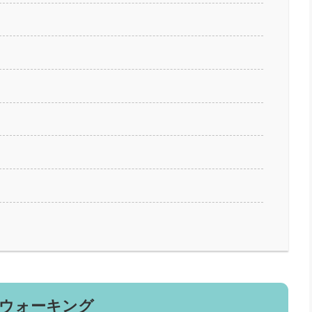
ウォーキング