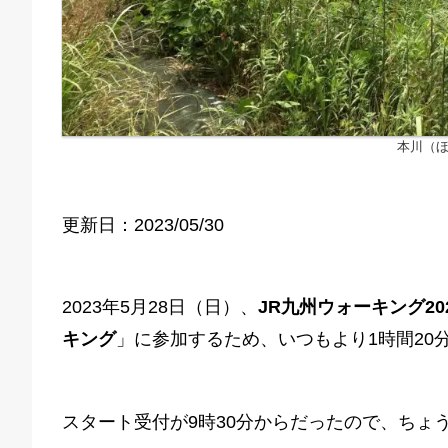
本川（
更新日：2023/05/30
2023年5月28日（日）、
JR九州ウォーキング20
キング
」に参加するため、いつもより1時間20
スタート受付が9時30分からだったので、ちょう