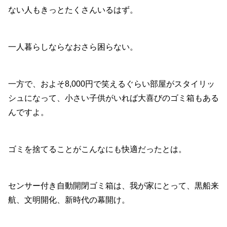
ない人もきっとたくさんいるはず。
一人暮らしならなおさら困らない。
一方で、およそ8,000円で笑えるぐらい部屋がスタイリッ
シュになって、小さい子供がいれば大喜びのゴミ箱もある
んですよ。
ゴミを捨てることがこんなにも快適だったとは。
センサー付き自動開閉ゴミ箱は、我が家にとって、黒船来
航、文明開化、新時代の幕開け。