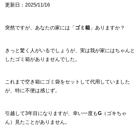
更新日：2025/11/16
突然ですが、あなたの家には「
ゴミ箱
」ありますか？
きっと驚く人がいるでしょうが、実は我が家にはちゃんと
したゴミ箱がありませんでした。
これまで空き箱にゴミ袋をセットして代用していました
が、特に不便は感じず。
引越して3年目になりますが、幸い一度も
G
（ゴキちゃ
ん）見たことがありません。