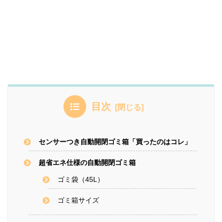
目次
センサーつき自動開閉ゴミ箱「買ったのはコレ」
超省エネ仕様の自動開閉ゴミ箱
ゴミ袋（45L）
ゴミ箱サイズ