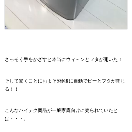
さっそく手をかざすと本当にウィ～ンとフタが開いた！
そして驚くことにおよそ5秒後に自動でピーとフタが閉じ
る！！
こんなハイテク商品が一般家庭向けに売られていたと
は・・・。