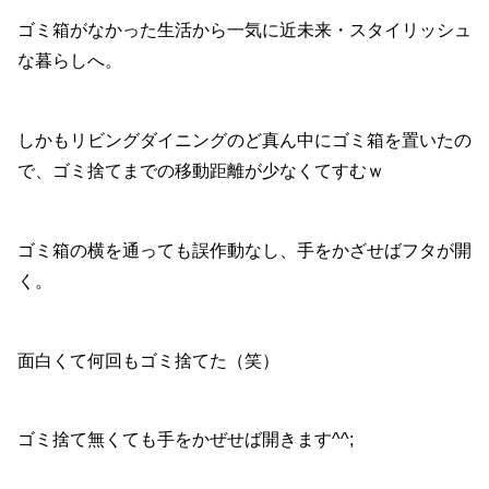
ゴミ箱がなかった生活から一気に近未来・スタイリッシュ
な暮らしへ。
しかもリビングダイニングのど真ん中にゴミ箱を置いたの
で、ゴミ捨てまでの移動距離が少なくてすむｗ
ゴミ箱の横を通っても誤作動なし、手をかざせばフタが開
く。
面白くて何回もゴミ捨てた（笑）
ゴミ捨て無くても手をかぜせば開きます^^;