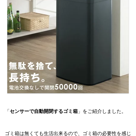
「
センサーで自動開閉するゴミ箱
」をご紹介しました。
ゴミ箱は無くても生活出来るので、ゴミ箱の必要性を感じ