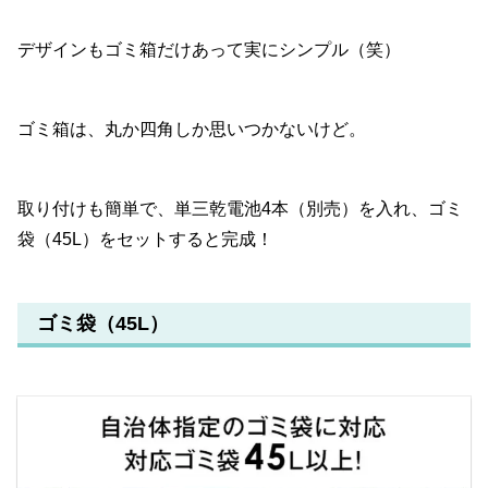
デザインもゴミ箱だけあって実にシンプル（笑）
ゴミ箱は、丸か四角しか思いつかないけど。
取り付けも簡単で、単三乾電池4本（別売）を入れ、ゴミ
袋（45L）をセットすると完成！
ゴミ袋（45L）