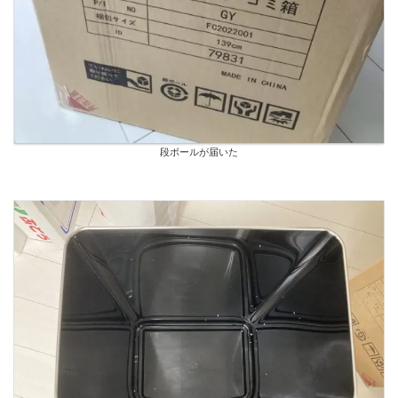
段ボールが届いた