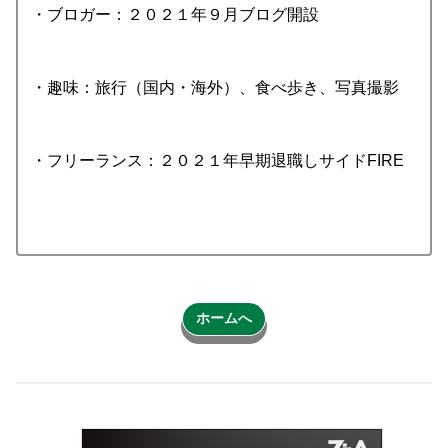
・ブロガー：２０２１年９月ブログ開設
・趣味：旅行（国内・海外）、食べ歩き、写真撮影
・フリーランス：２０２１年早期退職しサイドFIRE
ホームへ