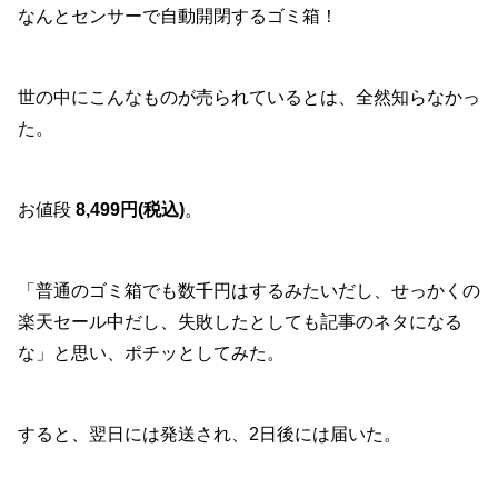
なんとセンサーで自動開閉するゴミ箱！
世の中にこんなものが売られているとは、全然知らなかっ
た。
お値段
8,499円(税込)
。
「普通のゴミ箱でも数千円はするみたいだし、せっかくの
楽天セール中だし、失敗したとしても記事のネタになる
な」と思い、ポチッとしてみた。
すると、翌日には発送され、2日後には届いた。