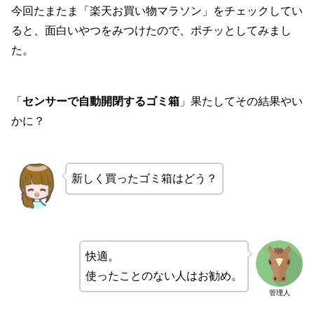
今回たまたま「楽天お買い物マラソン」をチェックしてい
ると、面白いやつをみつけたので、ポチッとしてみまし
た。
「
センサーで自動開閉するゴミ箱
」果たしてその結果やい
かに？
新しく買ったゴミ箱はどう？
快適。
使ったことのない人はお勧め。
管理人