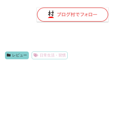
レビュー
日常生活・習慣