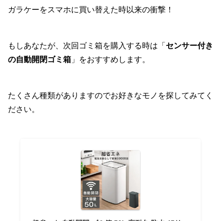
ガラケーをスマホに買い替えた時以来の衝撃！
もしあなたが、次回ゴミ箱を購入する時は「
センサー付き
の自動開閉ゴミ箱
」をおすすめします。
たくさん種類がありますのでお好きなモノを探してみてく
ださい。