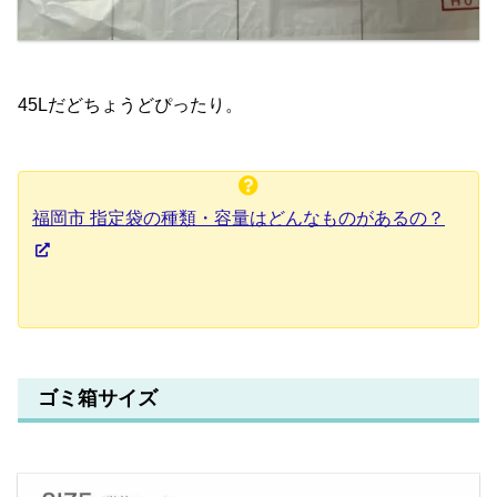
45Lだどちょうどぴったり。
福岡市 指定袋の種類・容量はどんなものがあるの？
ゴミ箱サイズ