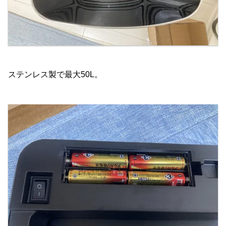
ステンレス製で最大50L。