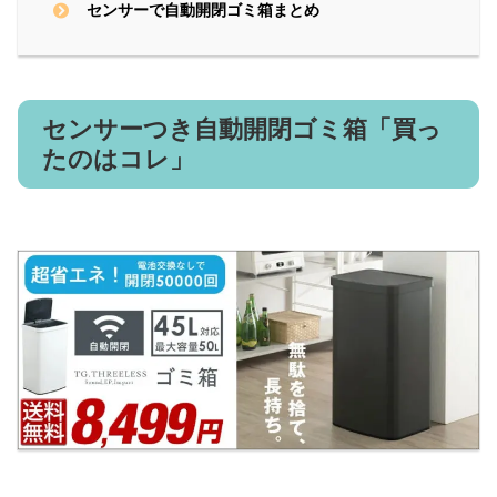
センサーで自動開閉ゴミ箱まとめ
センサーつき自動開閉ゴミ箱「買っ
たのはコレ」